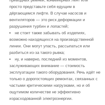
приводных ремней, конвейерных лент или
просто представьте себя едущим в
дёргающемся лифте. В случае насосов и
вентиляторов — это риск деформации и
разрушения турбин и лопастей;
не стоит также забывать об изделиях,
возможно находящихся на производственной
линии. Они могут упасть, рассыпаться или
разбиться из-за такого рывка;
ну, и наверно, последний из моментов,
заслуживающих внимание — стоимость
эксплуатации такого оборудования. Речь идёт не
только о дорогостоящих ремонтах, связанных с
частыми критическими нагрузками, но и об
ощутимом количестве не эффективно
израсходованной электроэнергии.