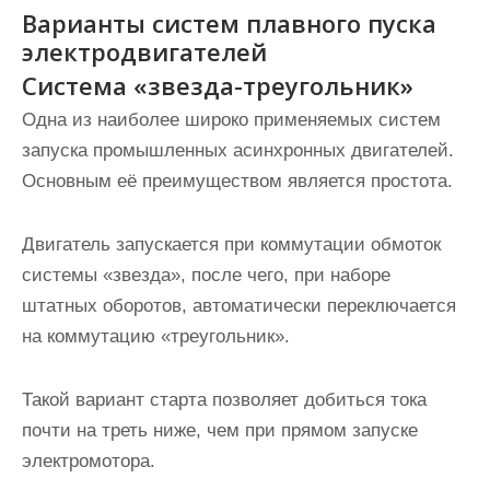
Варианты систем плавного пуска
электродвигателей
Система «звезда-треугольник»
Одна из наиболее широко применяемых систем
запуска промышленных асинхронных двигателей.
Основным её преимуществом является простота.
Двигатель запускается при коммутации обмоток
системы «звезда», после чего, при наборе
штатных оборотов, автоматически переключается
на коммутацию «треугольник».
Такой вариант старта
позволяет добиться тока
почти на треть ниже
, чем при прямом запуске
электромотора.