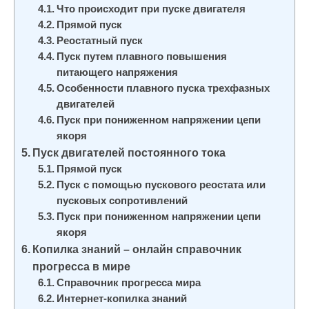
Что происходит при пуске двигателя
Прямой пуск
Реостатный пуск
Пуск путем плавного повышения
питающего напряжения
Особенности плавного пуска трехфазных
двигателей
Пуск при пониженном напряжении цепи
якоря
Пуск двигателей постоянного тока
Прямой пуск
Пуск с помощью пускового реостата или
пусковых сопротивлений
Пуск при пониженном напряжении цепи
якоря
Копилка знаний – онлайн справочник
прогресса в мире
Справочник прогресса мира
Интернет-копилка знаний