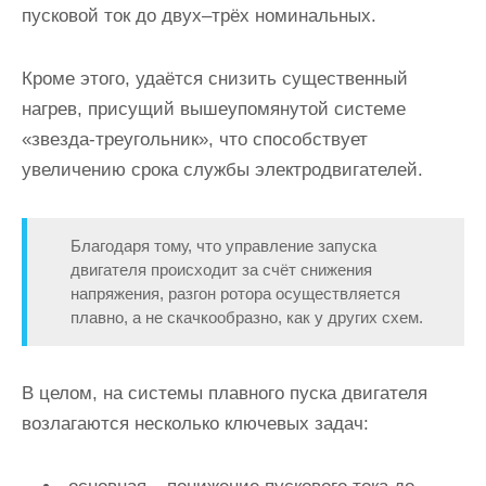
пусковой ток
до двух–трёх номинальных.
Кроме этого, удаётся снизить существенный
нагрев, присущий вышеупомянутой системе
«звезда-треугольник», что способствует
увеличению срока службы электродвигателей.
Благодаря тому, что управление запуска
двигателя происходит за счёт снижения
напряжения, разгон ротора осуществляется
плавно, а не скачкообразно, как у других схем.
В целом, на системы плавного пуска двигателя
возлагаются несколько ключевых задач: