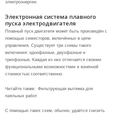
электроэнергии.
Электронная система плавного
пуска электродвигателя
Плавный пуск двигателя может быть произведён с
помощью симисторов, включённых в цепи
управления. Существует три схемы такого
включения: однофазные, двухфазные и
трехфазные. Каждая из них отличается своими
функциональными возможностями и конечной
стоимостью соответственно.
Читайте также:
Фильтрующая вытяжка для
паяльных работ
С помощью таких схем, обычно,
удаётся снизить