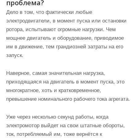
проблема?
Дело в том, что фактически любые
электродвигатели, в момент пуска или остановки
ротора, испытывают огромные нагрузки. Чем
мощнее двигатель и оборудование, приводимое
им в движение, тем грандиозней затраты на его
запуск.
Наверное, самая значительная нагрузка,
приходящаяся на двигатель в момент пуска, это
многократное, хоть и кратковременное,
превышение номинального рабочего тока агрегата.
Уже через несколько секунд работы, когда
электромотор выйдет на свои штатные обороты,
ток, потребляемый им, тоже вернётся к