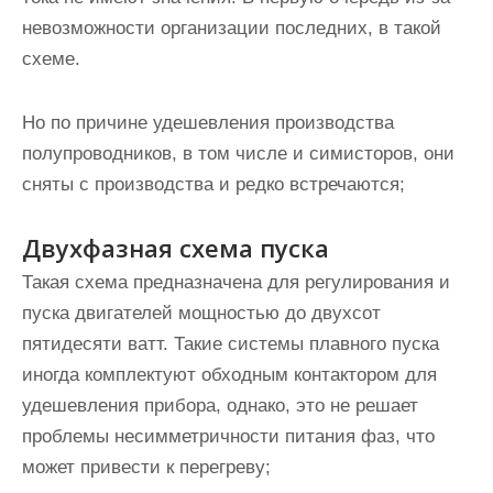
невозможности организации последних, в такой
схеме.
Но по причине удешевления производства
полупроводников, в том числе и симисторов, они
сняты с производства и редко встречаются;
Двухфазная схема пуска
Такая схема предназначена для регулирования и
пуска двигателей мощностью до двухсот
пятидесяти ватт. Такие системы плавного пуска
иногда комплектуют обходным контактором
для
удешевления прибора, однако, это не решает
проблемы несимметричности питания фаз, что
может привести к перегреву;