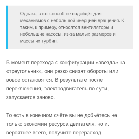
Однако, этот способ не подойдёт для
механизмов с небольшой инерцией вращения. К
таким, к примеру, относятся вентиляторы и
небольшие насосы, из-за малых размеров и
массы их турбин.
В момент перехода с конфигурации «звезда» на
«треугольник», они резко снизят обороты или
вовсе остановятся. В результате после
переключения, электродвигатель по сути,
запускается заново.
То есть в конечном счёте вы не добьётесь не
только экономии ресурса двигателя, но и,
вероятнее всего, получите перерасход