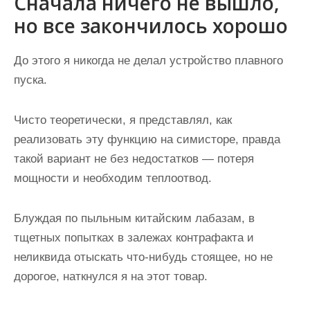
Сначала ничего не вышло,
но все закончилось хорошо
До этого я никогда не делал устройство плавного
пуска.
Чисто теоретически, я представлял, как
реализовать эту функцию на симисторе, правда
такой вариант не без недостатков — потеря
мощности и необходим теплоотвод.
Блуждая по пыльным китайским лабазам, в
тщетных попытках в залежах контрафакта и
неликвида отыскать что-нибудь стоящее, но не
дорогое, наткнулся я на этот товар.