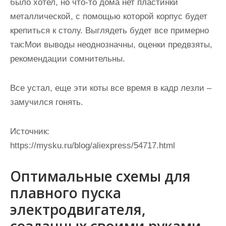
было хотел, но что-то дома нет пластинки
металлической, с помощью которой корпус будет
крепиться к столу. Выглядеть будет все примерно
так:Мои выводы неоднозначны, оценки предвзяты,
рекомендации сомнительны.
Все устал, еще эти коты все время в кадр лезли –
замучился гонять.
Источник:
https://mysku.ru/blog/aliexpress/54717.html
Оптимальные схемы для
плавного пуска
электродвигателя,