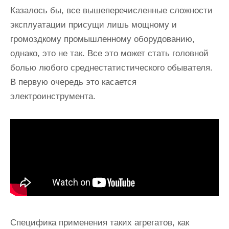
Казалось бы, все вышеперечисленные сложности
эксплуатации присущи лишь мощному и
громоздкому промышленному оборудованию,
однако, это не так. Все это может стать головной
болью любого среднестатистического обывателя.
В первую очередь это касается
электроинструмента.
Специфика применения таких агрегатов, как