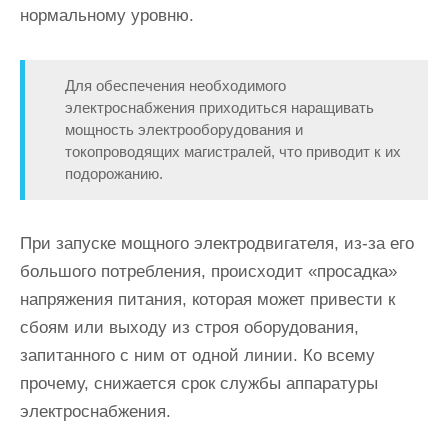
нормальному уровню.
Для обеспечения необходимого
электроснабжения
приходиться наращивать
мощность электрооборудования и
токопроводящих магистралей
, что приводит к их
подорожанию.
При запуске мощного электродвигателя, из-за его
большого потребления, происходит «просадка»
напряжения питания, которая может привести к
сбоям или выходу из строя оборудования,
запитанного с ним от одной линии. Ко всему
прочему, снижается срок службы аппаратуры
электроснабжения.