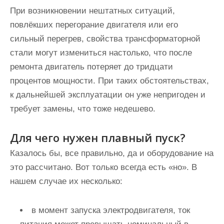
При возникновении нештатных ситуаций,
повлёкших перегорание двигателя или его
сильный перегрев,
свойства трансформаторной
стали могут измениться
настолько, что после
ремонта двигатель потеряет до тридцати
процентов мощности. При таких обстоятельствах,
к дальнейшей эксплуатации он уже непригоден и
требует замены, что тоже недешево.
Для чего нужен плавный пуск?
Казалось бы, все правильно, да и оборудование на
это рассчитано. Вот только всегда есть «но». В
нашем случае их несколько:
в момент запуска электродвигателя, ток