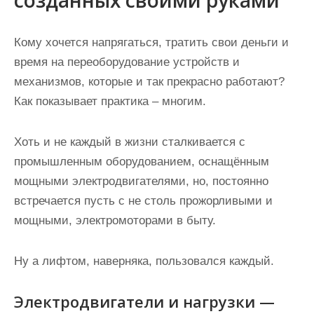
созданных своими руками
Кому хочется напрягаться, тратить свои деньги и
время на переоборудование устройств и
механизмов, которые и так прекрасно работают?
Как показывает практика – многим.
Хоть и не каждый в жизни сталкивается с
промышленным оборудованием, оснащённым
мощными электродвигателями, но, постоянно
встречается пусть с не столь прожорливыми и
мощными, электромоторами в быту.
Ну а лифтом, наверняка, пользовался каждый.
Электродвигатели и нагрузки —