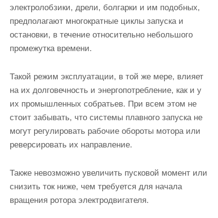
электролобзики, дрели, болгарки и им подобных,
предполагают многократные циклы запуска и
остановки, в течение относительно небольшого
промежутка времени.
Такой режим эксплуатации, в той же мере, влияет
на их долговечность и энергопотребление, как и у
их промышленных собратьев. При всем этом не
стоит забывать, что системы плавного запуска
не
могут регулировать рабочие обороты мотора
или
реверсировать их направление.
Также невозможно увеличить пусковой момент или
снизить ток ниже, чем требуется для начала
вращения ротора электродвигателя.