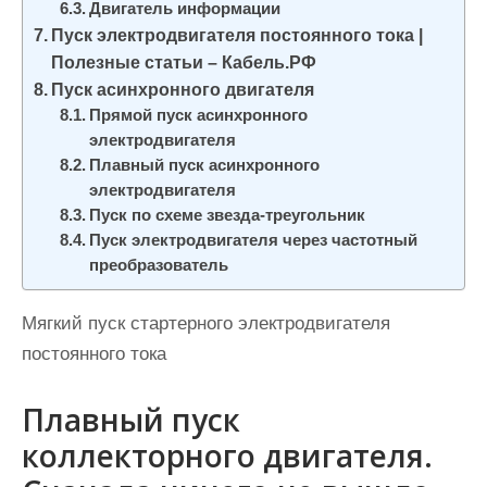
Двигатель информации
Пуск электродвигателя постоянного тока |
Полезные статьи – Кабель.РФ
Пуск асинхронного двигателя
Прямой пуск асинхронного
электродвигателя
Плавный пуск асинхронного
электродвигателя
Пуск по схеме звезда-треугольник
Пуск электродвигателя через частотный
преобразователь
Мягкий пуск стартерного электродвигателя
постоянного тока
Плавный пуск
коллекторного двигателя.