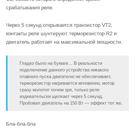
срабатывания реле.
Через 5 секунд открывается транзистор VT2,
контакты реле шунтируют терморезистор R2 и
двигатель работает на максимальной мощности.
Гладко было на бумаге… В реальности
подключение данного устройства никакого
плавного пуска двигателю не обеспечивает,
терморезистор нагревается мгновенно, мотор
сразу молотит почем зря, только реле
издевательски щелкает через 5 секунд.
Пробовал двигатель на 150 Вт — эффект тот же.
Бла-бпа-бла