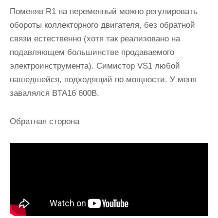
Поменяв R1 на переменный можно регулировать
обороты коллекторного двигателя, без обратной
связи естественно (хотя так реализовано на
подавляющем большинстве продаваемого
электроинструмента). Симистор VS1 любой
нашедшейся, подходящий по мощности. У меня
завалялся BTA16 600B.
Обратная сторона