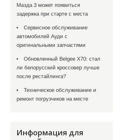
Мазда 3 может появиться
задержка при старте с места
Сервисное обслуживание
автомобилей Ауди с
оригинальными запчастями
Обновленный Belgee X70: стал
ли белорусский кроссовер лучше
после рестайлинга?
Техническое обслуживание и
ремонт погрузчиков на месте
Информация для