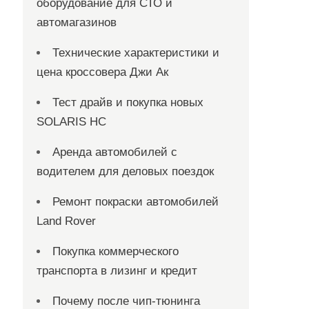
оборудование для СТО и
автомагазинов
Технические характеристики и
цена кроссовера Джи Ак
Тест драйв и покупка новых
SOLARIS HC
Аренда автомобилей с
водителем для деловых поездок
Ремонт покраски автомобилей
Land Rover
Покупка коммерческого
транспорта в лизинг и кредит
Почему после чип-тюнинга