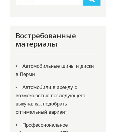
Востребованные
материалы
Автомобильные шины и диски
в Перми
Автомобили в аренду с
возможностью последующего
выкупа: как подобрать
оптимальный вариант
Профессиональное