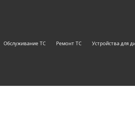
Обслуживание ТС
Ремонт ТС
Устройства для д