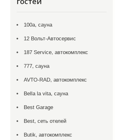
гостей
100а, сауна
12 Вольт-Автосервис
187 Service, автокомплекс
777, сауна
AVTO-RAD, автокомплекс
Bella la vita, сауна
Best Garage
Best, сеть отелей
Butik, автокомплекс