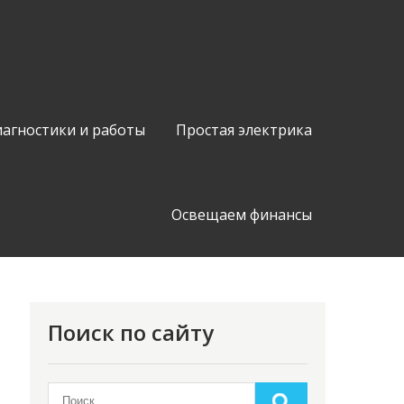
иагностики и работы
Простая электрика
Освещаем финансы
Поиск по сайту