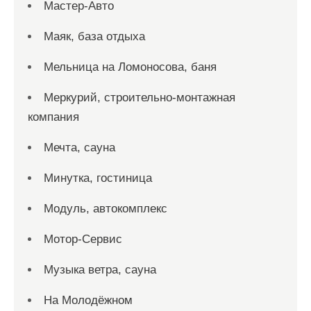
Мастер-Авто
Маяк, база отдыха
Мельница на Ломоносова, баня
Меркурий, строительно-монтажная
компания
Мечта, сауна
Минутка, гостиница
Модуль, автокомплекс
Мотор-Сервис
Музыка ветра, сауна
На Молодёжном