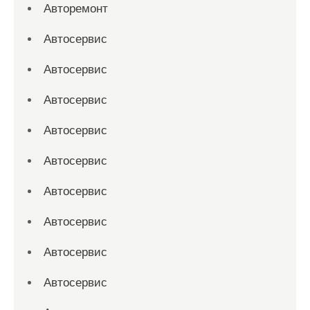
Авторемонт
Автосервис
Автосервис
Автосервис
Автосервис
Автосервис
Автосервис
Автосервис
Автосервис
Автосервис