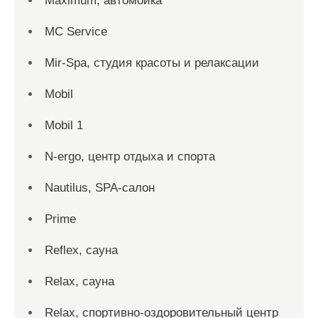
Maximum, автомойка
MC Service
Mir-Spa, студия красоты и релаксации
Mobil
Mobil 1
N-ergo, центр отдыха и спорта
Nautilus, SPA-салон
Prime
Reflex, сауна
Relax, сауна
Relax, спортивно-оздоровительный центр