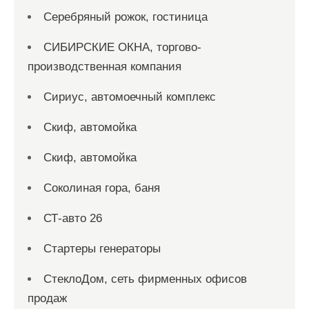
Серебряный рожок, гостиница
СИБИРСКИЕ ОКНА, торгово-
производственная компания
Сириус, автомоечный комплекс
Скиф, автомойка
Скиф, автомойка
Соколиная гора, баня
СТ-авто 26
Стартеры генераторы
СтеклоДом, сеть фирменных офисов
продаж