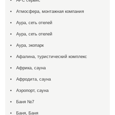
АРС сервис
Атмосфера, монтажная компания
Аура, сеть отелей
Аура, сеть отелей
Аура, экопарк
Афалина, туристический комплекс
Африка, сауна
Афродита, сауна
Аэропорт, сауна
Баня №7
Баня, Баня