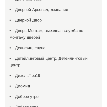
Дверной Арсенал, компания
Дверной Двор
Дверь-Монтаж, выездная служба по
монтажу дверей
Дельфин, сауна
Детейлинговый центр, Детейлинговый
центр
ДизельПро19
Диомид
Доброе утро