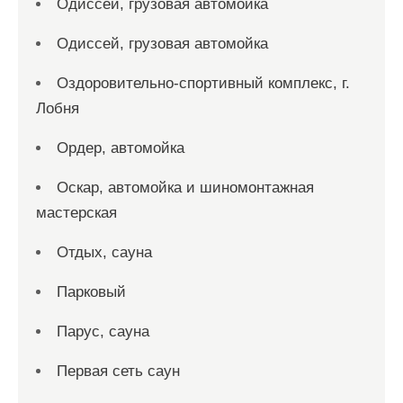
Одиссей, грузовая автомойка
Одиссей, грузовая автомойка
Оздоровительно-спортивный комплекс, г.
Лобня
Ордер, автомойка
Оскар, автомойка и шиномонтажная
мастерская
Отдых, сауна
Парковый
Парус, сауна
Первая сеть саун