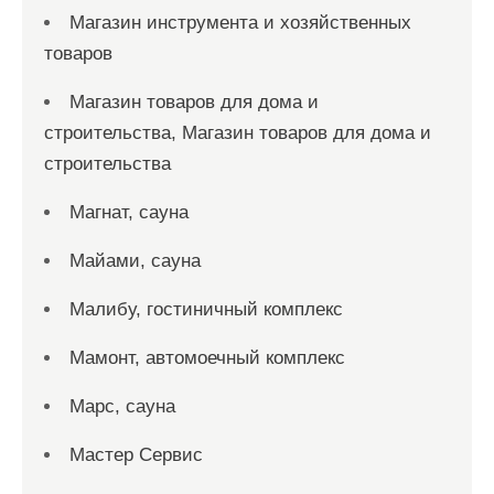
Магазин инструмента и хозяйственных
товаров
Магазин товаров для дома и
строительства, Магазин товаров для дома и
строительства
Магнат, сауна
Майами, сауна
Малибу, гостиничный комплекс
Мамонт, автомоечный комплекс
Марс, сауна
Мастер Сервис