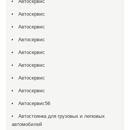
Автосервис
Автосервис
Автосервис
Автосервис
Автосервис
Автосервис
Автосервис
Автосервис
Автосервис56
Автостоянка для грузовых и легковых
автомобилей