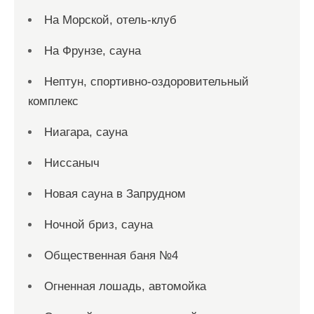
На Морской, отель-клуб
На Фрунзе, сауна
Нептун, спортивно-оздоровительный
комплекс
Ниагара, сауна
Ниссаныч
Новая сауна в Запрудном
Ночной бриз, сауна
Общественная баня №4
Огненная лошадь, автомойка