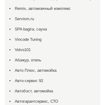
Remix, автомоечный комплекс
Servism.ru
SPA bagira, сауна
Vincode Tuning
Volvo101
Абажур, отель
Авто Плюс, автомойка
Авто-сервис 92
Автобэст, автомойка
Автогарантсервис, СТО