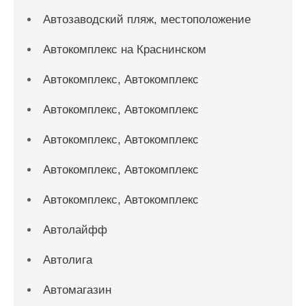
Автозаводский пляж, местоположение
Автокомплекс на Краснинском
Автокомплекс, Автокомплекс
Автокомплекс, Автокомплекс
Автокомплекс, Автокомплекс
Автокомплекс, Автокомплекс
Автокомплекс, Автокомплекс
Автолайфф
Автолига
Автомагазин