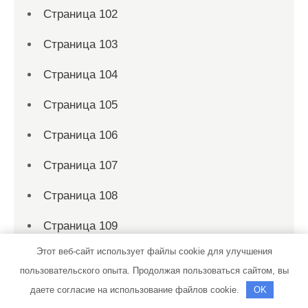
Страница 102
Страница 103
Страница 104
Страница 105
Страница 106
Страница 107
Страница 108
Страница 109
Этот веб-сайт использует файлы cookie для улучшения
Страница 11
пользовательского опыта. Продолжая пользоваться сайтом, вы
Страница 110
даете согласие на использование файлов cookie.
OK