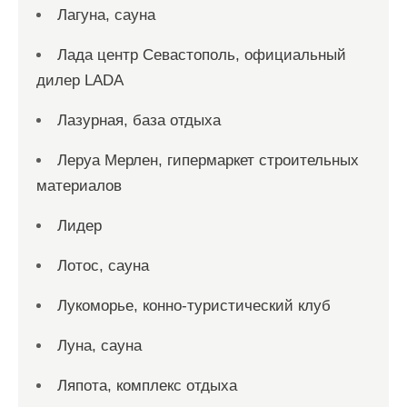
Лагуна, сауна
Лада центр Севастополь, официальный
дилер LADA
Лазурная, база отдыха
Леруа Мерлен, гипермаркет строительных
материалов
Лидер
Лотос, сауна
Лукоморье, конно-туристический клуб
Луна, сауна
Ляпота, комплекс отдыха