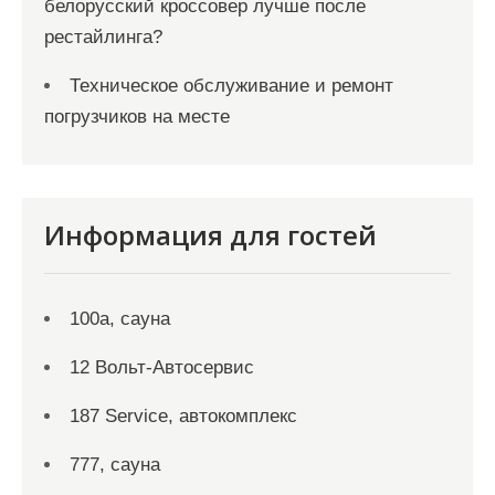
белорусский кроссовер лучше после
рестайлинга?
Техническое обслуживание и ремонт
погрузчиков на месте
Информация для гостей
100а, сауна
12 Вольт-Автосервис
187 Service, автокомплекс
777, сауна