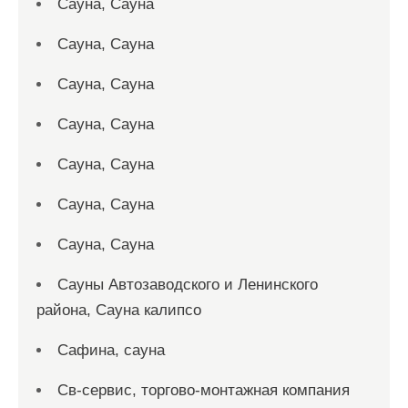
Сауна, Сауна
Сауна, Сауна
Сауна, Сауна
Сауна, Сауна
Сауна, Сауна
Сауна, Сауна
Сауна, Сауна
Сауны Автозаводского и Ленинского
района, Сауна калипсо
Сафина, сауна
Св-сервис, торгово-монтажная компания