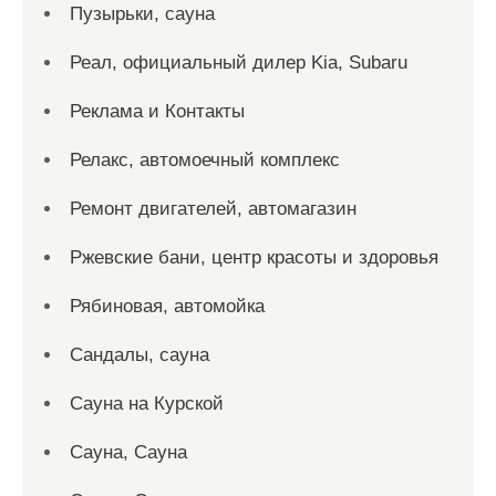
Пузырьки, сауна
Реал, официальный дилер Kia, Subaru
Реклама и Контакты
Релакс, автомоечный комплекс
Ремонт двигателей, автомагазин
Ржевские бани, центр красоты и здоровья
Рябиновая, автомойка
Сандалы, сауна
Сауна на Курской
Сауна, Сауна