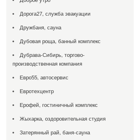
Доброе утро
Дорога27, служба эвакуации
Дружбаня, сауна
Дубовая роща, банный комплекс
Дубрава-Сибирь, торгово-
производственная компания
Евро55, автосервис
Евротехцентр
Ерофей, гостиничный комплекс
Жыхарка, оздоровительная студия
Затерянный рай, баня-сауна