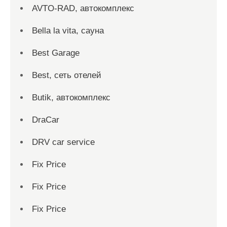
AVTO-RAD, автокомплекс
Bella la vita, сауна
Best Garage
Best, сеть отелей
Butik, автокомплекс
DraCar
DRV car service
Fix Price
Fix Price
Fix Price