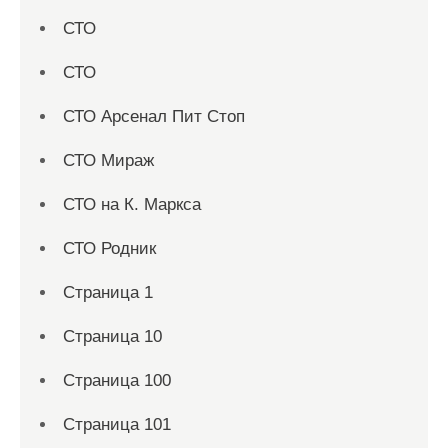
СТО
СТО
СТО Арсенал Пит Стоп
СТО Мираж
СТО на К. Маркса
СТО Родник
Страница 1
Страница 10
Страница 100
Страница 101