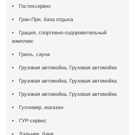
Гостехсервис
Гран-При, база отдыха
Грация, спортивно-оздоровительный
комплекс
Гринъ, сауна
Грузовая автомойка, Грузовая автомойка
Грузовая автомойка, Грузовая автомойка
Грузовая автомойка, Грузовая автомойка
Гулливер, магазин
ГУР-сервис
Дальнее, баня