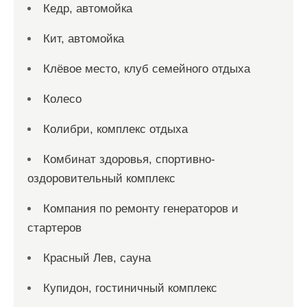
Кедр, автомойка
Кит, автомойка
Клёвое место, клуб семейного отдыха
Колесо
Колибри, комплекс отдыха
Комбинат здоровья, спортивно-
оздоровительный комплекс
Компания по ремонту генераторов и
стартеров
Красный Лев, сауна
Купидон, гостиничный комплекс