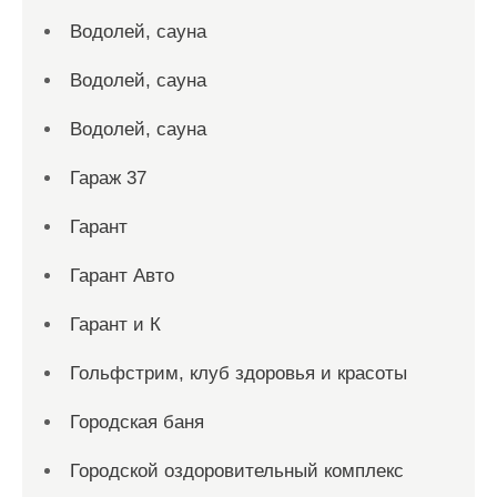
Водолей, сауна
Водолей, сауна
Водолей, сауна
Гараж 37
Гарант
Гарант Авто
Гарант и К
Гольфстрим, клуб здоровья и красоты
Городская баня
Городской оздоровительный комплекс