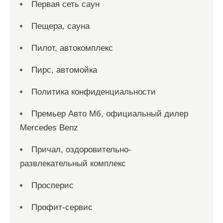
Первая сеть саун
Пещера, сауна
Пилот, автокомплекс
Пирс, автомойка
Политика конфиденциальности
Премьер Авто Мб, официальный дилер
Mercedes Benz
Причал, оздоровительно-
развлекательный комплекс
Просперис
Профит-сервис