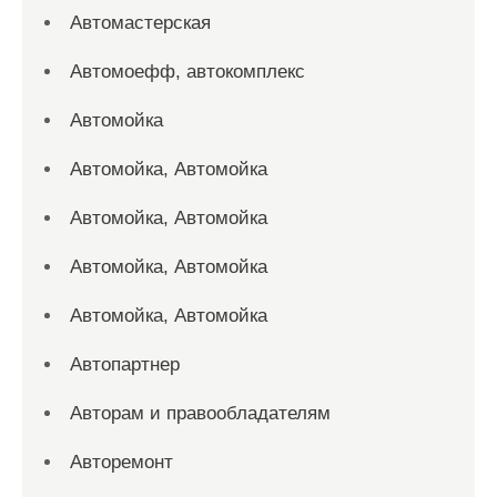
Автомастерская
Автомоефф, автокомплекс
Автомойка
Автомойка, Автомойка
Автомойка, Автомойка
Автомойка, Автомойка
Автомойка, Автомойка
Автопартнер
Авторам и правообладателям
Авторемонт