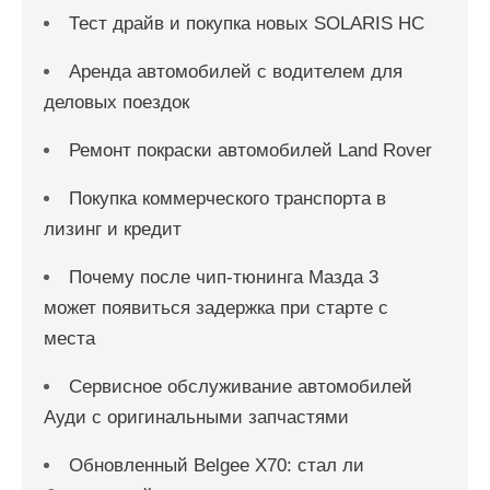
Тест драйв и покупка новых SOLARIS HC
Аренда автомобилей с водителем для
деловых поездок
Ремонт покраски автомобилей Land Rover
Покупка коммерческого транспорта в
лизинг и кредит
Почему после чип-тюнинга Мазда 3
может появиться задержка при старте с
места
Сервисное обслуживание автомобилей
Ауди с оригинальными запчастями
Обновленный Belgee X70: стал ли