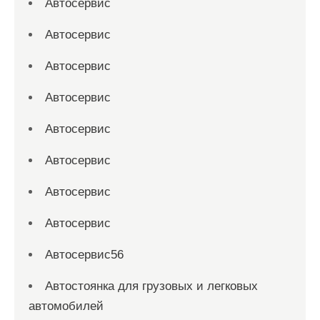
Автосервис
Автосервис
Автосервис
Автосервис
Автосервис
Автосервис
Автосервис
Автосервис
Автосервис56
Автостоянка для грузовых и легковых
автомобилей