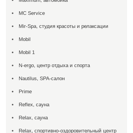
Maximum, автомойка
MC Service
Mir-Spa, студия красоты и релаксации
Mobil
Mobil 1
N-ergo, центр отдыха и спорта
Nautilus, SPA-салон
Prime
Reflex, сауна
Relax, сауна
Relax, спортивно-оздоровительный центр