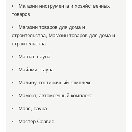
Магазин инструмента и хозяйственных
товаров
Магазин товаров для дома и
строительства, Магазин товаров для дома и
строительства
Магнат, сауна
Майами, сауна
Малибу, гостиничный комплекс
Мамонт, автомоечный комплекс
Марс, сауна
Мастер Сервис