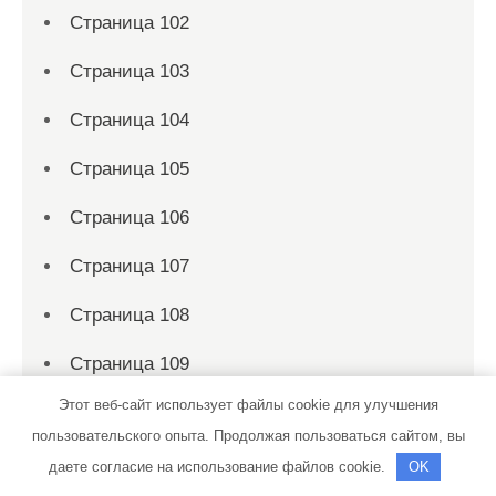
Страница 102
Страница 103
Страница 104
Страница 105
Страница 106
Страница 107
Страница 108
Страница 109
Этот веб-сайт использует файлы cookie для улучшения
Страница 11
пользовательского опыта. Продолжая пользоваться сайтом, вы
Страница 110
даете согласие на использование файлов cookie.
OK