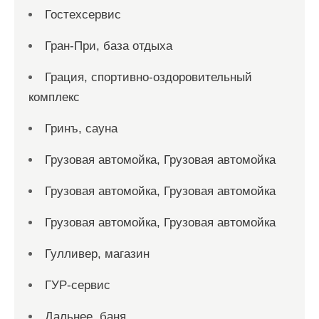
Гостехсервис
Гран-При, база отдыха
Грация, спортивно-оздоровительный
комплекс
Гринъ, сауна
Грузовая автомойка, Грузовая автомойка
Грузовая автомойка, Грузовая автомойка
Грузовая автомойка, Грузовая автомойка
Гулливер, магазин
ГУР-сервис
Дальнее, баня