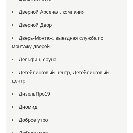
Дверной Арсенал, компания
Дверной Двор
Дверь-Монтаж, выездная служба по
монтажу дверей
Дельфин, сауна
Детейлинговый центр, Детейлинговый
центр
ДизельПро19
Диомид
Доброе утро