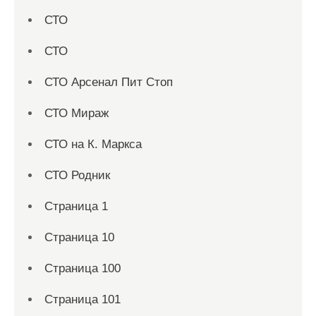
СТО
СТО
СТО Арсенал Пит Стоп
СТО Мираж
СТО на К. Маркса
СТО Родник
Страница 1
Страница 10
Страница 100
Страница 101