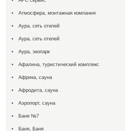
АРС сервис
Атмосфера, монтажная компания
Аура, сеть отелей
Аура, сеть отелей
Аура, экопарк
Афалина, туристический комплекс
Африка, сауна
Афродита, сауна
Аэропорт, сауна
Баня №7
Баня, Баня