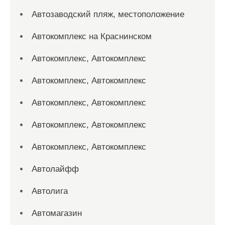
Автозаводский пляж, местоположение
Автокомплекс на Краснинском
Автокомплекс, Автокомплекс
Автокомплекс, Автокомплекс
Автокомплекс, Автокомплекс
Автокомплекс, Автокомплекс
Автокомплекс, Автокомплекс
Автолайфф
Автолига
Автомагазин