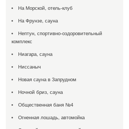
На Морской, отель-клуб
На Фрунзе, сауна
Нептун, спортивно-оздоровительный
комплекс
Ниагара, сауна
Ниссаныч
Новая сауна в Запрудном
Ночной бриз, сауна
Общественная баня №4
Огненная лошадь, автомойка