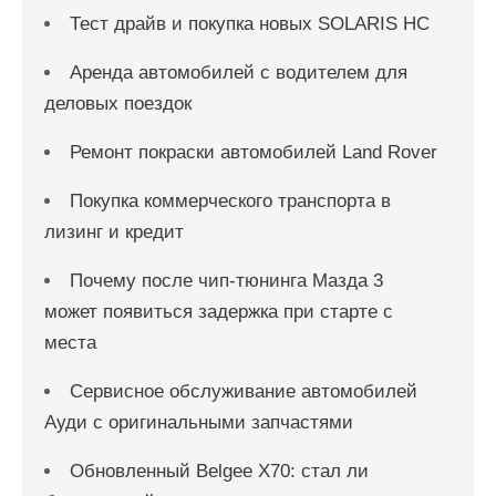
Тест драйв и покупка новых SOLARIS HC
Аренда автомобилей с водителем для
деловых поездок
Ремонт покраски автомобилей Land Rover
Покупка коммерческого транспорта в
лизинг и кредит
Почему после чип-тюнинга Мазда 3
может появиться задержка при старте с
места
Сервисное обслуживание автомобилей
Ауди с оригинальными запчастями
Обновленный Belgee X70: стал ли