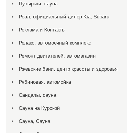
Пузырьки, сауна
Реал, официальный дилер Kia, Subaru
Реклама и Контакты
Релакс, автомоечный комплекс
Ремонт двигателей, автомагазин
Ржевские бани, центр красоты и здоровья
Рябиновая, автомойка
Сандалы, сауна
Сауна на Курской
Сауна, Сауна