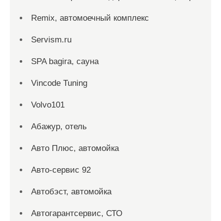
Remix, автомоечный комплекс
Servism.ru
SPA bagira, сауна
Vincode Tuning
Volvo101
Абажур, отель
Авто Плюс, автомойка
Авто-сервис 92
Автобэст, автомойка
Автогарантсервис, СТО