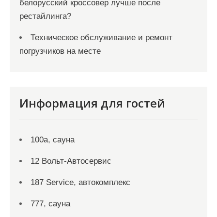
белорусский кроссовер лучше после
рестайлинга?
Техническое обслуживание и ремонт
погрузчиков на месте
Информация для гостей
100а, сауна
12 Вольт-Автосервис
187 Service, автокомплекс
777, сауна