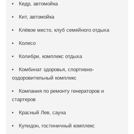
Кедр, автомойка
Кит, автомойка
Клёвое место, клуб семейного отдыха
Колесо
Колибри, комплекс отдыха
Комбинат здоровья, спортивно-
оздоровительный комплекс
Компания по ремонту генераторов и
стартеров
Красный Лев, сауна
Купидон, гостиничный комплекс