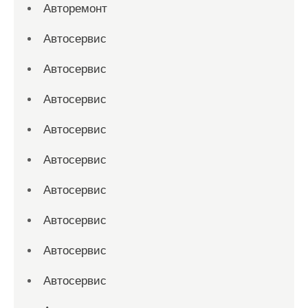
Авторемонт
Автосервис
Автосервис
Автосервис
Автосервис
Автосервис
Автосервис
Автосервис
Автосервис
Автосервис