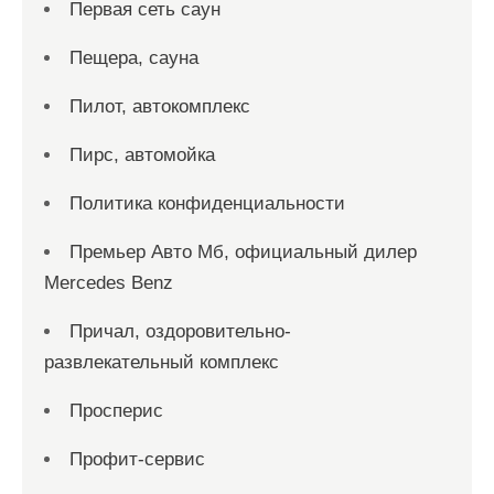
Первая сеть саун
Пещера, сауна
Пилот, автокомплекс
Пирс, автомойка
Политика конфиденциальности
Премьер Авто Мб, официальный дилер
Mercedes Benz
Причал, оздоровительно-
развлекательный комплекс
Просперис
Профит-сервис