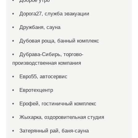
Доброе утро
Дорога27, служба эвакуации
Дружбаня, сауна
Дубовая роща, банный комплекс
Дубрава-Сибирь, торгово-
производственная компания
Евро55, автосервис
Евротехцентр
Ерофей, гостиничный комплекс
Жыхарка, оздоровительная студия
Затерянный рай, баня-сауна