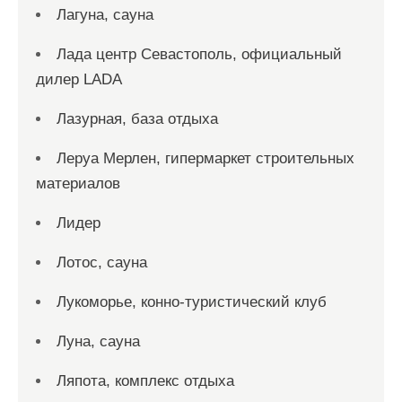
Лагуна, сауна
Лада центр Севастополь, официальный
дилер LADA
Лазурная, база отдыха
Леруа Мерлен, гипермаркет строительных
материалов
Лидер
Лотос, сауна
Лукоморье, конно-туристический клуб
Луна, сауна
Ляпота, комплекс отдыха