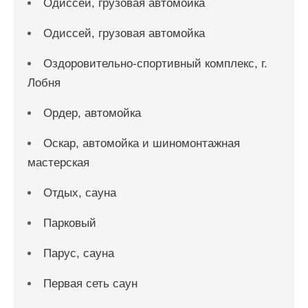
Одиссей, грузовая автомойка
Одиссей, грузовая автомойка
Оздоровительно-спортивный комплекс, г.
Лобня
Ордер, автомойка
Оскар, автомойка и шиномонтажная
мастерская
Отдых, сауна
Парковый
Парус, сауна
Первая сеть саун