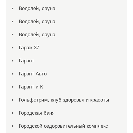
Водолей, сауна
Водолей, сауна
Водолей, сауна
Гараж 37
Гарант
Гарант Авто
Гарант и К
Гольфстрим, клуб здоровья и красоты
Городская баня
Городской оздоровительный комплекс