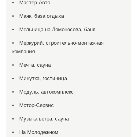
Мастер-Авто
Маяк, база отдыха
Мельница на Ломоносова, баня
Меркурий, строительно-монтажная
компания
Мечта, сауна
Минутка, гостиница
Модуль, автокомплекс
Мотор-Сервис
Музыка ветра, сауна
На Молодёжном