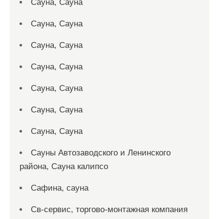
Сауна, Сауна
Сауна, Сауна
Сауна, Сауна
Сауна, Сауна
Сауна, Сауна
Сауна, Сауна
Сауна, Сауна
Сауны Автозаводского и Ленинского
района, Сауна калипсо
Сафина, сауна
Св-сервис, торгово-монтажная компания