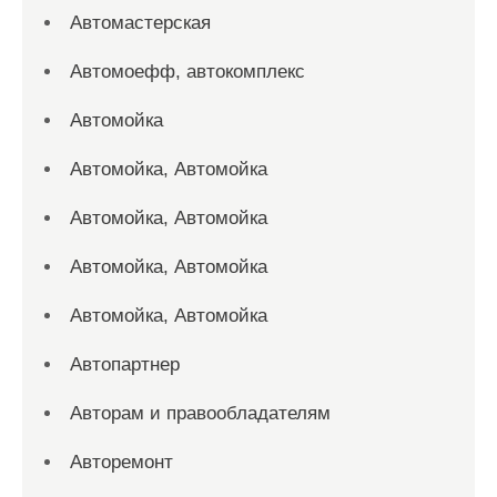
Автомастерская
Автомоефф, автокомплекс
Автомойка
Автомойка, Автомойка
Автомойка, Автомойка
Автомойка, Автомойка
Автомойка, Автомойка
Автопартнер
Авторам и правообладателям
Авторемонт