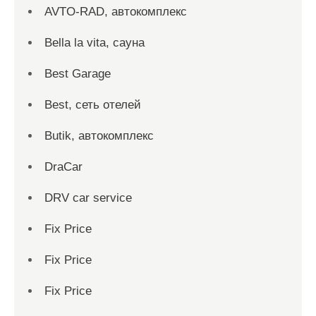
AVTO-RAD, автокомплекс
Bella la vita, сауна
Best Garage
Best, сеть отелей
Butik, автокомплекс
DraCar
DRV car service
Fix Price
Fix Price
Fix Price