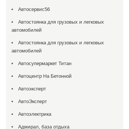
Автосервис56
Автостоянка для грузовых и легковых
автомобилей
Автостоянка для грузовых и легковых
автомобилей
Автосупермаркет Титан
Автоцентр На Бетонной
Автоэксперт
АвтоЭксперт
Автоэлектрика
Адмирал, база отдыха