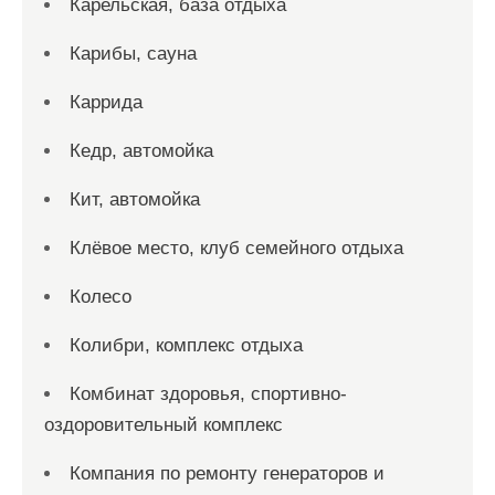
Карельская, база отдыха
Карибы, сауна
Каррида
Кедр, автомойка
Кит, автомойка
Клёвое место, клуб семейного отдыха
Колесо
Колибри, комплекс отдыха
Комбинат здоровья, спортивно-
оздоровительный комплекс
Компания по ремонту генераторов и