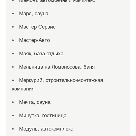
Мамонт, автомоечный комплекс
Марс, сауна
Мастер Сервис
Мастер-Авто
Маяк, база отдыха
Мельница на Ломоносова, баня
Меркурий, строительно-монтажная
компания
Мечта, сауна
Минутка, гостиница
Модуль, автокомплекс