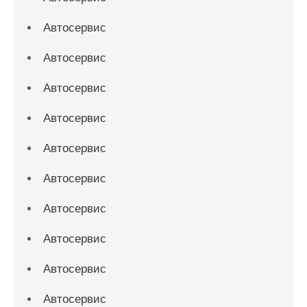
Автосервис
Автосервис
Автосервис
Автосервис
Автосервис
Автосервис
Автосервис
Автосервис
Автосервис
Автосервис