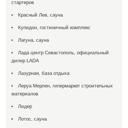
стартеров
Красный Лев, сауна
Купидон, гостиничный комплекс
Лагуна, сауна
Лада центр Севастополь, официальный
дилер LADA
Лазурная, база отдыха
Леруа Мерлен, гипермаркет строительных
материалов
Лидер
Лотос, сауна