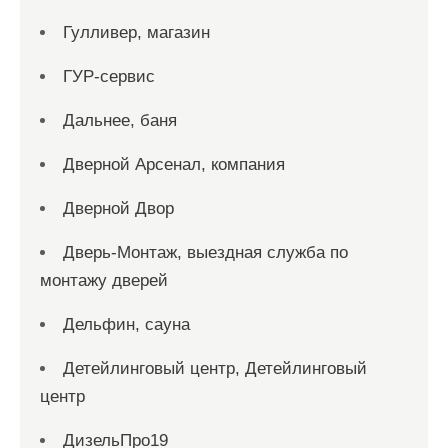
Гулливер, магазин
ГУР-сервис
Дальнее, баня
Дверной Арсенал, компания
Дверной Двор
Дверь-Монтаж, выездная служба по
монтажу дверей
Дельфин, сауна
Детейлинговый центр, Детейлинговый
центр
ДизельПро19