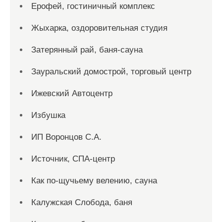
Ерофей, гостиничный комплекс
Жыхарка, оздоровительная студия
Затерянный рай, баня-сауна
Зауральский домострой, торговый центр
Ижевский Автоцентр
Избушка
ИП Воронцов С.А.
Источник, СПА-центр
Как по-щучьему велению, сауна
Калужская Слобода, баня