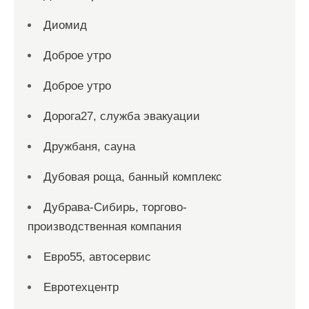
Диомид
Доброе утро
Доброе утро
Дорога27, служба эвакуации
Дружбаня, сауна
Дубовая роща, банный комплекс
Дубрава-Сибирь, торгово-
производственная компания
Евро55, автосервис
Евротехцентр