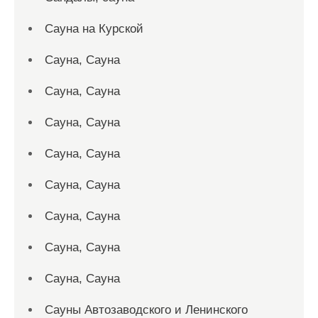
Сауна на Курской
Сауна, Сауна
Сауна, Сауна
Сауна, Сауна
Сауна, Сауна
Сауна, Сауна
Сауна, Сауна
Сауна, Сауна
Сауна, Сауна
Сауны Автозаводского и Ленинского