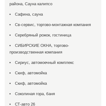
района, Сауна калипсо
Сафина, сауна
Св-сервис, торгово-монтажная компания
Серебряный рожок, гостиница
СИБИРСКИЕ ОКНА, торгово-
производственная компания
Сириус, автомоечный комплекс
Скиф, автомойка
Скиф, автомойка
Соколиная гора, баня
СТ-авто 26