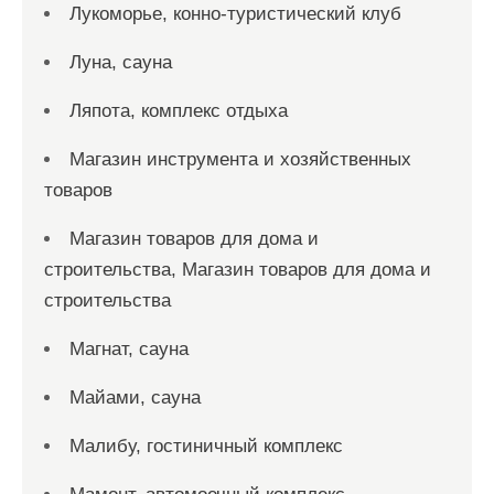
Лукоморье, конно-туристический клуб
Луна, сауна
Ляпота, комплекс отдыха
Магазин инструмента и хозяйственных
товаров
Магазин товаров для дома и
строительства, Магазин товаров для дома и
строительства
Магнат, сауна
Майами, сауна
Малибу, гостиничный комплекс