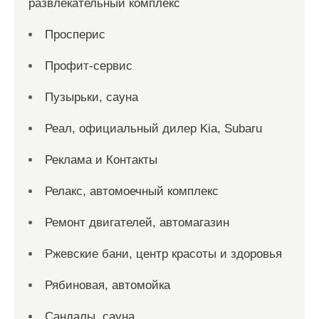
развлекательный комплекс
Просперис
Профит-сервис
Пузырьки, сауна
Реал, официальный дилер Kia, Subaru
Реклама и Контакты
Релакс, автомоечный комплекс
Ремонт двигателей, автомагазин
Ржевские бани, центр красоты и здоровья
Рябиновая, автомойка
Сандалы, сауна