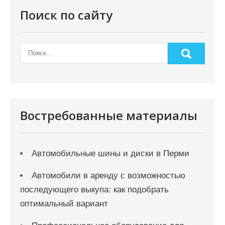
Поиск по сайту
Востребованные материалы
Автомобильные шины и диски в Перми
Автомобили в аренду с возможностью
последующего выкупа: как подобрать
оптимальный вариант