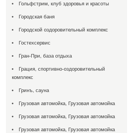
Гольфстрим, клуб здоровья и красоты
Городская баня
Городской оздоровительный комплекс
Гостехсервис
Гран-При, база отдыха
Грация, спортивно-оздоровительный
комплекс
Гринъ, сауна
Грузовая автомойка, Грузовая автомойка
Грузовая автомойка, Грузовая автомойка
Грузовая автомойка, Грузовая автомойка