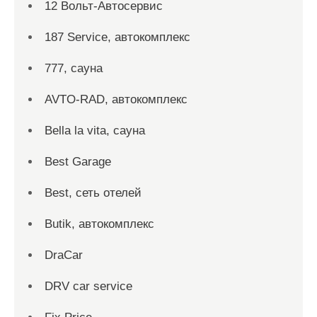
12 Вольт-Автосервис
187 Service, автокомплекс
777, сауна
AVTO-RAD, автокомплекс
Bella la vita, сауна
Best Garage
Best, сеть отелей
Butik, автокомплекс
DraCar
DRV car service