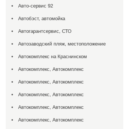
Авто-сервис 92
Автобэст, автомойка
Автогарантсервис, СТО
Автозаводский пляж, местоположение
Автокомплекс на Краснинском
Автокомплекс, Автокомплекс
Автокомплекс, Автокомплекс
Автокомплекс, Автокомплекс
Автокомплекс, Автокомплекс
Автокомплекс, Автокомплекс