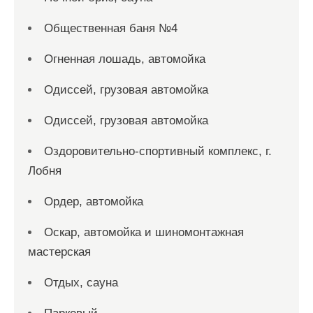
Общественная баня №4
Огненная лошадь, автомойка
Одиссей, грузовая автомойка
Одиссей, грузовая автомойка
Оздоровительно-спортивный комплекс, г.
Лобня
Ордер, автомойка
Оскар, автомойка и шиномонтажная
мастерская
Отдых, сауна