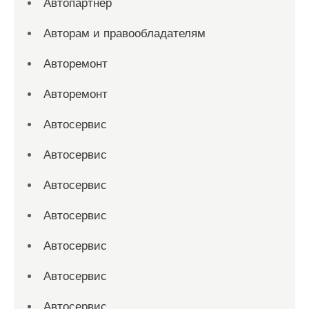
Автопартнер
Авторам и правообладателям
Авторемонт
Авторемонт
Автосервис
Автосервис
Автосервис
Автосервис
Автосервис
Автосервис
Автосервис