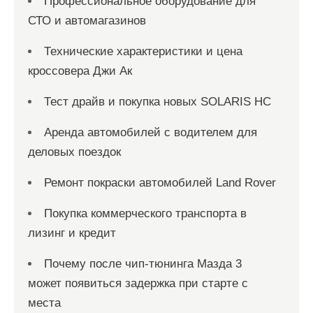
Профессиональное оборудование для
СТО и автомагазинов
Технические характеристики и цена
кроссовера Джи Ак
Тест драйв и покупка новых SOLARIS HC
Аренда автомобилей с водителем для
деловых поездок
Ремонт покраски автомобилей Land Rover
Покупка коммерческого транспорта в
лизинг и кредит
Почему после чип-тюнинга Мазда 3
может появиться задержка при старте с
места