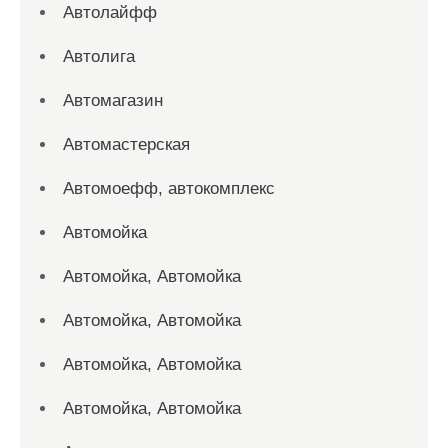
Автолайфф
Автолига
Автомагазин
Автомастерская
Автомоефф, автокомплекс
Автомойка
Автомойка, Автомойка
Автомойка, Автомойка
Автомойка, Автомойка
Автомойка, Автомойка