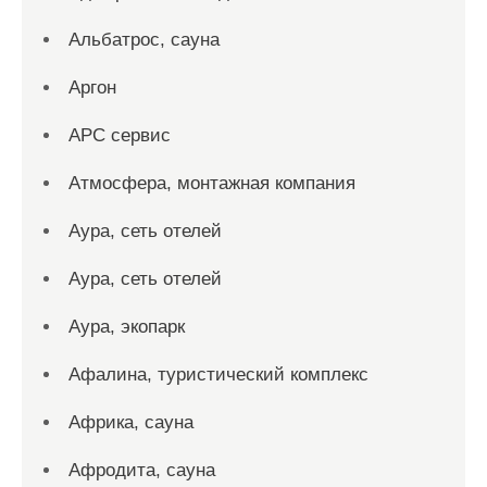
Альбатрос, сауна
Аргон
АРС сервис
Атмосфера, монтажная компания
Аура, сеть отелей
Аура, сеть отелей
Аура, экопарк
Афалина, туристический комплекс
Африка, сауна
Афродита, сауна