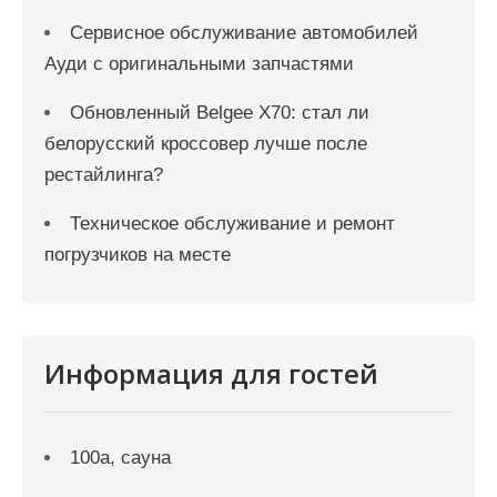
Сервисное обслуживание автомобилей
Ауди с оригинальными запчастями
Обновленный Belgee X70: стал ли
белорусский кроссовер лучше после
рестайлинга?
Техническое обслуживание и ремонт
погрузчиков на месте
Информация для гостей
100а, сауна