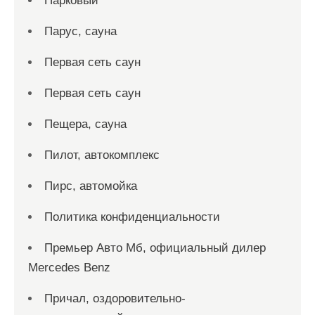
Парковый
Парус, сауна
Первая сеть саун
Первая сеть саун
Пещера, сауна
Пилот, автокомплекс
Пирс, автомойка
Политика конфиденциальности
Премьер Авто Мб, официальный дилер
Mercedes Benz
Причал, оздоровительно-