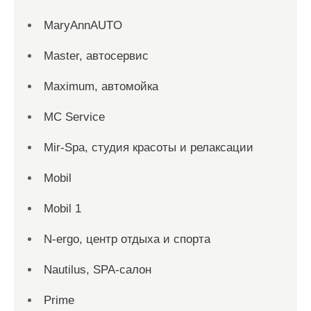
MaryAnnAUTO
Master, автосервис
Maximum, автомойка
MC Service
Mir-Spa, студия красоты и релаксации
Mobil
Mobil 1
N-ergo, центр отдыха и спорта
Nautilus, SPA-салон
Prime