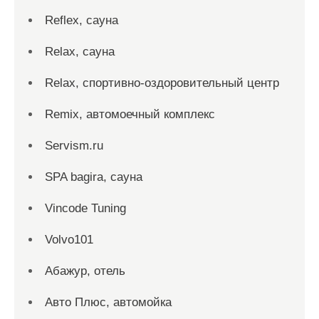
Reflex, сауна
Relax, сауна
Relax, спортивно-оздоровительный центр
Remix, автомоечный комплекс
Servism.ru
SPA bagira, сауна
Vincode Tuning
Volvo101
Абажур, отель
Авто Плюс, автомойка