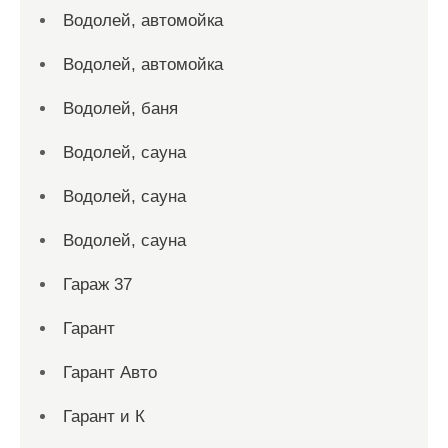
Водолей, автомойка
Водолей, автомойка
Водолей, баня
Водолей, сауна
Водолей, сауна
Водолей, сауна
Гараж 37
Гарант
Гарант Авто
Гарант и К