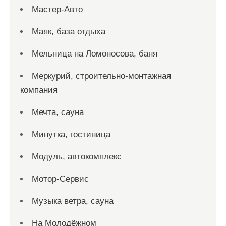
Мастер-Авто
Маяк, база отдыха
Мельница на Ломоносова, баня
Меркурий, строительно-монтажная
компания
Мечта, сауна
Минутка, гостиница
Модуль, автокомплекс
Мотор-Сервис
Музыка ветра, сауна
На Молодёжном