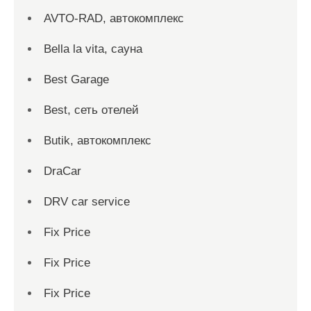
AVTO-RAD, автокомплекс
Bella la vita, сауна
Best Garage
Best, сеть отелей
Butik, автокомплекс
DraCar
DRV car service
Fix Price
Fix Price
Fix Price