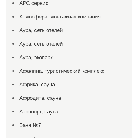
АРС сервис
Атмосфера, монтажная компания
Аура, сеть отелей
Аура, сеть отелей
Аура, экопарк
Афалина, туристический комплекс
Африка, сауна
Афродита, сауна
Аэропорт, сауна
Баня №7