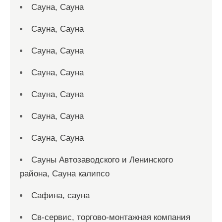
Сауна, Сауна
Сауна, Сауна
Сауна, Сауна
Сауна, Сауна
Сауна, Сауна
Сауна, Сауна
Сауна, Сауна
Сауны Автозаводского и Ленинского
района, Сауна калипсо
Сафина, сауна
Св-сервис, торгово-монтажная компания