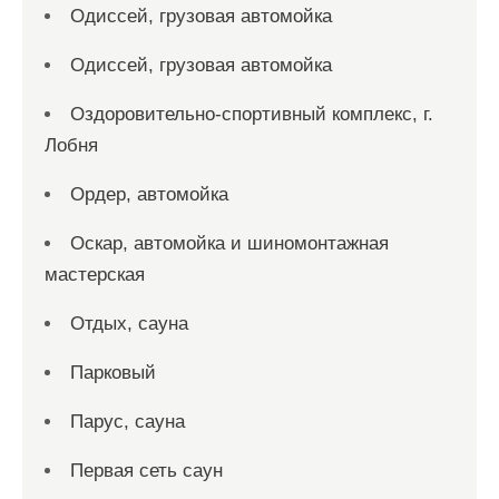
Одиссей, грузовая автомойка
Одиссей, грузовая автомойка
Оздоровительно-спортивный комплекс, г.
Лобня
Ордер, автомойка
Оскар, автомойка и шиномонтажная
мастерская
Отдых, сауна
Парковый
Парус, сауна
Первая сеть саун