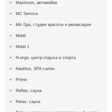
Maximum, автомойка
MC Service
Mir-Spa, студия красоты и релаксации
Mobil
Mobil 1
N-ergo, центр отдыха и спорта
Nautilus, SPA-салон
Prime
Reflex, сауна
Relax, сауна