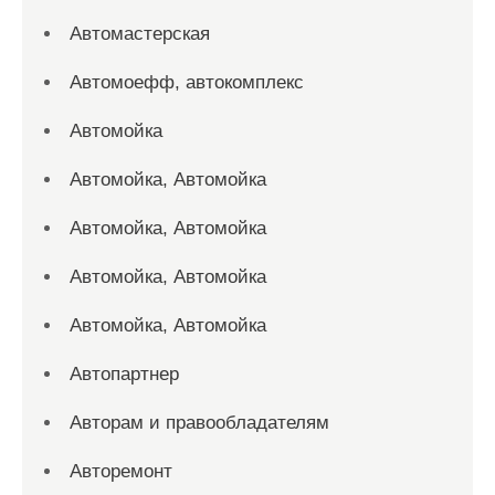
Автомастерская
Автомоефф, автокомплекс
Автомойка
Автомойка, Автомойка
Автомойка, Автомойка
Автомойка, Автомойка
Автомойка, Автомойка
Автопартнер
Авторам и правообладателям
Авторемонт