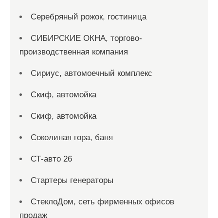
Серебряный рожок, гостиница
СИБИРСКИЕ ОКНА, торгово-
производственная компания
Сириус, автомоечный комплекс
Скиф, автомойка
Скиф, автомойка
Соколиная гора, баня
СТ-авто 26
Стартеры генераторы
СтеклоДом, сеть фирменных офисов
продаж