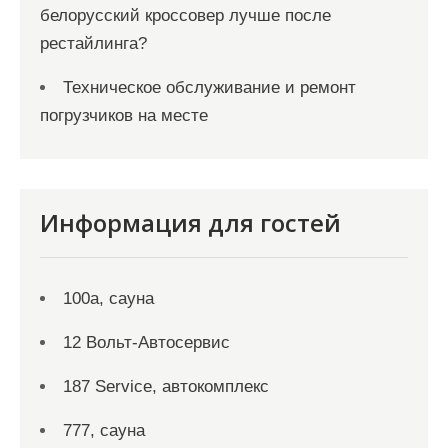
белорусский кроссовер лучше после
рестайлинга?
Техническое обслуживание и ремонт
погрузчиков на месте
Информация для гостей
100а, сауна
12 Вольт-Автосервис
187 Service, автокомплекс
777, сауна