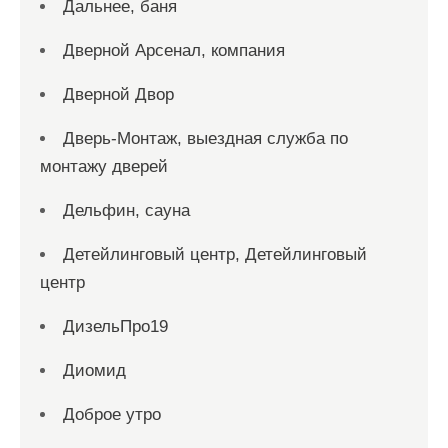
Дальнее, баня
Дверной Арсенал, компания
Дверной Двор
Дверь-Монтаж, выездная служба по
монтажу дверей
Дельфин, сауна
Детейлинговый центр, Детейлинговый
центр
ДизельПро19
Диомид
Доброе утро