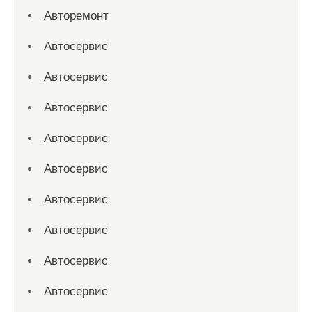
Авторемонт
Автосервис
Автосервис
Автосервис
Автосервис
Автосервис
Автосервис
Автосервис
Автосервис
Автосервис