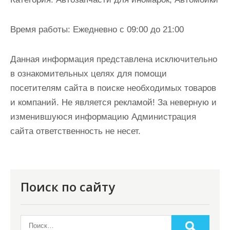
и
м
Время работы:
Ежедневно с 09:00 до 21:00
о
м
Данная информация представлена исключительно
у
в ознакомительных целях для помощи
посетителям сайта в поиске необходимых товаров
и компаний. Не является рекламой! За неверную и
изменившуюся информацию Администрация
сайта ответственность не несет.
Поиск по сайту