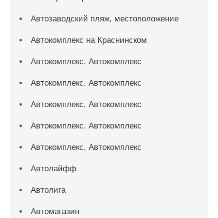
Автозаводский пляж, местоположение
Автокомплекс на Краснинском
Автокомплекс, Автокомплекс
Автокомплекс, Автокомплекс
Автокомплекс, Автокомплекс
Автокомплекс, Автокомплекс
Автокомплекс, Автокомплекс
Автолайфф
Автолига
Автомагазин