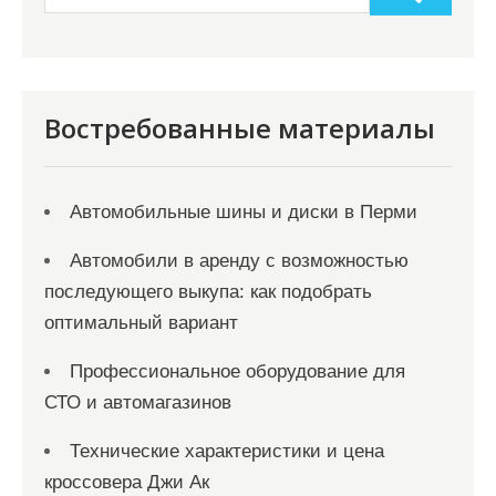
Востребованные материалы
Автомобильные шины и диски в Перми
Автомобили в аренду с возможностью
последующего выкупа: как подобрать
оптимальный вариант
Профессиональное оборудование для
СТО и автомагазинов
Технические характеристики и цена
кроссовера Джи Ак