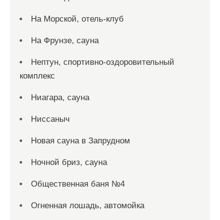
На Морской, отель-клуб
На Фрунзе, сауна
Нептун, спортивно-оздоровительный
комплекс
Ниагара, сауна
Ниссаныч
Новая сауна в Запрудном
Ночной бриз, сауна
Общественная баня №4
Огненная лошадь, автомойка