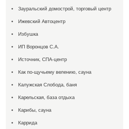
Зауральский домострой, торговый центр
Ижевский Автоцентр
Избушка
ИП Воронцов С.А.
Источник, СПА-центр
Как по-щучьему велению, сауна
Калужская Слобода, баня
Карельская, база отдыха
Карибы, сауна
Каррида