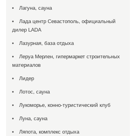
Лагуна, сауна
Лада центр Севастополь, официальный
дилер LADA
Лазурная, база отдыха
Леруа Мерлен, гипермаркет строительных
материалов
Лидер
Лотос, сауна
Лукоморье, конно-туристический клуб
Луна, сауна
Ляпота, комплекс отдыха