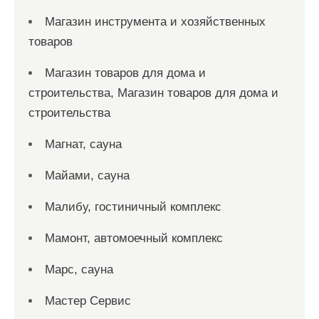
Магазин инструмента и хозяйственных
товаров
Магазин товаров для дома и
строительства, Магазин товаров для дома и
строительства
Магнат, сауна
Майами, сауна
Малибу, гостиничный комплекс
Мамонт, автомоечный комплекс
Марс, сауна
Мастер Сервис