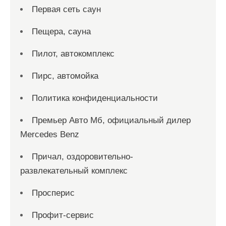
Первая сеть саун
Пещера, сауна
Пилот, автокомплекс
Пирс, автомойка
Политика конфиденциальности
Премьер Авто Мб, официальный дилер
Mercedes Benz
Причал, оздоровительно-
развлекательный комплекс
Просперис
Профит-сервис