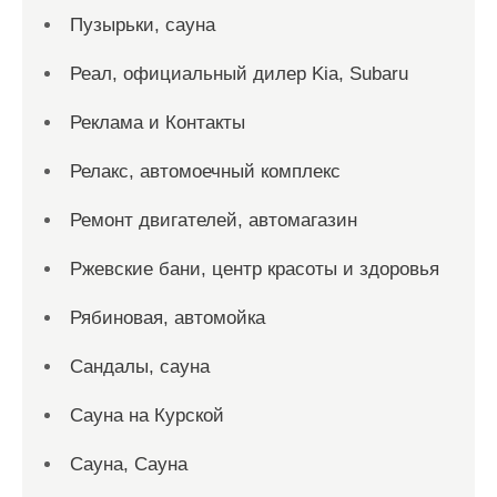
Пузырьки, сауна
Реал, официальный дилер Kia, Subaru
Реклама и Контакты
Релакс, автомоечный комплекс
Ремонт двигателей, автомагазин
Ржевские бани, центр красоты и здоровья
Рябиновая, автомойка
Сандалы, сауна
Сауна на Курской
Сауна, Сауна