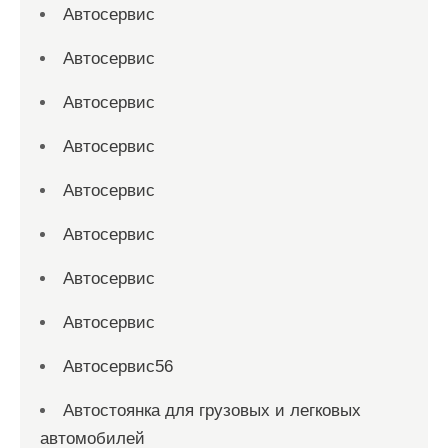
Автосервис
Автосервис
Автосервис
Автосервис
Автосервис
Автосервис
Автосервис
Автосервис
Автосервис56
Автостоянка для грузовых и легковых
автомобилей