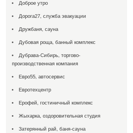
Доброе утро
Дорога27, служба эвакуации
Дружбаня, сауна
Дубовая роща, банный комплекс
Дубрава-Сибирь, торгово-
производственная компания
Евро55, автосервис
Евротехцентр
Ерофей, гостиничный комплекс
Жыхарка, оздоровительная студия
Затерянный рай, баня-сауна