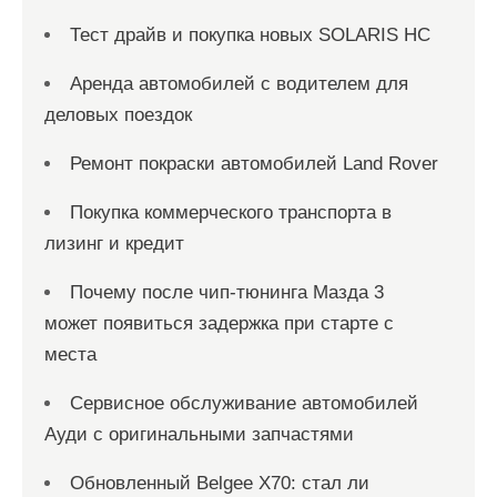
Тест драйв и покупка новых SOLARIS HC
Аренда автомобилей с водителем для
деловых поездок
Ремонт покраски автомобилей Land Rover
Покупка коммерческого транспорта в
лизинг и кредит
Почему после чип-тюнинга Мазда 3
может появиться задержка при старте с
места
Сервисное обслуживание автомобилей
Ауди с оригинальными запчастями
Обновленный Belgee X70: стал ли