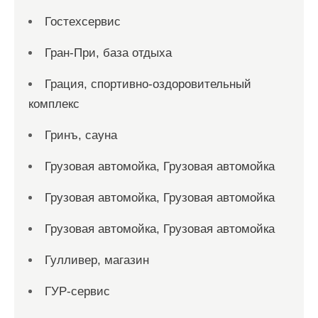
Гостехсервис
Гран-При, база отдыха
Грация, спортивно-оздоровительный
комплекс
Гринъ, сауна
Грузовая автомойка, Грузовая автомойка
Грузовая автомойка, Грузовая автомойка
Грузовая автомойка, Грузовая автомойка
Гулливер, магазин
ГУР-сервис