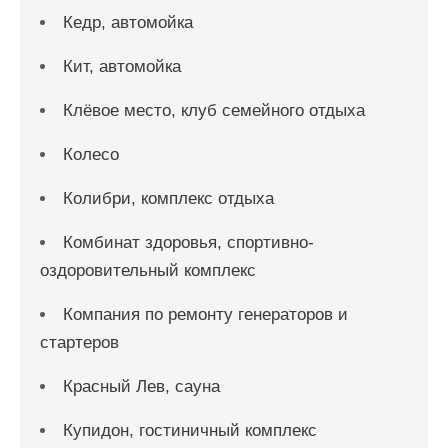
Кедр, автомойка
Кит, автомойка
Клёвое место, клуб семейного отдыха
Колесо
Колибри, комплекс отдыха
Комбинат здоровья, спортивно-
оздоровительный комплекс
Компания по ремонту генераторов и
стартеров
Красный Лев, сауна
Купидон, гостиничный комплекс