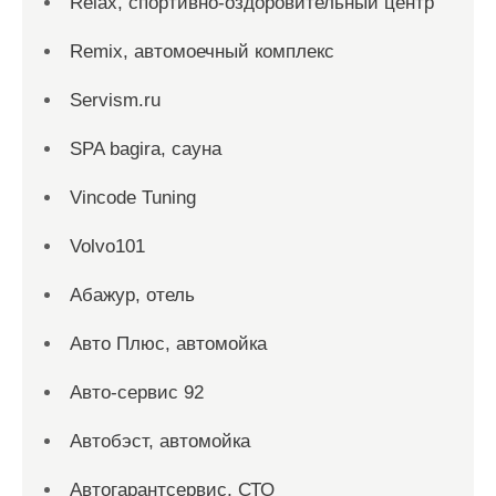
Relax, спортивно-оздоровительный центр
Remix, автомоечный комплекс
Servism.ru
SPA bagira, сауна
Vincode Tuning
Volvo101
Абажур, отель
Авто Плюс, автомойка
Авто-сервис 92
Автобэст, автомойка
Автогарантсервис, СТО