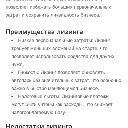
позволяет избежать больших первоначальных
затрат и сохранить ликвидность бизнеса.
Преимущества лизинга
Низкие первоначальные затраты:
Лизинг
требует меньших вложений на старте, что
позволяет использовать средства для других
нужд.
Гибкость:
Лизинг позволяет обновлять
автопарк без значительных затрат, что особенно
важно в быстро меняющемся бизнесе.
Налоговые льготы:
Лизинговые платежи
могут быть учтены как расходы, что снижает
налогооблагаемую базу.
Недостатки лизинга