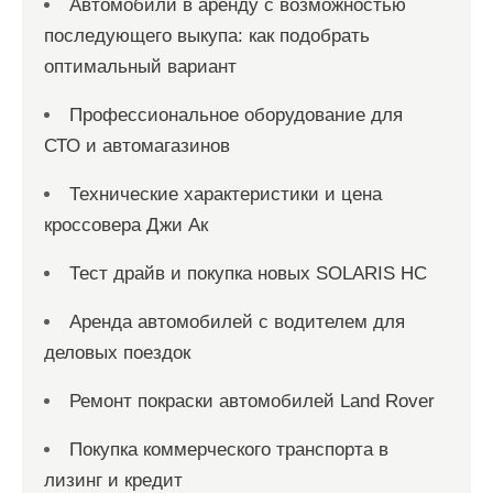
Автомобили в аренду с возможностью
последующего выкупа: как подобрать
оптимальный вариант
Профессиональное оборудование для
СТО и автомагазинов
Технические характеристики и цена
кроссовера Джи Ак
Тест драйв и покупка новых SOLARIS HC
Аренда автомобилей с водителем для
деловых поездок
Ремонт покраски автомобилей Land Rover
Покупка коммерческого транспорта в
лизинг и кредит