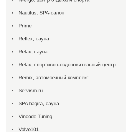
Nautilus, SPA-салон
Prime
Reflex, сауна
Relax, сауна
Relax, спортивно-оздоровительный центр
Remix, автомоечный комплекс
Servism.ru
SPA bagira, сауна
Vincode Tuning
Volvo101