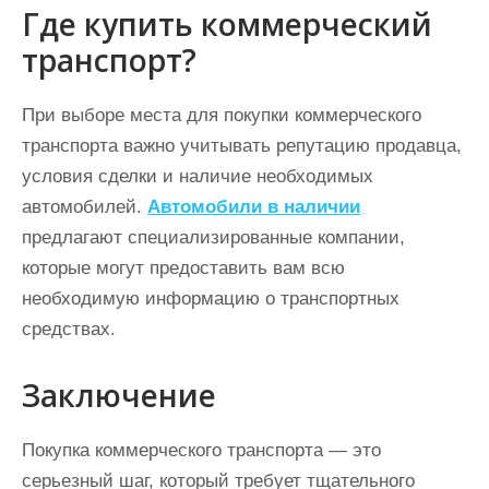
Где купить коммерческий
транспорт?
При выборе места для покупки коммерческого
транспорта важно учитывать репутацию продавца,
условия сделки и наличие необходимых
автомобилей.
Автомобили в наличии
предлагают специализированные компании,
которые могут предоставить вам всю
необходимую информацию о транспортных
средствах.
Заключение
Покупка коммерческого транспорта — это
серьезный шаг, который требует тщательного