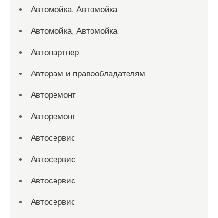
Автомойка, Автомойка
Автомойка, Автомойка
Автопартнер
Авторам и правообладателям
Авторемонт
Авторемонт
Автосервис
Автосервис
Автосервис
Автосервис