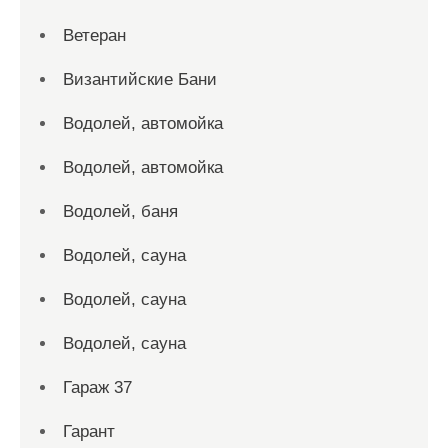
Ветеран
Византийские Бани
Водолей, автомойка
Водолей, автомойка
Водолей, баня
Водолей, сауна
Водолей, сауна
Водолей, сауна
Гараж 37
Гарант