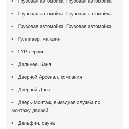
Грузовая автомойка, Грузовая автомойка
Грузовая автомойка, Грузовая автомойка
Грузовая автомойка, Грузовая автомойка
Гулливер, магазин
ГУР-сервис
Дальнее, баня
Дверной Арсенал, компания
Дверной Двор
Дверь-Монтаж, выездная служба по
монтажу дверей
Дельфин, сауна