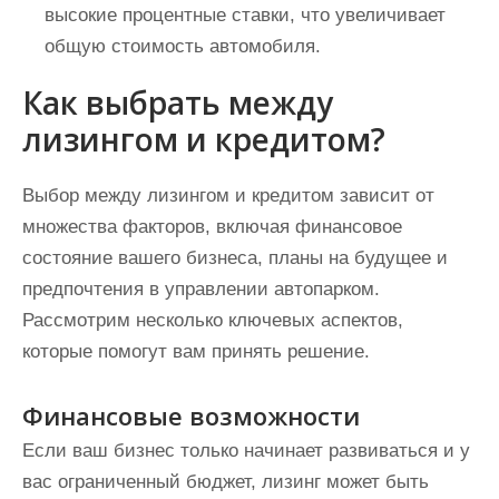
высокие процентные ставки, что увеличивает
общую стоимость автомобиля.
Как выбрать между
лизингом и кредитом?
Выбор между лизингом и кредитом зависит от
множества факторов, включая финансовое
состояние вашего бизнеса, планы на будущее и
предпочтения в управлении автопарком.
Рассмотрим несколько ключевых аспектов,
которые помогут вам принять решение.
Финансовые возможности
Если ваш бизнес только начинает развиваться и у
вас ограниченный бюджет, лизинг может быть