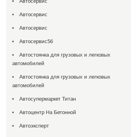
Автосервис
Автосервис
Автосервис
Автосервис56
Автостоянка для грузовых и легковых
автомобилей
Автостоянка для грузовых и легковых
автомобилей
Автосупермаркет Титан
Автоцентр На Бетонной
Автоэксперт