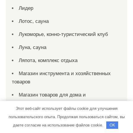
Лидер
Лотос, сауна
Лукоморье, конно-туристический клуб
Луна, сауна
Ляпота, комплекс отдыха
Магазин инструмента и хозяйственных
товаров
Магазин товаров для дома и
строительства, Магазин товаров для дома и
Этот веб-сайт использует файлы cookie для улучшения
строительства
пользовательского опыта. Продолжая пользоваться сайтом, вы
Магнат, сауна
даете согласие на использование файлов cookie.
OK