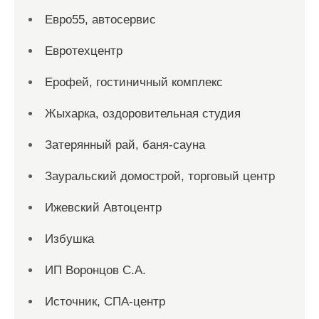
Евро55, автосервис
Евротехцентр
Ерофей, гостиничный комплекс
Жыхарка, оздоровительная студия
Затерянный рай, баня-сауна
Зауральский домострой, торговый центр
Ижевский Автоцентр
Избушка
ИП Воронцов С.А.
Источник, СПА-центр