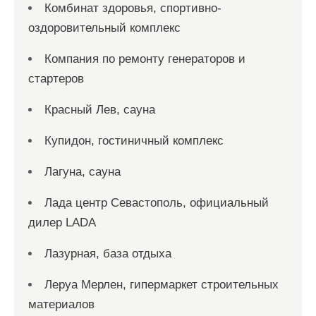
Комбинат здоровья, спортивно-
оздоровительный комплекс
Компания по ремонту генераторов и
стартеров
Красный Лев, сауна
Купидон, гостиничный комплекс
Лагуна, сауна
Лада центр Севастополь, официальный
дилер LADA
Лазурная, база отдыха
Леруа Мерлен, гипермаркет строительных
материалов