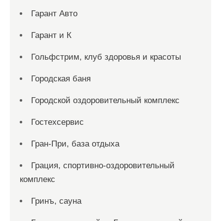
Гарант Авто
Гарант и К
Гольфстрим, клуб здоровья и красоты
Городская баня
Городской оздоровительный комплекс
Гостехсервис
Гран-При, база отдыха
Грация, спортивно-оздоровительный
комплекс
Гринъ, сауна