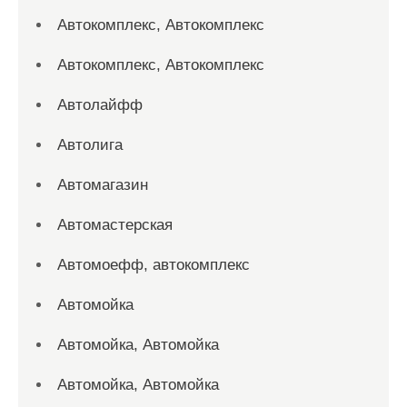
Автокомплекс, Автокомплекс
Автокомплекс, Автокомплекс
Автолайфф
Автолига
Автомагазин
Автомастерская
Автомоефф, автокомплекс
Автомойка
Автомойка, Автомойка
Автомойка, Автомойка