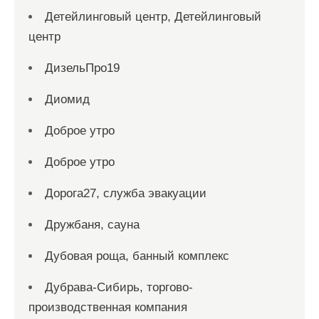
Детейлинговый центр, Детейлинговый
центр
ДизельПро19
Диомид
Доброе утро
Доброе утро
Дорога27, служба эвакуации
Дружбаня, сауна
Дубовая роща, банный комплекс
Дубрава-Сибирь, торгово-
производственная компания