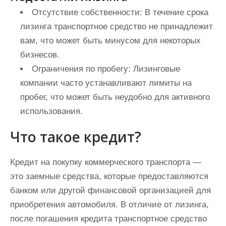
Отсутствие собственности:
В течение срока
лизинга транспортное средство не принадлежит
вам, что может быть минусом для некоторых
бизнесов.
Ограничения по пробегу:
Лизинговые
компании часто устанавливают лимиты на
пробег, что может быть неудобно для активного
использования.
Что такое кредит?
Кредит на покупку коммерческого транспорта —
это заемные средства, которые предоставляются
банком или другой финансовой организацией для
приобретения автомобиля. В отличие от лизинга,
после погашения кредита транспортное средство