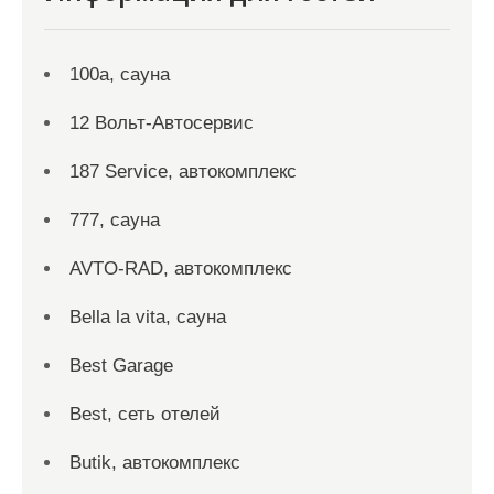
100а, сауна
12 Вольт-Автосервис
187 Service, автокомплекс
777, сауна
AVTO-RAD, автокомплекс
Bella la vita, сауна
Best Garage
Best, сеть отелей
Butik, автокомплекс