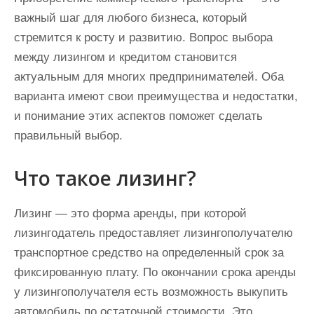
важный шаг для любого бизнеса, который
стремится к росту и развитию. Вопрос выбора
между лизингом и кредитом становится
актуальным для многих предпринимателей. Оба
варианта имеют свои преимущества и недостатки,
и понимание этих аспектов поможет сделать
правильный выбор.
Что такое лизинг?
Лизинг — это форма аренды, при которой
лизингодатель предоставляет лизингополучателю
транспортное средство на определенный срок за
фиксированную плату. По окончании срока аренды
у лизингополучателя есть возможность выкупить
автомобиль по остаточной стоимости. Это