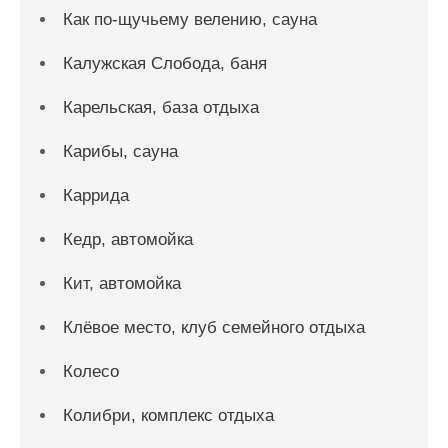
Как по-щучьему велению, сауна
Калужская Слобода, баня
Карельская, база отдыха
Карибы, сауна
Каррида
Кедр, автомойка
Кит, автомойка
Клёвое место, клуб семейного отдыха
Колесо
Колибри, комплекс отдыха