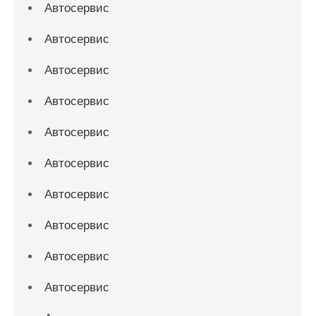
Автосервис
Автосервис
Автосервис
Автосервис
Автосервис
Автосервис
Автосервис
Автосервис
Автосервис
Автосервис