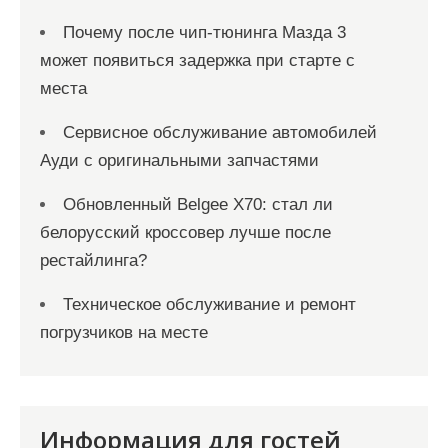
Почему после чип-тюнинга Мазда 3
может появиться задержка при старте с
места
Сервисное обслуживание автомобилей
Ауди с оригинальными запчастями
Обновленный Belgee X70: стал ли
белорусский кроссовер лучше после
рестайлинга?
Техническое обслуживание и ремонт
погрузчиков на месте
Информация для гостей