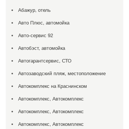
Абажур, отель
Авто Плюс, автомойка
Авто-сервис 92
Автобэст, автомойка
Автогарантсервис, СТО
Автозаводский пляж, местоположение
Автокомплекс на Краснинском
Автокомплекс, Автокомплекс
Автокомплекс, Автокомплекс
Автокомплекс, Автокомплекс