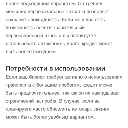
более подходящим вариантом. Он требует
меньших первоначальных затрат и позволяет
сохранить ликвидность. Если же у вас есть
возможность внести значительный
первоначальный взнос и вы планируете
использовать автомобиль долго, кредит может
быть более выгодным.
Потребности в использовании
Если ваш бизнес требует активного использования
транспорта с большим пробегом, кредит может
быть предпочтительнее, так как он не накладывает
ограничений на пробег. В случае, если вы
планируете часто обновлять автопарк, лизинг
может быть более удобным вариантом.