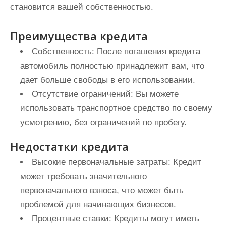
становится вашей собственностью.
Преимущества кредита
Собственность:
После погашения кредита
автомобиль полностью принадлежит вам, что
дает больше свободы в его использовании.
Отсутствие ограничений:
Вы можете
использовать транспортное средство по своему
усмотрению, без ограничений по пробегу.
Недостатки кредита
Высокие первоначальные затраты:
Кредит
может требовать значительного
первоначального взноса, что может быть
проблемой для начинающих бизнесов.
Процентные ставки:
Кредиты могут иметь