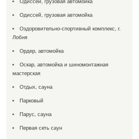
Одиссей, грузовая автомойка
Одиссей, грузовая автомойка
Оздоровительно-спортивный комплекс, г.
Лобня
Ордер, автомойка
Оскар, автомойка и шиномонтажная
мастерская
Отдых, сауна
Парковый
Парус, сауна
Первая сеть саун