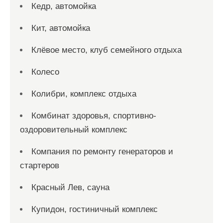
Кедр, автомойка
Кит, автомойка
Клёвое место, клуб семейного отдыха
Колесо
Колибри, комплекс отдыха
Комбинат здоровья, спортивно-
оздоровительный комплекс
Компания по ремонту генераторов и
стартеров
Красный Лев, сауна
Купидон, гостиничный комплекс