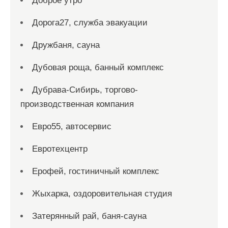
Доброе утро
Дорога27, служба эвакуации
Дружбаня, сауна
Дубовая роща, банный комплекс
Дубрава-Сибирь, торгово-
производственная компания
Евро55, автосервис
Евротехцентр
Ерофей, гостиничный комплекс
Жыхарка, оздоровительная студия
Затерянный рай, баня-сауна