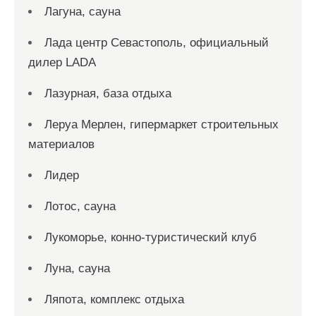
Лагуна, сауна
Лада центр Севастополь, официальный
дилер LADA
Лазурная, база отдыха
Леруа Мерлен, гипермаркет строительных
материалов
Лидер
Лотос, сауна
Лукоморье, конно-туристический клуб
Луна, сауна
Ляпота, комплекс отдыха