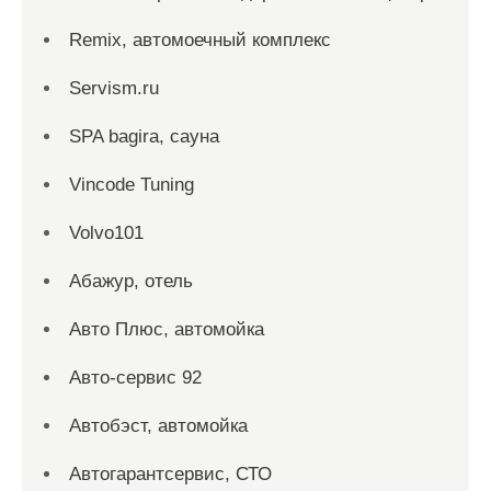
Remix, автомоечный комплекс
Servism.ru
SPA bagira, сауна
Vincode Tuning
Volvo101
Абажур, отель
Авто Плюс, автомойка
Авто-сервис 92
Автобэст, автомойка
Автогарантсервис, СТО