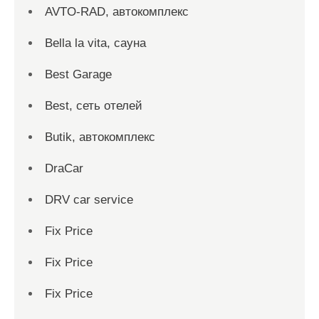
AVTO-RAD, автокомплекс
Bella la vita, сауна
Best Garage
Best, сеть отелей
Butik, автокомплекс
DraCar
DRV car service
Fix Price
Fix Price
Fix Price