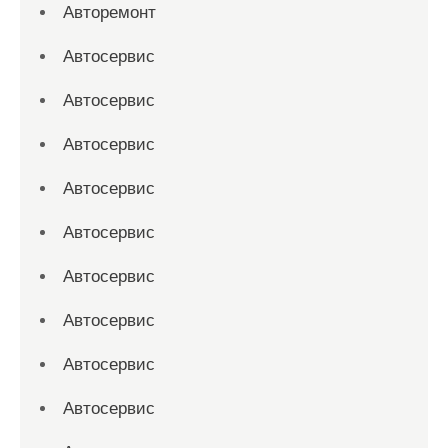
Авторемонт
Автосервис
Автосервис
Автосервис
Автосервис
Автосервис
Автосервис
Автосервис
Автосервис
Автосервис