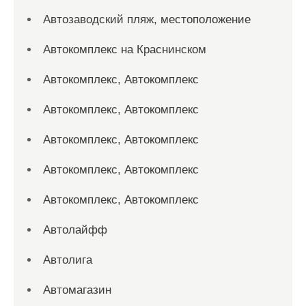
Автозаводский пляж, местоположение
Автокомплекс на Краснинском
Автокомплекс, Автокомплекс
Автокомплекс, Автокомплекс
Автокомплекс, Автокомплекс
Автокомплекс, Автокомплекс
Автокомплекс, Автокомплекс
Автолайфф
Автолига
Автомагазин