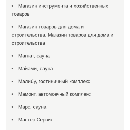
Магазин инструмента и хозяйственных
товаров
Магазин товаров для дома и
строительства, Магазин товаров для дома и
строительства
Магнат, сауна
Майами, сауна
Малибу, гостиничный комплекс
Мамонт, автомоечный комплекс
Марс, сауна
Мастер Сервис