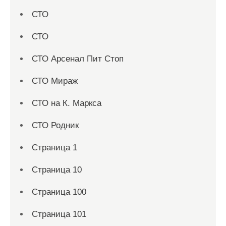
СТО
СТО
СТО Арсенал Пит Стоп
СТО Мираж
СТО на К. Маркса
СТО Родник
Страница 1
Страница 10
Страница 100
Страница 101