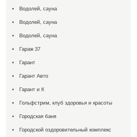
Водолей, сауна
Водолей, сауна
Водолей, сауна
Гараж 37
Гарант
Гарант Авто
Гарант и К
Гольфстрим, клуб здоровья и красоты
Городская баня
Городской оздоровительный комплекс