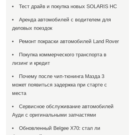
Тест драйв и покупка новых SOLARIS HC
Аренда автомобилей с водителем для
деловых поездок
Ремонт покраски автомобилей Land Rover
Покупка коммерческого транспорта в
лизинг и кредит
Почему после чип-тюнинга Мазда 3
может появиться задержка при старте с
места
Сервисное обслуживание автомобилей
Ауди с оригинальными запчастями
Обновленный Belgee X70: стал ли