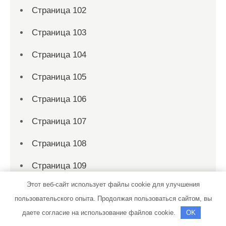
Страница 102
Страница 103
Страница 104
Страница 105
Страница 106
Страница 107
Страница 108
Страница 109
Этот веб-сайт использует файлы cookie для улучшения
Страница 11
пользовательского опыта. Продолжая пользоваться сайтом, вы
Страница 110
даете согласие на использование файлов cookie.
OK