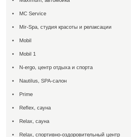
Maximum, автомойка
MC Service
Mir-Spa, студия красоты и релаксации
Mobil
Mobil 1
N-ergo, центр отдыха и спорта
Nautilus, SPA-салон
Prime
Reflex, сауна
Relax, сауна
Relax, спортивно-оздоровительный центр