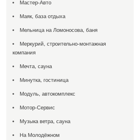
Мастер-Авто
Маяк, база отдыха
Мельница на Ломоносова, баня
Меркурий, строительно-монтажная
компания
Мечта, сауна
Минутка, гостиница
Модуль, автокомплекс
Мотор-Сервис
Музыка ветра, сауна
На Молодёжном