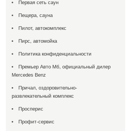
Первая сеть саун
Пещера, сауна
Пилот, автокомплекс
Пирс, автомойка
Политика конфиденциальности
Премьер Авто Мб, официальный дилер
Mercedes Benz
Причал, оздоровительно-
развлекательный комплекс
Просперис
Профит-сервис