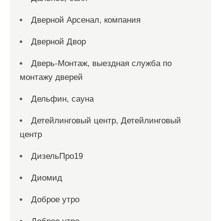
Дверной Арсенал, компания
Дверной Двор
Дверь-Монтаж, выездная служба по
монтажу дверей
Дельфин, сауна
Детейлинговый центр, Детейлинговый
центр
ДизельПро19
Диомид
Доброе утро