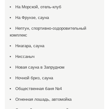
На Морской, отель-клуб
На Фрунзе, сауна
Нептун, спортивно-оздоровительный
комплекс
Ниагара, сауна
Ниссаныч
Новая сауна в Запрудном
Ночной бриз, сауна
Общественная баня №4
Огненная лошадь, автомойка