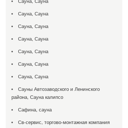
Сауна, Сауна
Сауна, Сауна
Сауна, Сауна
Сауна, Сауна
Сауна, Сауна
Сауна, Сауна
Сауна, Сауна
Сауны Автозаводского и Ленинского
района, Сауна калипсо
Сафина, сауна
Св-сервис, торгово-монтажная компания