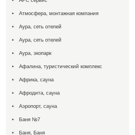
АРС сервис
Атмосфера, монтажная компания
Аура, сеть отелей
Аура, сеть отелей
Аура, экопарк
Афалина, туристический комплекс
Африка, сауна
Афродита, сауна
Аэропорт, сауна
Баня №7
Баня, Баня