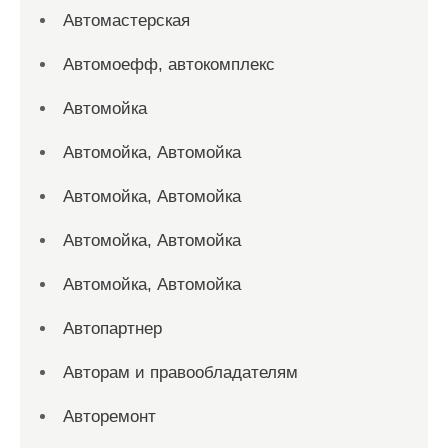
Автомастерская
Автомоефф, автокомплекс
Автомойка
Автомойка, Автомойка
Автомойка, Автомойка
Автомойка, Автомойка
Автомойка, Автомойка
Автопартнер
Авторам и правообладателям
Авторемонт