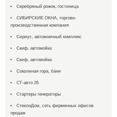
Серебряный рожок, гостиница
СИБИРСКИЕ ОКНА, торгово-
производственная компания
Сириус, автомоечный комплекс
Скиф, автомойка
Скиф, автомойка
Соколиная гора, баня
СТ-авто 26
Стартеры генераторы
СтеклоДом, сеть фирменных офисов
продаж