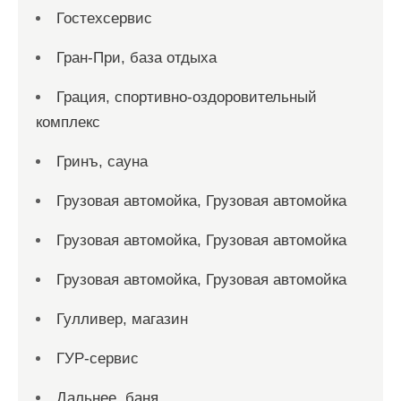
Гостехсервис
Гран-При, база отдыха
Грация, спортивно-оздоровительный
комплекс
Гринъ, сауна
Грузовая автомойка, Грузовая автомойка
Грузовая автомойка, Грузовая автомойка
Грузовая автомойка, Грузовая автомойка
Гулливер, магазин
ГУР-сервис
Дальнее, баня