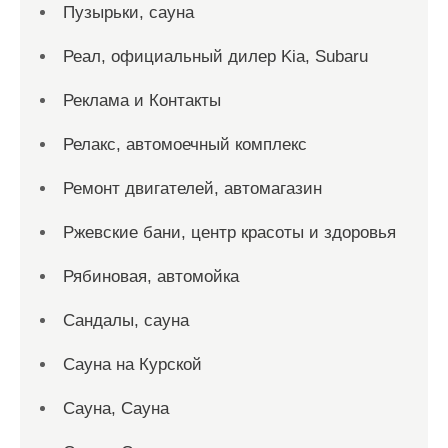
Пузырьки, сауна
Реал, официальный дилер Kia, Subaru
Реклама и Контакты
Релакс, автомоечный комплекс
Ремонт двигателей, автомагазин
Ржевские бани, центр красоты и здоровья
Рябиновая, автомойка
Сандалы, сауна
Сауна на Курской
Сауна, Сауна