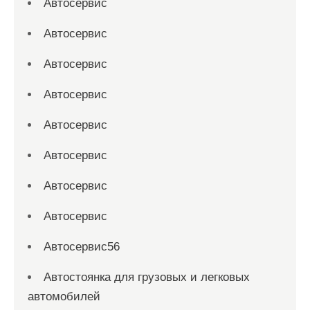
Автосервис
Автосервис
Автосервис
Автосервис
Автосервис
Автосервис
Автосервис
Автосервис
Автосервис56
Автостоянка для грузовых и легковых
автомобилей