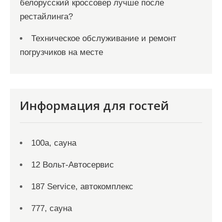
белорусский кроссовер лучше после
рестайлинга?
Техническое обслуживание и ремонт
погрузчиков на месте
Информация для гостей
100а, сауна
12 Вольт-Автосервис
187 Service, автокомплекс
777, сауна