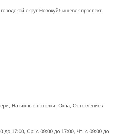
городской округ Новокуйбышевск проспект
ри, Натяжные потолки, Окна, Остекление /
0 до 17:00, Ср: с 09:00 до 17:00, Чт: с 09:00 до