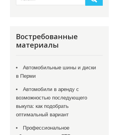
Востребованные
материалы
Автомобильные шины и диски
в Перми
Автомобили в аренду с
возможностью последующего
выкупа: как подобрать
оптимальный вариант
Профессиональное