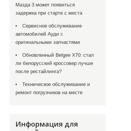
Мазда 3 может появиться
задержка при старте с места
Сервисное обслуживание
автомобилей Ауди с
оригинальными запчастями
Обновленный Belgee X70: стал
ли белорусский кроссовер лучше
после рестайлинга?
Техническое обслуживание и
ремонт погрузчиков на месте
Информация для