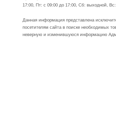
17:00, Пт: с 09:00 до 17:00, Сб: выходной, В
Данная информация представлена исключит
посетителям сайта в поиске необходимых тов
неверную и изменившуюся информацию Админ