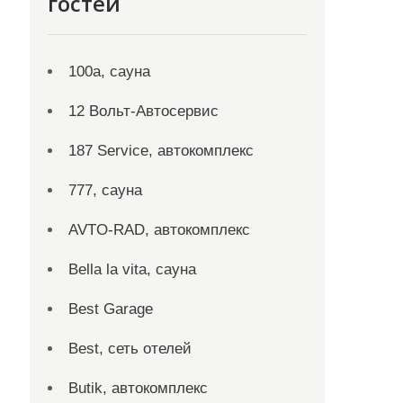
гостей
100а, сауна
12 Вольт-Автосервис
187 Service, автокомплекс
777, сауна
AVTO-RAD, автокомплекс
Bella la vita, сауна
Best Garage
Best, сеть отелей
Butik, автокомплекс