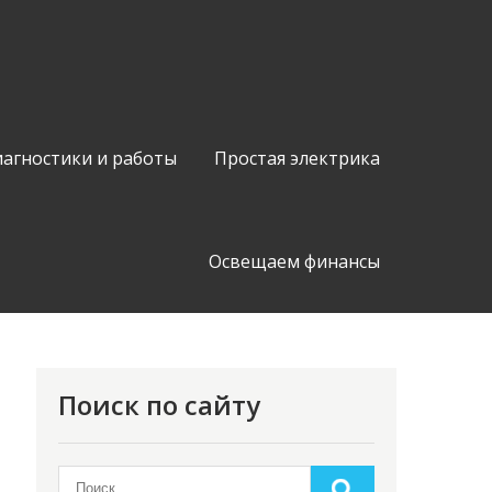
иагностики и работы
Простая электрика
Освещаем финансы
Поиск по сайту