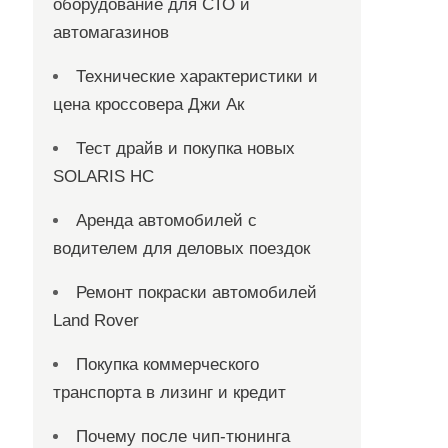
оборудование для СТО и
автомагазинов
Технические характеристики и
цена кроссовера Джи Ак
Тест драйв и покупка новых
SOLARIS HC
Аренда автомобилей с
водителем для деловых поездок
Ремонт покраски автомобилей
Land Rover
Покупка коммерческого
транспорта в лизинг и кредит
Почему после чип-тюнинга