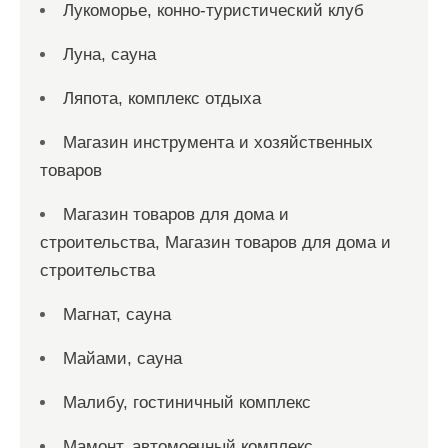
Лукоморье, конно-туристический клуб
Луна, сауна
Ляпота, комплекс отдыха
Магазин инструмента и хозяйственных
товаров
Магазин товаров для дома и
строительства, Магазин товаров для дома и
строительства
Магнат, сауна
Майами, сауна
Малибу, гостиничный комплекс
Мамонт, автомоечный комплекс