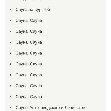
Сауна на Курской
Сауна, Сауна
Сауна, Сауна
Сауна, Сауна
Сауна, Сауна
Сауна, Сауна
Сауна, Сауна
Сауна, Сауна
Сауна, Сауна
Сауны Автозаводского и Ленинского