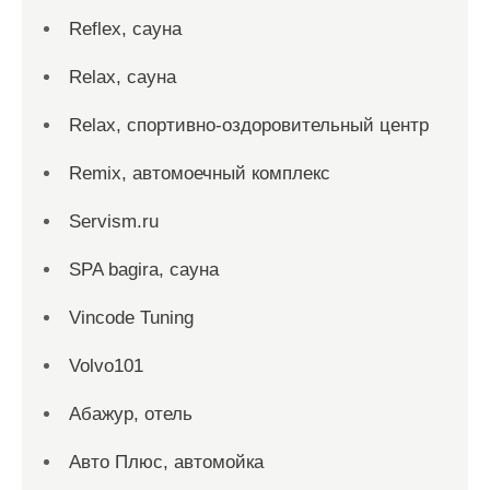
Reflex, сауна
Relax, сауна
Relax, спортивно-оздоровительный центр
Remix, автомоечный комплекс
Servism.ru
SPA bagira, сауна
Vincode Tuning
Volvo101
Абажур, отель
Авто Плюс, автомойка