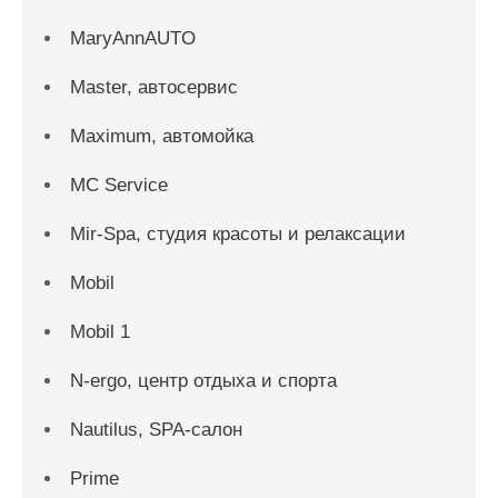
MaryAnnAUTO
Master, автосервис
Maximum, автомойка
MC Service
Mir-Spa, студия красоты и релаксации
Mobil
Mobil 1
N-ergo, центр отдыха и спорта
Nautilus, SPA-салон
Prime