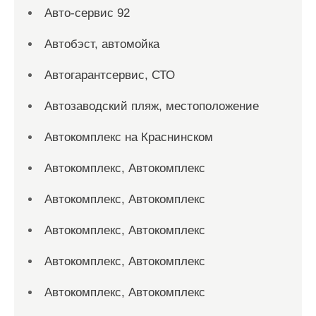
Авто-сервис 92
Автобэст, автомойка
Автогарантсервис, СТО
Автозаводский пляж, местоположение
Автокомплекс на Краснинском
Автокомплекс, Автокомплекс
Автокомплекс, Автокомплекс
Автокомплекс, Автокомплекс
Автокомплекс, Автокомплекс
Автокомплекс, Автокомплекс