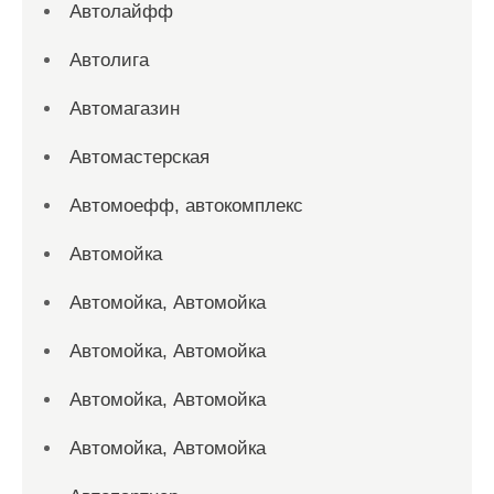
Автолайфф
Автолига
Автомагазин
Автомастерская
Автомоефф, автокомплекс
Автомойка
Автомойка, Автомойка
Автомойка, Автомойка
Автомойка, Автомойка
Автомойка, Автомойка