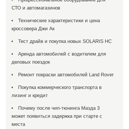
СТО и автомагазинов
Технические характеристики и цена
кроссовера Джи Ак
Тест драйв и покупка новых SOLARIS HC
Аренда автомобилей с водителем для
деловых поездок
Ремонт покраски автомобилей Land Rover
Покупка коммерческого транспорта в
лизинг и кредит
Почему после чип-тюнинга Мазда 3
может появиться задержка при старте с
места