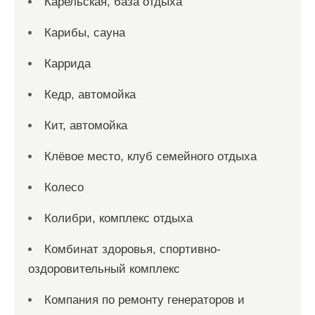
Карельская, база отдыха
Карибы, сауна
Каррида
Кедр, автомойка
Кит, автомойка
Клёвое место, клуб семейного отдыха
Колесо
Колибри, комплекс отдыха
Комбинат здоровья, спортивно-
оздоровительный комплекс
Компания по ремонту генераторов и