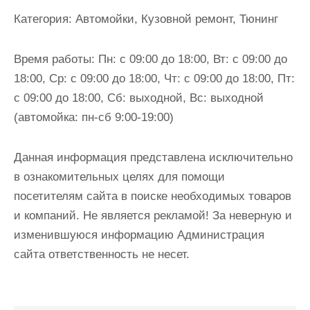
и
Категория:
Автомойки, Кузовной ремонт, Тюнинг
м
о
Время работы:
Пн: с 09:00 до 18:00, Вт: с 09:00 до
м
18:00, Ср: с 09:00 до 18:00, Чт: с 09:00 до 18:00, Пт:
у
с 09:00 до 18:00, Сб: выходной, Вс: выходной
(автомойка: пн-сб 9:00-19:00)
Данная информация представлена исключительно
в ознакомительных целях для помощи
посетителям сайта в поиске необходимых товаров
и компаний. Не является рекламой! За неверную и
изменившуюся информацию Администрация
сайта ответственность не несет.