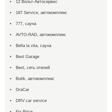
12 Вольт-Автосервис
187 Service, автокомплекс
777, сауна
AVTO-RAD, автокомплекс
Bella la vita, сауна
Best Garage
Best, сеть отелей
Butik, автокомплекс
DraCar
DRV car service
Fix Price