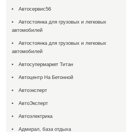
Автосервис56
Автостоянка для грузовых и легковых
автомобилей
Автостоянка для грузовых и легковых
автомобилей
Автосупермаркет Титан
Автоцентр На Бетонной
Автоэксперт
АвтоЭксперт
Автоэлектрика
Адмирал, база отдыха