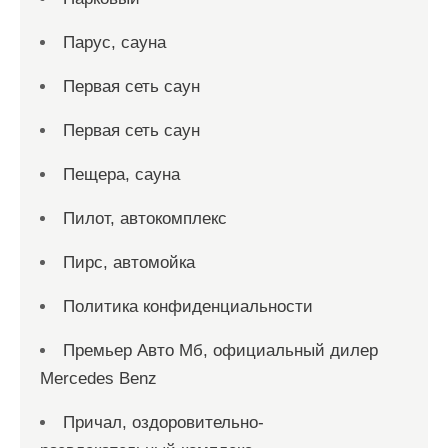
Парус, сауна
Первая сеть саун
Первая сеть саун
Пещера, сауна
Пилот, автокомплекс
Пирс, автомойка
Политика конфиденциальности
Премьер Авто Мб, официальный дилер
Mercedes Benz
Причал, оздоровительно-