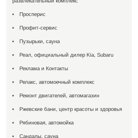
развлекательный комплекс
Просперис
Профит-сервис
Пузырьки, сауна
Реал, официальный дилер Kia, Subaru
Реклама и Контакты
Релакс, автомоечный комплекс
Ремонт двигателей, автомагазин
Ржевские бани, центр красоты и здоровья
Рябиновая, автомойка
Сандалы, сауна