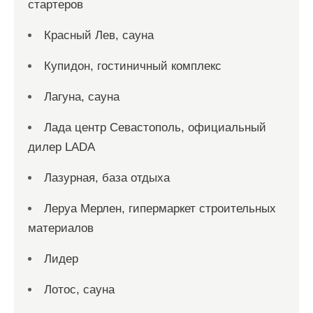
стартеров
Красный Лев, сауна
Купидон, гостиничный комплекс
Лагуна, сауна
Лада центр Севастополь, официальный
дилер LADA
Лазурная, база отдыха
Леруа Мерлен, гипермаркет строительных
материалов
Лидер
Лотос, сауна