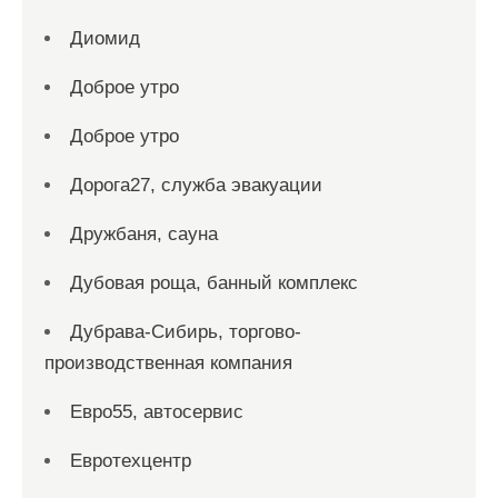
Диомид
Доброе утро
Доброе утро
Дорога27, служба эвакуации
Дружбаня, сауна
Дубовая роща, банный комплекс
Дубрава-Сибирь, торгово-
производственная компания
Евро55, автосервис
Евротехцентр