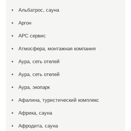
Альбатрос, сауна
Аргон
АРС сервис
Атмосфера, монтажная компания
Аура, сеть отелей
Аура, сеть отелей
Аура, экопарк
Афалина, туристический комплекс
Африка, сауна
Афродита, сауна