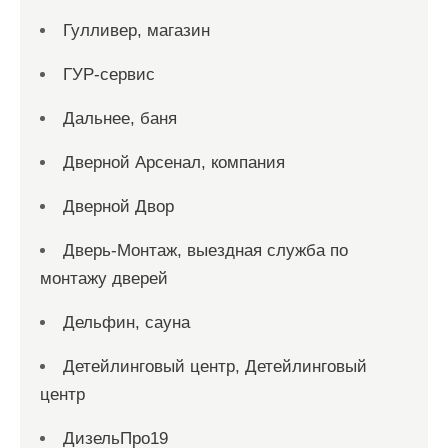
Гулливер, магазин
ГУР-сервис
Дальнее, баня
Дверной Арсенал, компания
Дверной Двор
Дверь-Монтаж, выездная служба по
монтажу дверей
Дельфин, сауна
Детейлинговый центр, Детейлинговый
центр
ДизельПро19