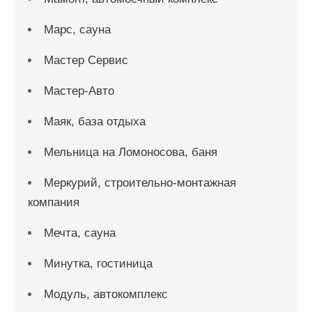
Марс, сауна
Мастер Сервис
Мастер-Авто
Маяк, база отдыха
Мельница на Ломоносова, баня
Меркурий, строительно-монтажная
компания
Мечта, сауна
Минутка, гостиница
Модуль, автокомплекс