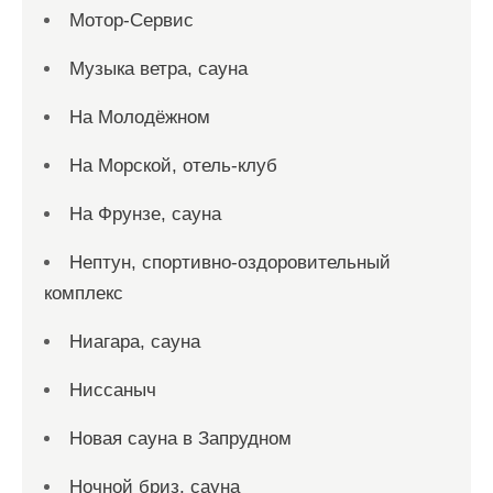
Мотор-Сервис
Музыка ветра, сауна
На Молодёжном
На Морской, отель-клуб
На Фрунзе, сауна
Нептун, спортивно-оздоровительный
комплекс
Ниагара, сауна
Ниссаныч
Новая сауна в Запрудном
Ночной бриз, сауна