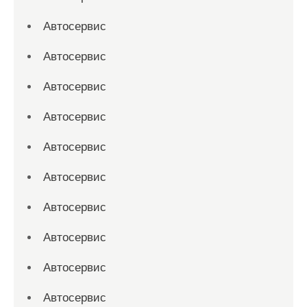
Автосервис
Автосервис
Автосервис
Автосервис
Автосервис
Автосервис
Автосервис
Автосервис
Автосервис
Автосервис