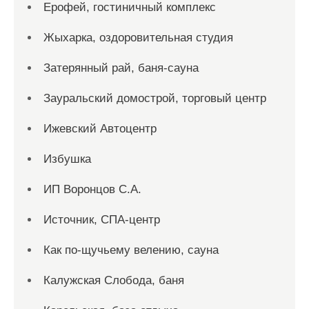
Ерофей, гостиничный комплекс
Жыхарка, оздоровительная студия
Затерянный рай, баня-сауна
Зауральский домострой, торговый центр
Ижевский Автоцентр
Избушка
ИП Воронцов С.А.
Источник, СПА-центр
Как по-щучьему велению, сауна
Калужская Слобода, баня