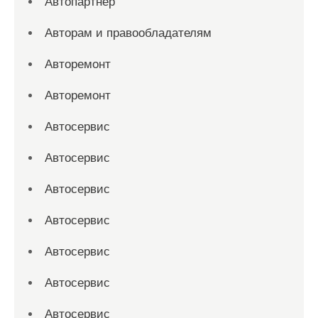
Автопартнер
Авторам и правообладателям
Авторемонт
Авторемонт
Автосервис
Автосервис
Автосервис
Автосервис
Автосервис
Автосервис
Автосервис