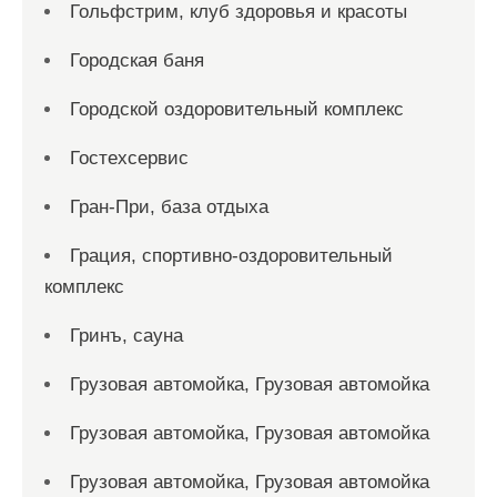
Гольфстрим, клуб здоровья и красоты
Городская баня
Городской оздоровительный комплекс
Гостехсервис
Гран-При, база отдыха
Грация, спортивно-оздоровительный
комплекс
Гринъ, сауна
Грузовая автомойка, Грузовая автомойка
Грузовая автомойка, Грузовая автомойка
Грузовая автомойка, Грузовая автомойка