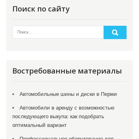
Поиск по сайту
Востребованные материалы
Автомобильные шины и диски в Перми
Автомобили в аренду с возможностью
последующего выкупа: как подобрать
оптимальный вариант
Профессиональное оборудование для