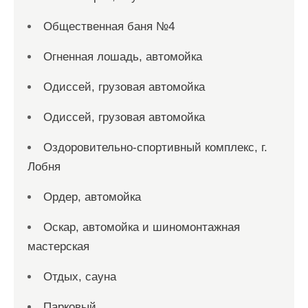
Общественная баня №4
Огненная лошадь, автомойка
Одиссей, грузовая автомойка
Одиссей, грузовая автомойка
Оздоровительно-спортивный комплекс, г.
Лобня
Ордер, автомойка
Оскар, автомойка и шиномонтажная
мастерская
Отдых, сауна
Парковый