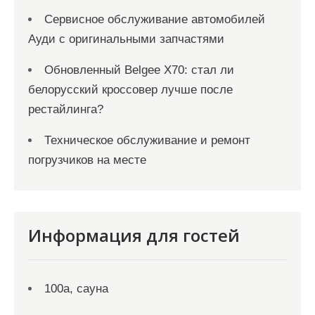
Сервисное обслуживание автомобилей
Ауди с оригинальными запчастями
Обновленный Belgee X70: стал ли
белорусский кроссовер лучше после
рестайлинга?
Техническое обслуживание и ремонт
погрузчиков на месте
Информация для гостей
100а, сауна