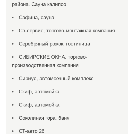
района, Сауна калипсо
Сафина, сауна
Св-сервис, торгово-монтажная компания
Серебряный рожок, гостиница
СИБИРСКИЕ ОКНА, торгово-
производственная компания
Сириус, автомоечный комплекс
Скиф, автомойка
Скиф, автомойка
Соколиная гора, баня
СТ-авто 26