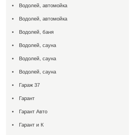
Водолей, автомойка
Водолей, автомойка
Водолей, баня
Водолей, сауна
Водолей, сауна
Водолей, сауна
Гараж 37
Гарант
Гарант Авто
Гарант и К