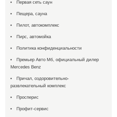
Первая сеть саун
Пещера, сауна
Пилот, автокомплекс
Пирс, автомойка
Политика конфиденциальности
Премьер Авто Мб, официальный дилер
Mercedes Benz
Причал, оздоровительно-
развлекательный комплекс
Просперис
Профит-сервис