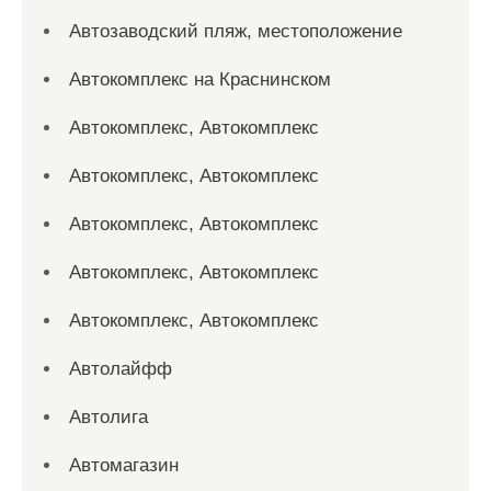
Автозаводский пляж, местоположение
Автокомплекс на Краснинском
Автокомплекс, Автокомплекс
Автокомплекс, Автокомплекс
Автокомплекс, Автокомплекс
Автокомплекс, Автокомплекс
Автокомплекс, Автокомплекс
Автолайфф
Автолига
Автомагазин