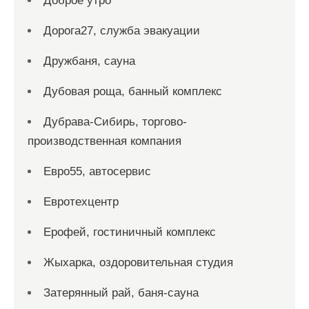
Доброе утро
Дорога27, служба эвакуации
Дружбаня, сауна
Дубовая роща, банный комплекс
Дубрава-Сибирь, торгово-
производственная компания
Евро55, автосервис
Евротехцентр
Ерофей, гостиничный комплекс
Жыхарка, оздоровительная студия
Затерянный рай, баня-сауна