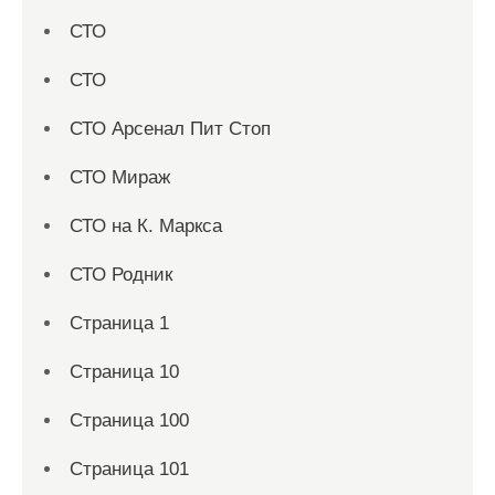
СТО
СТО
СТО Арсенал Пит Стоп
СТО Мираж
СТО на К. Маркса
СТО Родник
Страница 1
Страница 10
Страница 100
Страница 101