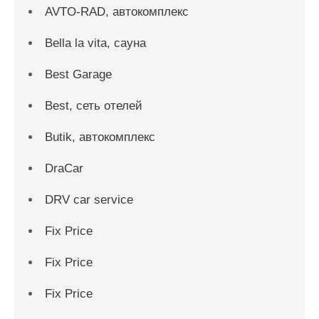
AVTO-RAD, автокомплекс
Bella la vita, сауна
Best Garage
Best, сеть отелей
Butik, автокомплекс
DraCar
DRV car service
Fix Price
Fix Price
Fix Price