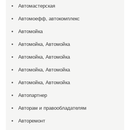
Автомастерская
Автомоефф, автокомплекс
Автомойка
Автомойка, Автомойка
Автомойка, Автомойка
Автомойка, Автомойка
Автомойка, Автомойка
Автопартнер
Авторам и правообладателям
Авторемонт