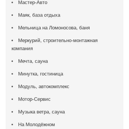
Мастер-Авто
Маяк, база отдыха
Мельница на Ломоносова, баня
Меркурий, строительно-монтажная
компания
Мечта, сауна
Минутка, гостиница
Модуль, автокомплекс
Мотор-Сервис
Музыка ветра, сауна
На Молодёжном