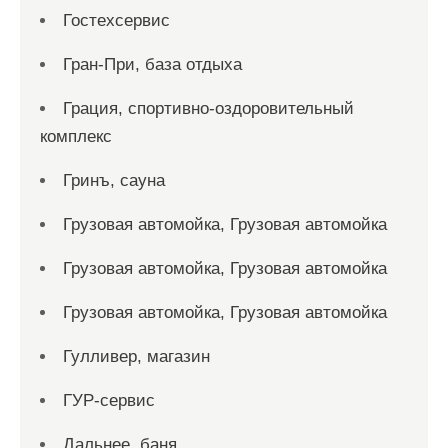
Гостехсервис
Гран-При, база отдыха
Грация, спортивно-оздоровительный
комплекс
Гринъ, сауна
Грузовая автомойка, Грузовая автомойка
Грузовая автомойка, Грузовая автомойка
Грузовая автомойка, Грузовая автомойка
Гулливер, магазин
ГУР-сервис
Дальнее, баня