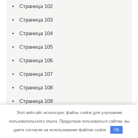
Страница 102
Страница 103
Страница 104
Страница 105
Страница 106
Страница 107
Страница 108
Страница 109
Этот веб-сайт использует файлы cookie для улучшения
Страница 11
пользовательского опыта. Продолжая пользоваться сайтом, вы
Страница 110
даете согласие на использование файлов cookie.
OK