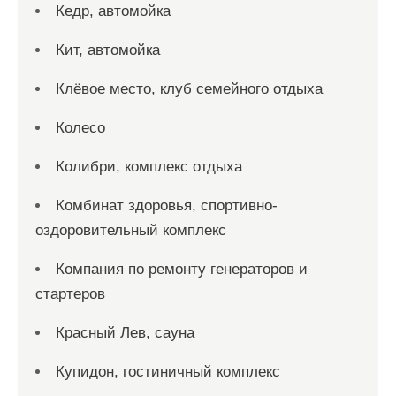
Кедр, автомойка
Кит, автомойка
Клёвое место, клуб семейного отдыха
Колесо
Колибри, комплекс отдыха
Комбинат здоровья, спортивно-
оздоровительный комплекс
Компания по ремонту генераторов и
стартеров
Красный Лев, сауна
Купидон, гостиничный комплекс