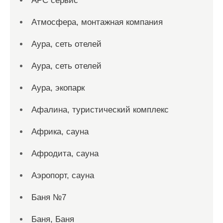
АРС сервис
Атмосфера, монтажная компания
Аура, сеть отелей
Аура, сеть отелей
Аура, экопарк
Афалина, туристический комплекс
Африка, сауна
Афродита, сауна
Аэропорт, сауна
Баня №7
Баня, Баня