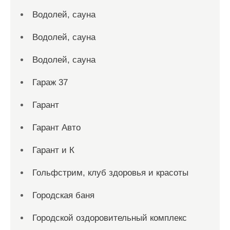
Водолей, сауна
Водолей, сауна
Водолей, сауна
Гараж 37
Гарант
Гарант Авто
Гарант и К
Гольфстрим, клуб здоровья и красоты
Городская баня
Городской оздоровительный комплекс