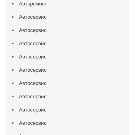
Авторемонт
Автосервис
Автосервис
Автосервис
Автосервис
Автосервис
Автосервис
Автосервис
Автосервис
Автосервис