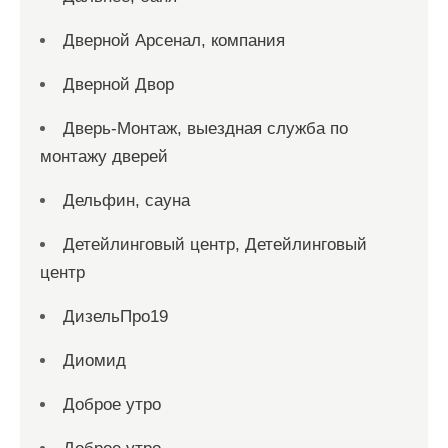
Дверной Арсенал, компания
Дверной Двор
Дверь-Монтаж, выездная служба по
монтажу дверей
Дельфин, сауна
Детейлинговый центр, Детейлинговый
центр
ДизельПро19
Диомид
Доброе утро