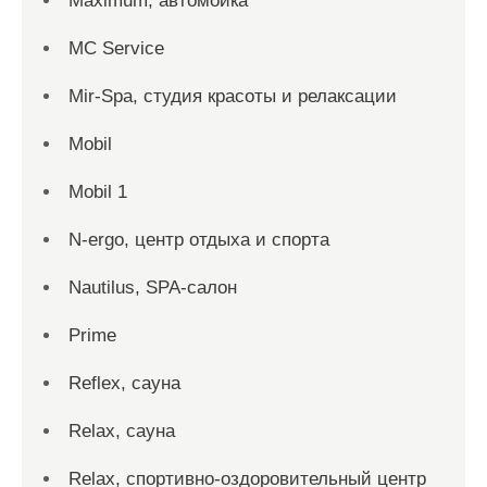
Maximum, автомойка
MC Service
Mir-Spa, студия красоты и релаксации
Mobil
Mobil 1
N-ergo, центр отдыха и спорта
Nautilus, SPA-салон
Prime
Reflex, сауна
Relax, сауна
Relax, спортивно-оздоровительный центр