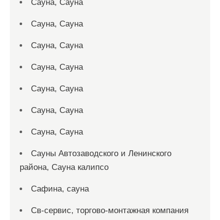
Сауна, Сауна
Сауна, Сауна
Сауна, Сауна
Сауна, Сауна
Сауна, Сауна
Сауна, Сауна
Сауна, Сауна
Сауны Автозаводского и Ленинского
района, Сауна калипсо
Сафина, сауна
Св-сервис, торгово-монтажная компания