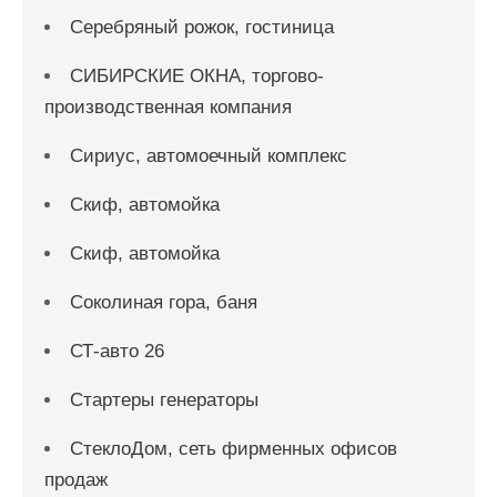
Серебряный рожок, гостиница
СИБИРСКИЕ ОКНА, торгово-
производственная компания
Сириус, автомоечный комплекс
Скиф, автомойка
Скиф, автомойка
Соколиная гора, баня
СТ-авто 26
Стартеры генераторы
СтеклоДом, сеть фирменных офисов
продаж