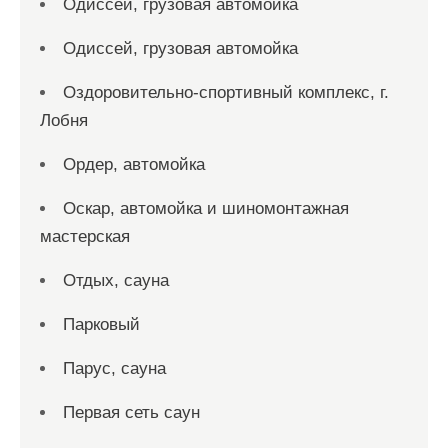
Одиссей, грузовая автомойка
Одиссей, грузовая автомойка
Оздоровительно-спортивный комплекс, г.
Лобня
Ордер, автомойка
Оскар, автомойка и шиномонтажная
мастерская
Отдых, сауна
Парковый
Парус, сауна
Первая сеть саун