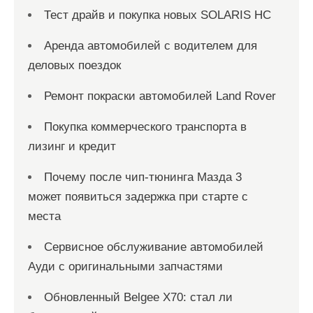
Тест драйв и покупка новых SOLARIS HC
Аренда автомобилей с водителем для
деловых поездок
Ремонт покраски автомобилей Land Rover
Покупка коммерческого транспорта в
лизинг и кредит
Почему после чип-тюнинга Мазда 3
может появиться задержка при старте с
места
Сервисное обслуживание автомобилей
Ауди с оригинальными запчастями
Обновленный Belgee X70: стал ли