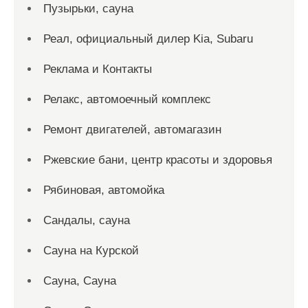
Пузырьки, сауна
Реал, официальный дилер Kia, Subaru
Реклама и Контакты
Релакс, автомоечный комплекс
Ремонт двигателей, автомагазин
Ржевские бани, центр красоты и здоровья
Рябиновая, автомойка
Сандалы, сауна
Сауна на Курской
Сауна, Сауна