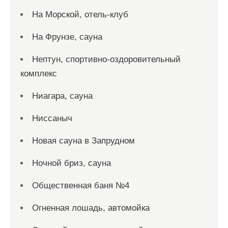
На Морской, отель-клуб
На Фрунзе, сауна
Нептун, спортивно-оздоровительный
комплекс
Ниагара, сауна
Ниссаныч
Новая сауна в Запрудном
Ночной бриз, сауна
Общественная баня №4
Огненная лошадь, автомойка