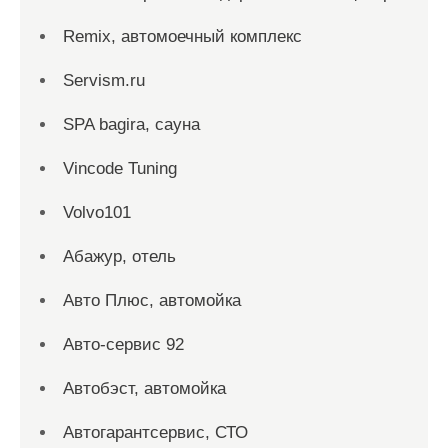
Remix, автомоечный комплекс
Servism.ru
SPA bagira, сауна
Vincode Tuning
Volvo101
Абажур, отель
Авто Плюс, автомойка
Авто-сервис 92
Автобэст, автомойка
Автогарантсервис, СТО