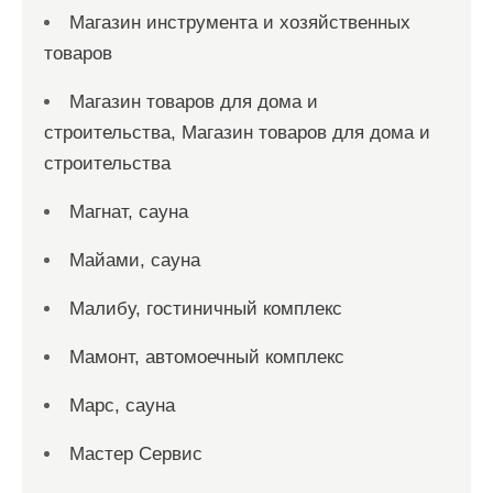
Магазин инструмента и хозяйственных
товаров
Магазин товаров для дома и
строительства, Магазин товаров для дома и
строительства
Магнат, сауна
Майами, сауна
Малибу, гостиничный комплекс
Мамонт, автомоечный комплекс
Марс, сауна
Мастер Сервис