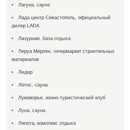
Лагуна, сауна
Лада центр Севастополь, официальный
дилер LADA
Лазурная, база отдыха
Леруа Мерлен, гипермаркет строительных
материалов
Лидер
Лотос, сауна
Лукоморье, конно-туристический клуб
Луна, сауна
Ляпота, комплекс отдыха