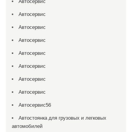
Автосервис
Автосервис
Автосервис
Автосервис
Автосервис
Автосервис
Автосервис
Автосервис
Автосервис56
Автостоянка для грузовых и легковых
автомобилей