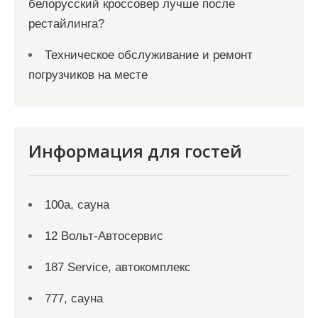
белорусский кроссовер лучше после
рестайлинга?
Техническое обслуживание и ремонт
погрузчиков на месте
Информация для гостей
100а, сауна
12 Вольт-Автосервис
187 Service, автокомплекс
777, сауна