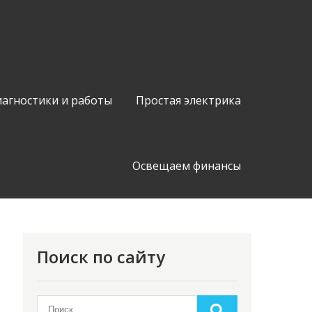
иагностики и работы
Простая электрика
Освещаем финансы
Поиск по сайту