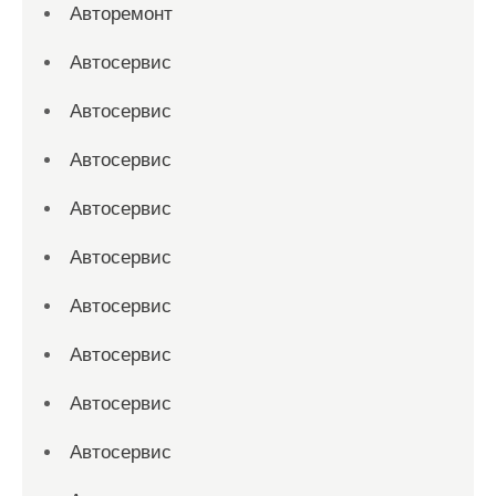
Авторемонт
Автосервис
Автосервис
Автосервис
Автосервис
Автосервис
Автосервис
Автосервис
Автосервис
Автосервис