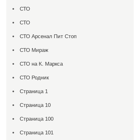
СТО
СТО
СТО Арсенал Пит Стоп
СТО Мираж
СТО на К. Маркса
СТО Родник
Страница 1
Страница 10
Страница 100
Страница 101