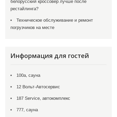
белорусский кроссовер лучше после
рестайлинга?
Техническое обслуживание и ремонт
погрузчиков на месте
Информация для гостей
100а, сауна
12 Вольт-Автосервис
187 Service, автокомплекс
777, сауна