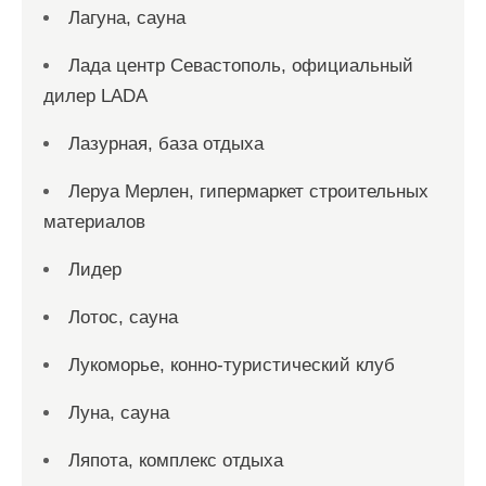
Лагуна, сауна
Лада центр Севастополь, официальный
дилер LADA
Лазурная, база отдыха
Леруа Мерлен, гипермаркет строительных
материалов
Лидер
Лотос, сауна
Лукоморье, конно-туристический клуб
Луна, сауна
Ляпота, комплекс отдыха