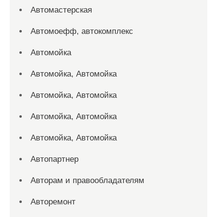
Автомастерская
Автомоефф, автокомплекс
Автомойка
Автомойка, Автомойка
Автомойка, Автомойка
Автомойка, Автомойка
Автомойка, Автомойка
Автопартнер
Авторам и правообладателям
Авторемонт