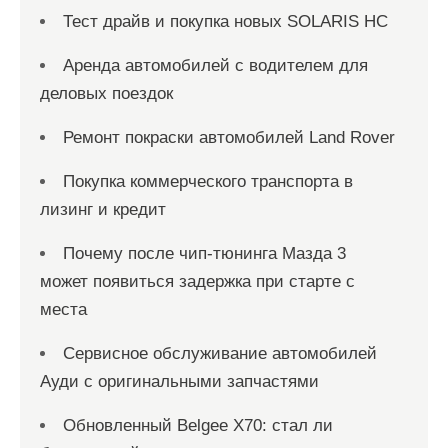
Тест драйв и покупка новых SOLARIS HC
Аренда автомобилей с водителем для
деловых поездок
Ремонт покраски автомобилей Land Rover
Покупка коммерческого транспорта в
лизинг и кредит
Почему после чип-тюнинга Мазда 3
может появиться задержка при старте с
места
Сервисное обслуживание автомобилей
Ауди с оригинальными запчастями
Обновленный Belgee X70: стал ли