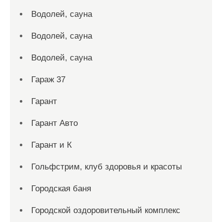
Водолей, сауна
Водолей, сауна
Водолей, сауна
Гараж 37
Гарант
Гарант Авто
Гарант и К
Гольфстрим, клуб здоровья и красоты
Городская баня
Городской оздоровительный комплекс