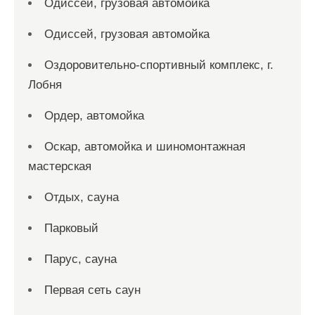
Одиссей, грузовая автомойка
Одиссей, грузовая автомойка
Оздоровительно-спортивный комплекс, г.
Лобня
Ордер, автомойка
Оскар, автомойка и шиномонтажная
мастерская
Отдых, сауна
Парковый
Парус, сауна
Первая сеть саун