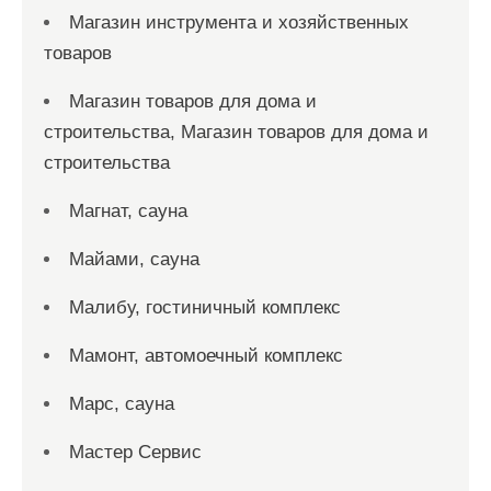
Магазин инструмента и хозяйственных
товаров
Магазин товаров для дома и
строительства, Магазин товаров для дома и
строительства
Магнат, сауна
Майами, сауна
Малибу, гостиничный комплекс
Мамонт, автомоечный комплекс
Марс, сауна
Мастер Сервис