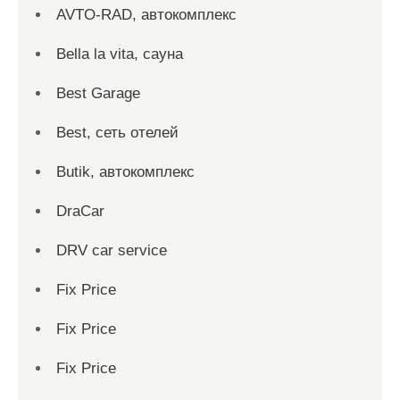
AVTO-RAD, автокомплекс
Bella la vita, сауна
Best Garage
Best, сеть отелей
Butik, автокомплекс
DraCar
DRV car service
Fix Price
Fix Price
Fix Price