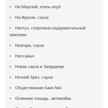
На Морской, отель-клуб
На Фрунзе, сауна
Нептун, спортивно-оздоровительный
комплекс
Ниагара, сауна
Ниссаныч
Новая сауна в Запрудном
Ночной бриз, сауна
Общественная баня №4
Огненная лошадь, автомойка