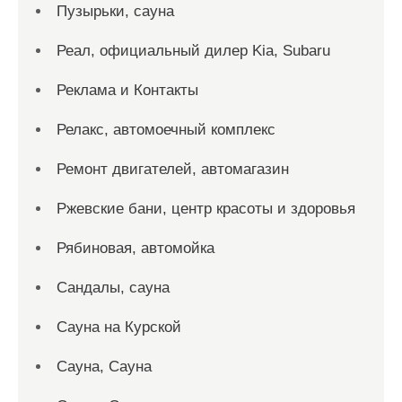
Пузырьки, сауна
Реал, официальный дилер Kia, Subaru
Реклама и Контакты
Релакс, автомоечный комплекс
Ремонт двигателей, автомагазин
Ржевские бани, центр красоты и здоровья
Рябиновая, автомойка
Сандалы, сауна
Сауна на Курской
Сауна, Сауна