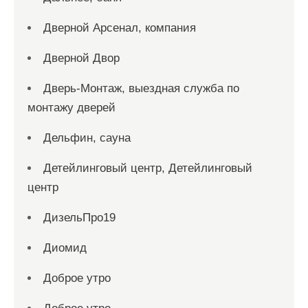
Дверной Арсенал, компания
Дверной Двор
Дверь-Монтаж, выездная служба по
монтажу дверей
Дельфин, сауна
Детейлинговый центр, Детейлинговый
центр
ДизельПро19
Диомид
Доброе утро