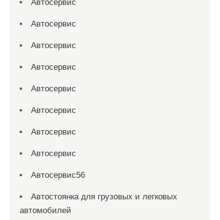
Автосервис
Автосервис
Автосервис
Автосервис
Автосервис
Автосервис
Автосервис
Автосервис
Автосервис56
Автостоянка для грузовых и легковых
автомобилей