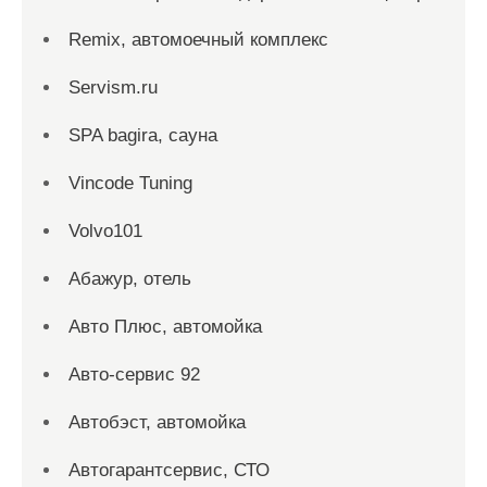
Remix, автомоечный комплекс
Servism.ru
SPA bagira, сауна
Vincode Tuning
Volvo101
Абажур, отель
Авто Плюс, автомойка
Авто-сервис 92
Автобэст, автомойка
Автогарантсервис, СТО