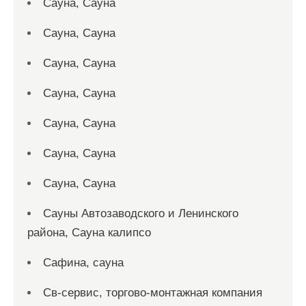
Сауна, Сауна
Сауна, Сауна
Сауна, Сауна
Сауна, Сауна
Сауна, Сауна
Сауна, Сауна
Сауна, Сауна
Сауны Автозаводского и Ленинского
района, Сауна калипсо
Сафина, сауна
Св-сервис, торгово-монтажная компания