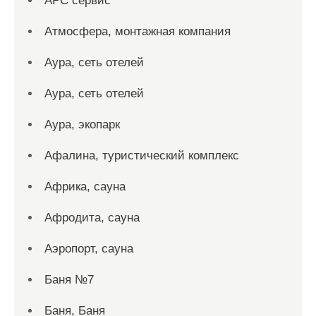
АРС сервис
Атмосфера, монтажная компания
Аура, сеть отелей
Аура, сеть отелей
Аура, экопарк
Афалина, туристический комплекс
Африка, сауна
Афродита, сауна
Аэропорт, сауна
Баня №7
Баня, Баня