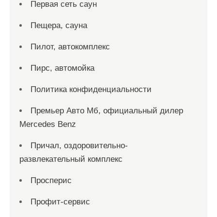
Первая сеть саун
Пещера, сауна
Пилот, автокомплекс
Пирс, автомойка
Политика конфиденциальности
Премьер Авто Мб, официальный дилер
Mercedes Benz
Причал, оздоровительно-
развлекательный комплекс
Просперис
Профит-сервис