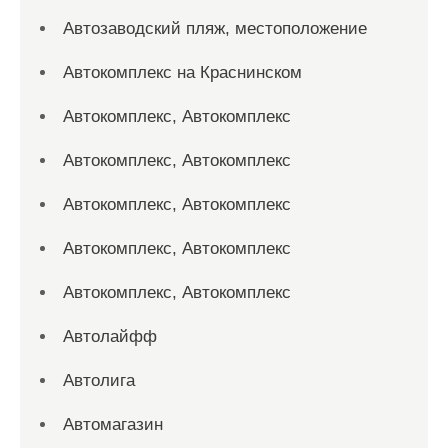
Автозаводский пляж, местоположение
Автокомплекс на Краснинском
Автокомплекс, Автокомплекс
Автокомплекс, Автокомплекс
Автокомплекс, Автокомплекс
Автокомплекс, Автокомплекс
Автокомплекс, Автокомплекс
Автолайфф
Автолига
Автомагазин