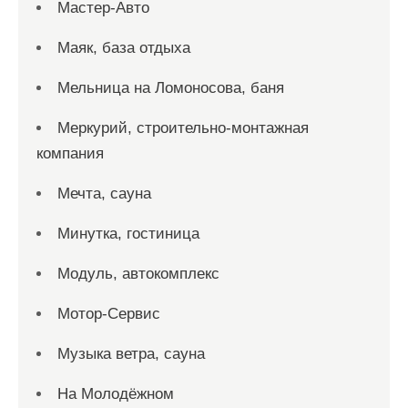
Мастер-Авто
Маяк, база отдыха
Мельница на Ломоносова, баня
Меркурий, строительно-монтажная
компания
Мечта, сауна
Минутка, гостиница
Модуль, автокомплекс
Мотор-Сервис
Музыка ветра, сауна
На Молодёжном