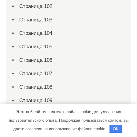
Страница 102
Страница 103
Страница 104
Страница 105
Страница 106
Страница 107
Страница 108
Страница 109
Этот веб-сайт использует файлы cookie для улучшения
Страница 11
пользовательского опыта. Продолжая пользоваться сайтом, вы
Страница 110
даете согласие на использование файлов cookie.
OK