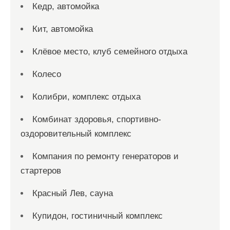
Кедр, автомойка
Кит, автомойка
Клёвое место, клуб семейного отдыха
Колесо
Колибри, комплекс отдыха
Комбинат здоровья, спортивно-
оздоровительный комплекс
Компания по ремонту генераторов и
стартеров
Красный Лев, сауна
Купидон, гостиничный комплекс