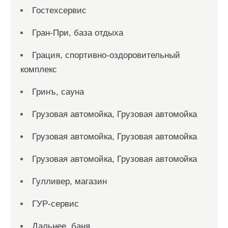
Гостехсервис
Гран-При, база отдыха
Грация, спортивно-оздоровительный
комплекс
Гринъ, сауна
Грузовая автомойка, Грузовая автомойка
Грузовая автомойка, Грузовая автомойка
Грузовая автомойка, Грузовая автомойка
Гулливер, магазин
ГУР-сервис
Дальнее, баня