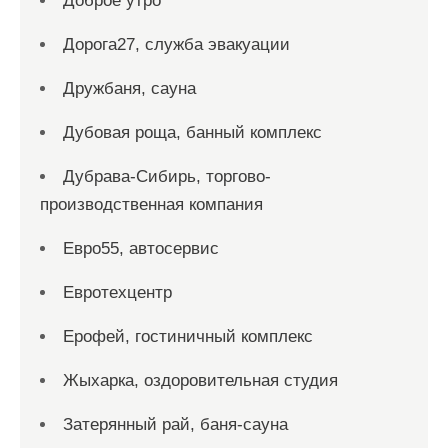
Доброе утро
Дорога27, служба эвакуации
Дружбаня, сауна
Дубовая роща, банный комплекс
Дубрава-Сибирь, торгово-
производственная компания
Евро55, автосервис
Евротехцентр
Ерофей, гостиничный комплекс
Жыхарка, оздоровительная студия
Затерянный рай, баня-сауна