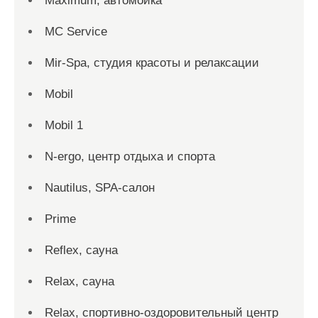
Maximum, автомойка
MC Service
Mir-Spa, студия красоты и релаксации
Mobil
Mobil 1
N-ergo, центр отдыха и спорта
Nautilus, SPA-салон
Prime
Reflex, сауна
Relax, сауна
Relax, спортивно-оздоровительный центр