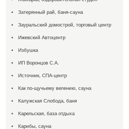
Затерянный рай, баня-сауна
Зауральский домострой, торговый центр
Ижевский Автоцентр
Избушка
ИП Воронцов С.А.
Источник, СПА-центр
Как по-щучьему велению, сауна
Калужская Слобода, баня
Карельская, база отдыха
Карибы, сауна