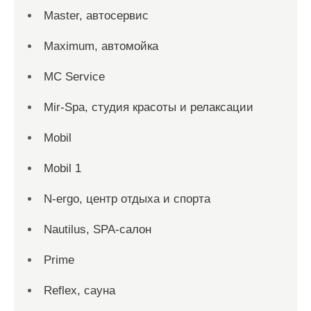
Master, автосервис
Maximum, автомойка
MC Service
Mir-Spa, студия красоты и релаксации
Mobil
Mobil 1
N-ergo, центр отдыха и спорта
Nautilus, SPA-салон
Prime
Reflex, сауна