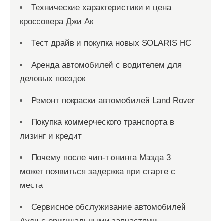
Технические характеристики и цена
кроссовера Джи Ак
Тест драйв и покупка новых SOLARIS HC
Аренда автомобилей с водителем для
деловых поездок
Ремонт покраски автомобилей Land Rover
Покупка коммерческого транспорта в
лизинг и кредит
Почему после чип-тюнинга Мазда 3
может появиться задержка при старте с
места
Сервисное обслуживание автомобилей
Ауди с оригинальными запчастями