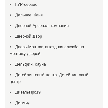
ГУР-сервис
Дальнее, баня
Дверной Арсенал, компания
Дверной Двор
Дверь-Монтаж, выездная служба по
монтажу дверей
Дельфин, сауна
Детейлинговый центр, Детейлинговый
центр
ДизельПро19
Диомид