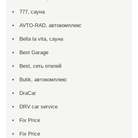
777, сауна
AVTO-RAD, автокомплекс
Bella la vita, сауна
Best Garage
Best, сеть отелей
Butik, автокомплекс
DraCar
DRV car service
Fix Price
Fix Price