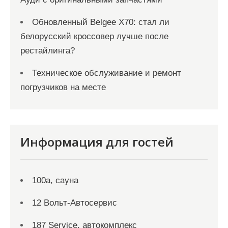
Обновленный Belgee X70: стал ли
белорусский кроссовер лучше после
рестайлинга?
Техническое обслуживание и ремонт
погрузчиков на месте
Информация для гостей
100а, сауна
12 Вольт-Автосервис
187 Service, автокомплекс