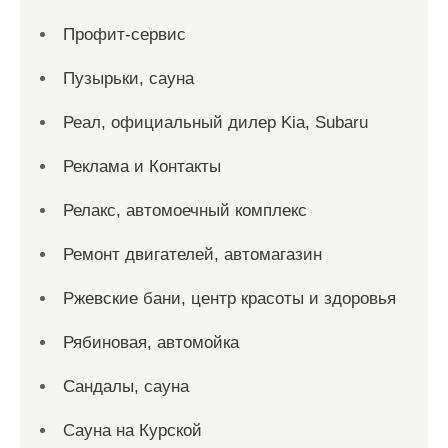
Профит-сервис
Пузырьки, сауна
Реал, официальный дилер Kia, Subaru
Реклама и Контакты
Релакс, автомоечный комплекс
Ремонт двигателей, автомагазин
Ржевские бани, центр красоты и здоровья
Рябиновая, автомойка
Сандалы, сауна
Сауна на Курской