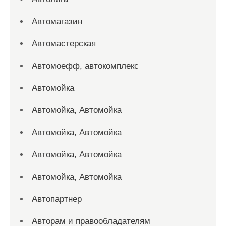
Автомагазин
Автомастерская
Автомоефф, автокомплекс
Автомойка
Автомойка, Автомойка
Автомойка, Автомойка
Автомойка, Автомойка
Автомойка, Автомойка
Автопартнер
Авторам и правообладателям