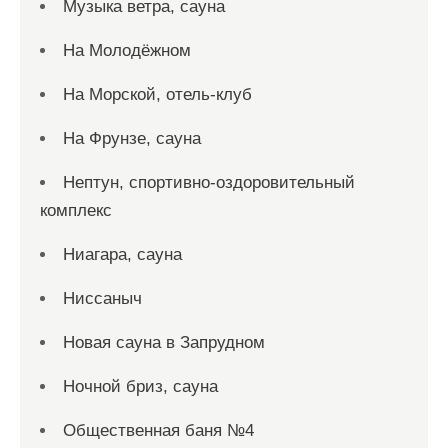
Музыка ветра, сауна
На Молодёжном
На Морской, отель-клуб
На Фрунзе, сауна
Нептун, спортивно-оздоровительный
комплекс
Ниагара, сауна
Ниссаныч
Новая сауна в Запрудном
Ночной бриз, сауна
Общественная баня №4