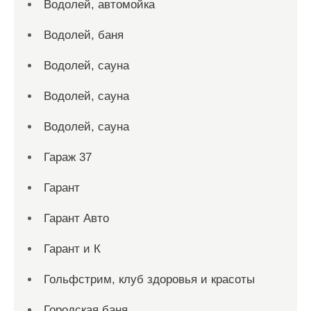
Водолей, автомойка
Водолей, баня
Водолей, сауна
Водолей, сауна
Водолей, сауна
Гараж 37
Гарант
Гарант Авто
Гарант и К
Гольфстрим, клуб здоровья и красоты
Городская баня