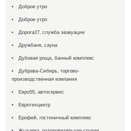
Доброе утро
Доброе утро
Дорога27, служба эвакуации
Дружбаня, сауна
Дубовая роща, банный комплекс
Дубрава-Сибирь, торгово-
производственная компания
Евро55, автосервис
Евротехцентр
Ерофей, гостиничный комплекс
Жыхарка, оздоровительная студия