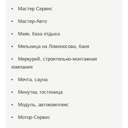
Мастер Сервис
Мастер-Авто
Маяк, база отдыха
Мельница на Ломоносова, баня
Меркурий, строительно-монтажная
компания
Мечта, сауна
Минутка, гостиница
Модуль, автокомплекс
Мотор-Сервис