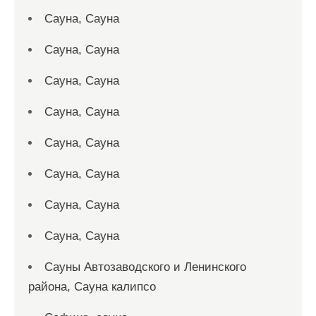
Сауна, Сауна
Сауна, Сауна
Сауна, Сауна
Сауна, Сауна
Сауна, Сауна
Сауна, Сауна
Сауна, Сауна
Сауна, Сауна
Сауны Автозаводского и Ленинского
района, Сауна калипсо