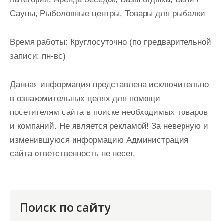
и
Сауны, Рыболовные центры, Товары для рыбалки
м
о
Время работы:
Круглосуточно (по предварительной
м
записи: пн-вс)
у
Данная информация представлена исключительно
в ознакомительных целях для помощи
посетителям сайта в поиске необходимых товаров
и компаний. Не является рекламой! За неверную и
изменившуюся информацию Администрация
сайта ответственность не несет.
Поиск по сайту