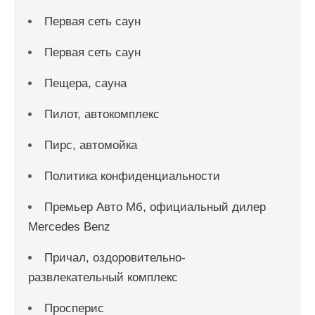
Первая сеть саун
Первая сеть саун
Пещера, сауна
Пилот, автокомплекс
Пирс, автомойка
Политика конфиденциальности
Премьер Авто Мб, официальный дилер
Mercedes Benz
Причал, оздоровительно-
развлекательный комплекс
Просперис