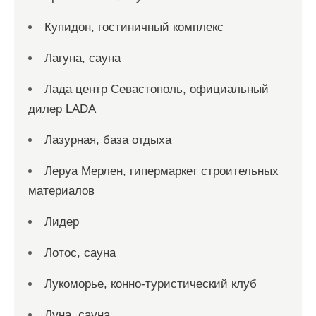
Купидон, гостиничный комплекс
Лагуна, сауна
Лада центр Севастополь, официальный
дилер LADA
Лазурная, база отдыха
Леруа Мерлен, гипермаркет строительных
материалов
Лидер
Лотос, сауна
Лукоморье, конно-туристический клуб
Луна, сауна