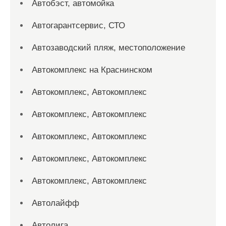
Автобэст, автомойка
Автогарантсервис, СТО
Автозаводский пляж, местоположение
Автокомплекс на Краснинском
Автокомплекс, Автокомплекс
Автокомплекс, Автокомплекс
Автокомплекс, Автокомплекс
Автокомплекс, Автокомплекс
Автокомплекс, Автокомплекс
Автолайфф
Автолига