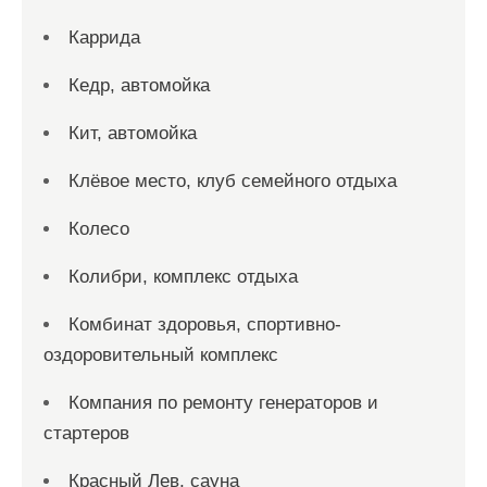
Каррида
Кедр, автомойка
Кит, автомойка
Клёвое место, клуб семейного отдыха
Колесо
Колибри, комплекс отдыха
Комбинат здоровья, спортивно-
оздоровительный комплекс
Компания по ремонту генераторов и
стартеров
Красный Лев, сауна