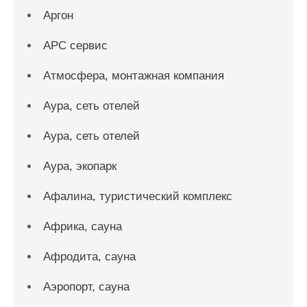
Аргон
АРС сервис
Атмосфера, монтажная компания
Аура, сеть отелей
Аура, сеть отелей
Аура, экопарк
Афалина, туристический комплекс
Африка, сауна
Афродита, сауна
Аэропорт, сауна