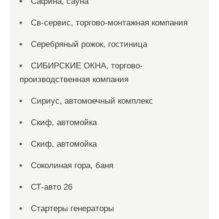
Сафина, сауна
Св-сервис, торгово-монтажная компания
Серебряный рожок, гостиница
СИБИРСКИЕ ОКНА, торгово-
производственная компания
Сириус, автомоечный комплекс
Скиф, автомойка
Скиф, автомойка
Соколиная гора, баня
СТ-авто 26
Стартеры генераторы