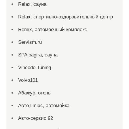
Relax, сауна
Relax, спортивно-оздоровительный центр
Remix, автомоечный комплекс
Servism.ru
SPA bagira, сауна
Vincode Tuning
Volvo101
Абажур, отель
Авто Плюс, автомойка
Авто-сервис 92