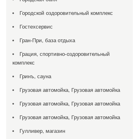
Городской оздоровительный комплекс
Гостехсервис
Гран-При, база отдыха
Грация, спортивно-оздоровительный
комплекс
Гринъ, сауна
Грузовая автомойка, Грузовая автомойка
Грузовая автомойка, Грузовая автомойка
Грузовая автомойка, Грузовая автомойка
Гулливер, магазин