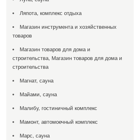
Ляпота, комплекс отдыха
Магазин инструмента и хозяйственных
товаров
Магазин товаров для дома и
строительства, Магазин товаров для дома и
строительства
Магнат, сауна
Майами, сауна
Малибу, гостиничный комплекс
Мамонт, автомоечный комплекс
Марс, сауна