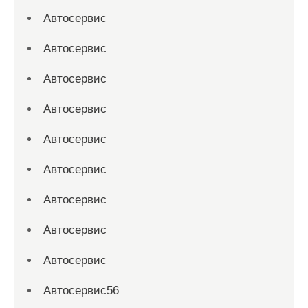
Автосервис
Автосервис
Автосервис
Автосервис
Автосервис
Автосервис
Автосервис
Автосервис
Автосервис
Автосервис56