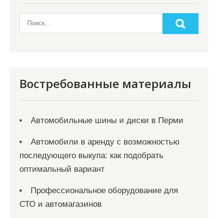
Востребованные материалы
Автомобильные шины и диски в Перми
Автомобили в аренду с возможностью
последующего выкупа: как подобрать
оптимальный вариант
Профессиональное оборудование для
СТО и автомагазинов