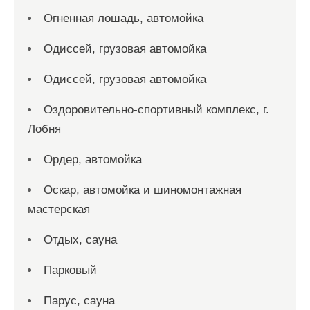
Огненная лошадь, автомойка
Одиссей, грузовая автомойка
Одиссей, грузовая автомойка
Оздоровительно-спортивный комплекс, г.
Лобня
Ордер, автомойка
Оскар, автомойка и шиномонтажная
мастерская
Отдых, сауна
Парковый
Парус, сауна