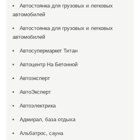
Автостоянка для грузовых и легковых
автомобилей
Автостоянка для грузовых и легковых
автомобилей
Автосупермаркет Титан
Автоцентр На Бетонной
Автоэксперт
АвтоЭксперт
Автоэлектрика
Адмирал, база отдыха
Альбатрос, сауна