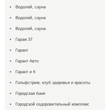
Водолей, сауна
Водолей, сауна
Водолей, сауна
Гараж 37
Гарант
Гарант Авто
Гарант и К
Гольфстрим, клуб здоровья и красоты
Городская баня
Городской оздоровительный комплекс