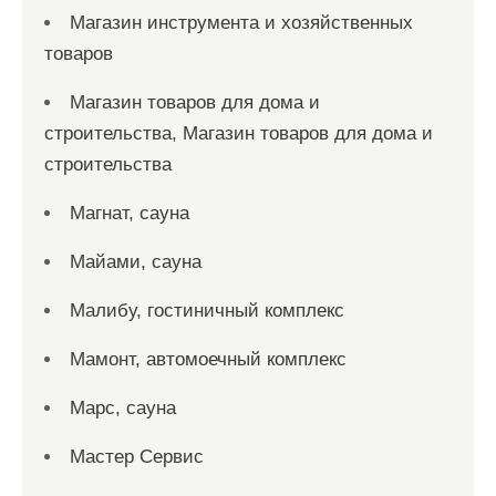
Магазин инструмента и хозяйственных
товаров
Магазин товаров для дома и
строительства, Магазин товаров для дома и
строительства
Магнат, сауна
Майами, сауна
Малибу, гостиничный комплекс
Мамонт, автомоечный комплекс
Марс, сауна
Мастер Сервис