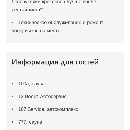
белорусский кроссовер лучше после
рестайлинга?
Техническое обслуживание и ремонт
погрузчиков на месте
Информация для гостей
100а, сауна
12 Вольт-Автосервис
187 Service, автокомплекс
777, сауна