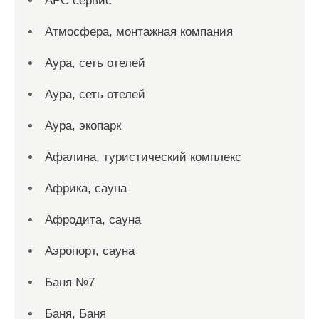
АРС сервис
Атмосфера, монтажная компания
Аура, сеть отелей
Аура, сеть отелей
Аура, экопарк
Афалина, туристический комплекс
Африка, сауна
Афродита, сауна
Аэропорт, сауна
Баня №7
Баня, Баня