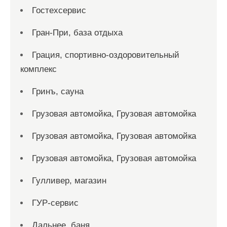
Гостехсервис
Гран-При, база отдыха
Грация, спортивно-оздоровительный
комплекс
Гринъ, сауна
Грузовая автомойка, Грузовая автомойка
Грузовая автомойка, Грузовая автомойка
Грузовая автомойка, Грузовая автомойка
Гулливер, магазин
ГУР-сервис
Дальнее, баня