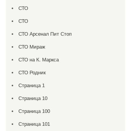
СТО
СТО
СТО Арсенал Пит Стоп
СТО Мираж
СТО на К. Маркса
СТО Родник
Страница 1
Страница 10
Страница 100
Страница 101