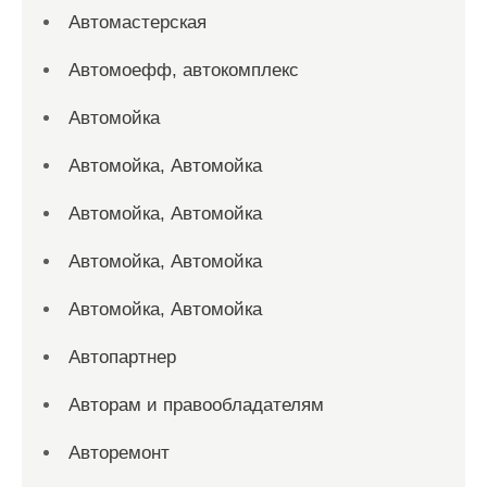
Автомастерская
Автомоефф, автокомплекс
Автомойка
Автомойка, Автомойка
Автомойка, Автомойка
Автомойка, Автомойка
Автомойка, Автомойка
Автопартнер
Авторам и правообладателям
Авторемонт