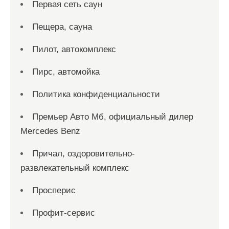
Первая сеть саун
Пещера, сауна
Пилот, автокомплекс
Пирс, автомойка
Политика конфиденциальности
Премьер Авто Мб, официальный дилер
Mercedes Benz
Причал, оздоровительно-
развлекательный комплекс
Просперис
Профит-сервис