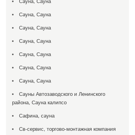
Сауна, Сауна
Сауна, Сауна
Сауна, Сауна
Сауна, Сауна
Сауна, Сауна
Сауна, Сауна
Сауна, Сауна
Сауны Автозаводского и Ленинского
района, Сауна калипсо
Сафина, сауна
Св-сервис, торгово-монтажная компания