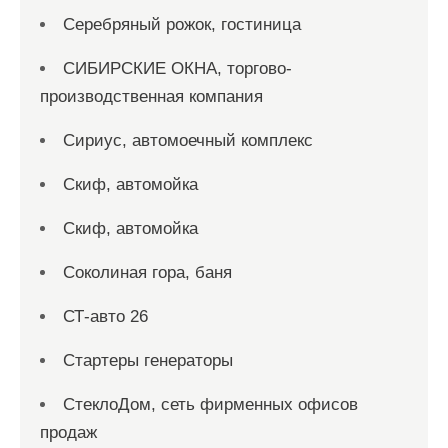
Серебряный рожок, гостиница
СИБИРСКИЕ ОКНА, торгово-
производственная компания
Сириус, автомоечный комплекс
Скиф, автомойка
Скиф, автомойка
Соколиная гора, баня
СТ-авто 26
Стартеры генераторы
СтеклоДом, сеть фирменных офисов
продаж