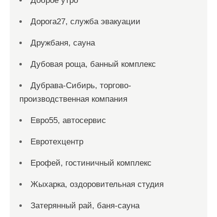
Доброе утро
Дорога27, служба эвакуации
Дружбаня, сауна
Дубовая роща, банный комплекс
Дубрава-Сибирь, торгово-
производственная компания
Евро55, автосервис
Евротехцентр
Ерофей, гостиничный комплекс
Жыхарка, оздоровительная студия
Затерянный рай, баня-сауна