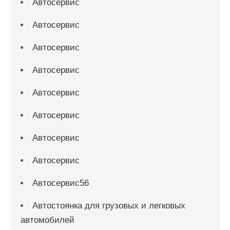
Автосервис
Автосервис
Автосервис
Автосервис
Автосервис
Автосервис
Автосервис
Автосервис
Автосервис56
Автостоянка для грузовых и легковых
автомобилей