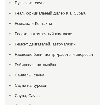
Пузырьки, сауна
Реал, официальный дилер Kia, Subaru
Реклама и Контакты
Релакс, автомоечный комплекс
Ремонт двигателей, автомагазин
Ржевские бани, центр красоты и здоровья
Рябиновая, автомойка
Сандалы, сауна
Сауна на Курской
Сауна, Сауна