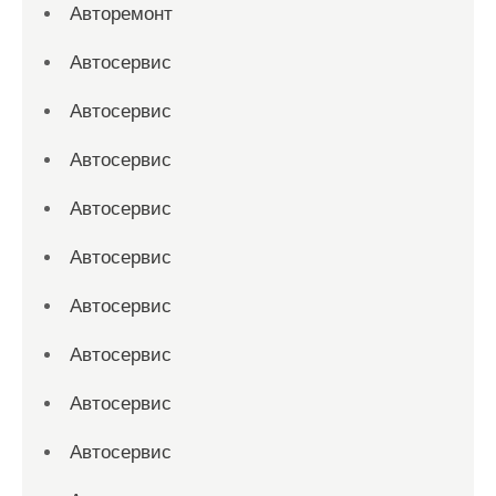
Авторемонт
Автосервис
Автосервис
Автосервис
Автосервис
Автосервис
Автосервис
Автосервис
Автосервис
Автосервис