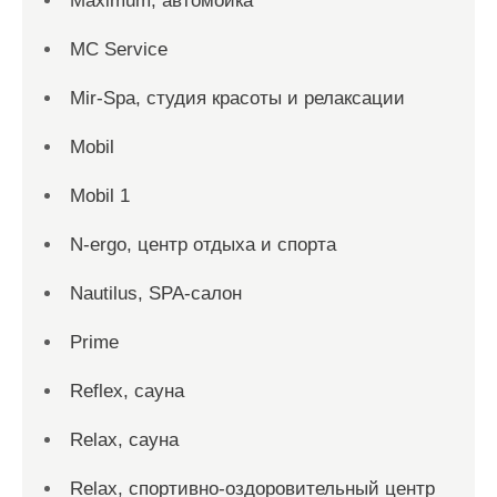
Maximum, автомойка
MC Service
Mir-Spa, студия красоты и релаксации
Mobil
Mobil 1
N-ergo, центр отдыха и спорта
Nautilus, SPA-салон
Prime
Reflex, сауна
Relax, сауна
Relax, спортивно-оздоровительный центр