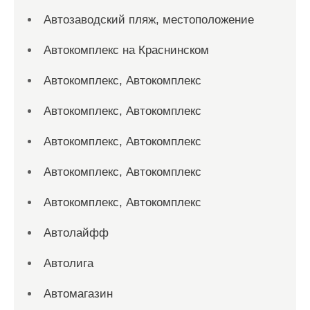
Автозаводский пляж, местоположение
Автокомплекс на Краснинском
Автокомплекс, Автокомплекс
Автокомплекс, Автокомплекс
Автокомплекс, Автокомплекс
Автокомплекс, Автокомплекс
Автокомплекс, Автокомплекс
Автолайфф
Автолига
Автомагазин