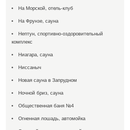
На Морской, отель-клуб
На Фрунзе, сауна
Нептун, спортивно-оздоровительный
комплекс
Ниагара, сауна
Ниссаныч
Новая сауна в Запрудном
Ночной бриз, сауна
Общественная баня №4
Огненная лошадь, автомойка