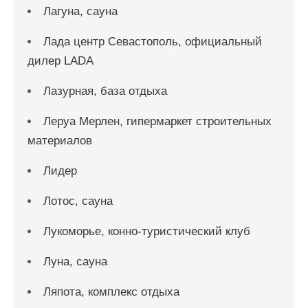
Лагуна, сауна
Лада центр Севастополь, официальный
дилер LADA
Лазурная, база отдыха
Леруа Мерлен, гипермаркет строительных
материалов
Лидер
Лотос, сауна
Лукоморье, конно-туристический клуб
Луна, сауна
Ляпота, комплекс отдыха