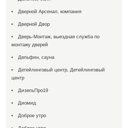
Дверной Арсенал, компания
Дверной Двор
Дверь-Монтаж, выездная служба по
монтажу дверей
Дельфин, сауна
Детейлинговый центр, Детейлинговый
центр
ДизельПро19
Диомид
Доброе утро