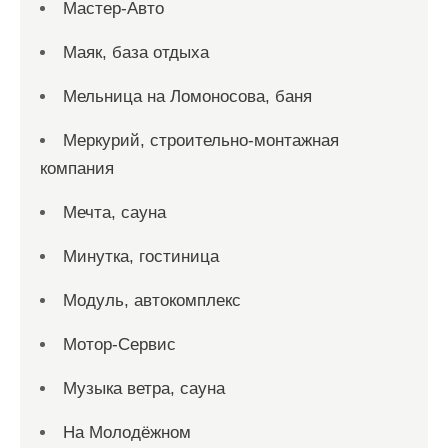
Мастер-Авто
Маяк, база отдыха
Мельница на Ломоносова, баня
Меркурий, строительно-монтажная
компания
Мечта, сауна
Минутка, гостиница
Модуль, автокомплекс
Мотор-Сервис
Музыка ветра, сауна
На Молодёжном