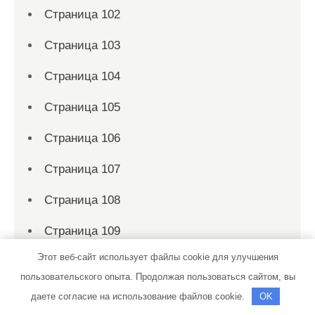
Страница 102
Страница 103
Страница 104
Страница 105
Страница 106
Страница 107
Страница 108
Страница 109
Этот веб-сайт использует файлы cookie для улучшения
Страница 11
пользовательского опыта. Продолжая пользоваться сайтом, вы
Страница 110
даете согласие на использование файлов cookie.
OK