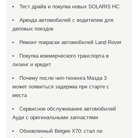
Тест драйв и покупка новых SOLARIS HC
Аренда автомобилей с водителем для
деловых поездок
Ремонт покраски автомобилей Land Rover
Покупка коммерческого транспорта в
лизинг и кредит
Почему после чип-тюнинга Мазда 3
может появиться задержка при старте с
места
Сервисное обслуживание автомобилей
Ауди с оригинальными запчастями
Обновленный Belgee X70: стал ли