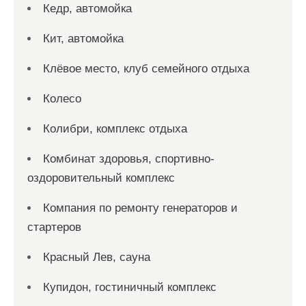
Кедр, автомойка
Кит, автомойка
Клёвое место, клуб семейного отдыха
Колесо
Колибри, комплекс отдыха
Комбинат здоровья, спортивно-
оздоровительный комплекс
Компания по ремонту генераторов и
стартеров
Красный Лев, сауна
Купидон, гостиничный комплекс