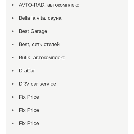
AVTO-RAD, автокомплекс
Bella la vita, сауна
Best Garage
Best, сеть отелей
Butik, автокомплекс
DraCar
DRV car service
Fix Price
Fix Price
Fix Price