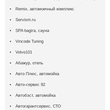
Remix, автомоечный комплекс
Servism.ru
SPA bagira, сауна
Vincode Tuning
Volvo101
Абажур, отель
Авто Плюс, автомойка
Авто-сервис 92
Автобэст, автомойка
Автогарантсервис, СТО