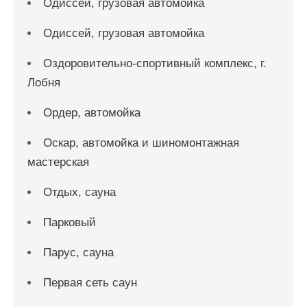
Одиссей, грузовая автомойка
Одиссей, грузовая автомойка
Оздоровительно-спортивный комплекс, г.
Лобня
Ордер, автомойка
Оскар, автомойка и шиномонтажная
мастерская
Отдых, сауна
Парковый
Парус, сауна
Первая сеть саун