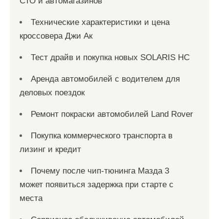
СТО и автомагазинов
Технические характеристики и цена
кроссовера Джи Ак
Тест драйв и покупка новых SOLARIS HC
Аренда автомобилей с водителем для
деловых поездок
Ремонт покраски автомобилей Land Rover
Покупка коммерческого транспорта в
лизинг и кредит
Почему после чип-тюнинга Мазда 3
может появиться задержка при старте с
места