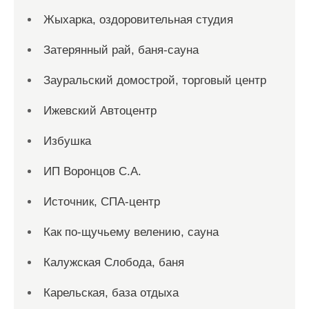
Жыхарка, оздоровительная студия
Затерянный рай, баня-сауна
Зауральский домострой, торговый центр
Ижевский Автоцентр
Избушка
ИП Воронцов С.А.
Источник, СПА-центр
Как по-щучьему велению, сауна
Калужская Слобода, баня
Карельская, база отдыха