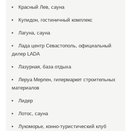
Красный Лев, сауна
Купидон, гостиничный комплекс
Лагуна, сауна
Лада центр Севастополь, официальный
дилер LADA
Лазурная, база отдыха
Леруа Мерлен, гипермаркет строительных
материалов
Лидер
Лотос, сауна
Лукоморье, конно-туристический клуб