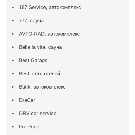
187 Service, автокомплекс
777, сауна
AVTO-RAD, автокомплекс
Bella la vita, сауна
Best Garage
Best, сеть отелей
Butik, автокомплекс
DraCar
DRV car service
Fix Price