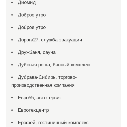
Диомид
Доброе утро
Доброе утро
Дорога27, служба эвакуации
Дружбаня, сауна
Дубовая роща, банный комплекс
Дубрава-Сибирь, торгово-
производственная компания
Евро55, автосервис
Евротехцентр
Ерофей, гостиничный комплекс