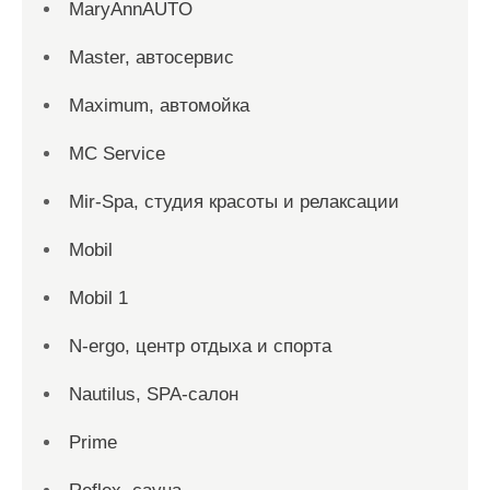
MaryAnnAUTO
Master, автосервис
Maximum, автомойка
MC Service
Mir-Spa, студия красоты и релаксации
Mobil
Mobil 1
N-ergo, центр отдыха и спорта
Nautilus, SPA-салон
Prime