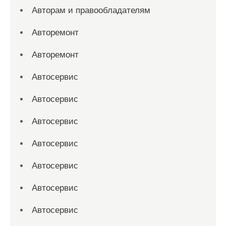
Авторам и правообладателям
Авторемонт
Авторемонт
Автосервис
Автосервис
Автосервис
Автосервис
Автосервис
Автосервис
Автосервис