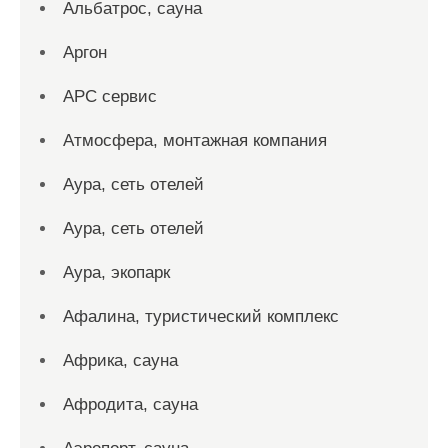
Альбатрос, сауна
Аргон
АРС сервис
Атмосфера, монтажная компания
Аура, сеть отелей
Аура, сеть отелей
Аура, экопарк
Афалина, туристический комплекс
Африка, сауна
Афродита, сауна