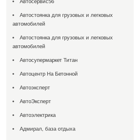
Автосервис56
Автостоянка для грузовых и легковых
автомобилей
Автостоянка для грузовых и легковых
автомобилей
Автосупермаркет Титан
Автоцентр На Бетонной
Автоэксперт
АвтоЭксперт
Автоэлектрика
Адмирал, база отдыха