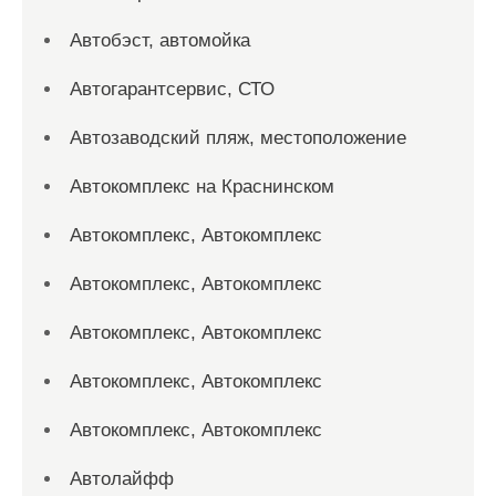
Автобэст, автомойка
Автогарантсервис, СТО
Автозаводский пляж, местоположение
Автокомплекс на Краснинском
Автокомплекс, Автокомплекс
Автокомплекс, Автокомплекс
Автокомплекс, Автокомплекс
Автокомплекс, Автокомплекс
Автокомплекс, Автокомплекс
Автолайфф