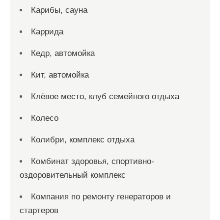
Карибы, сауна
Каррида
Кедр, автомойка
Кит, автомойка
Клёвое место, клуб семейного отдыха
Колесо
Колибри, комплекс отдыха
Комбинат здоровья, спортивно-
оздоровительный комплекс
Компания по ремонту генераторов и
стартеров