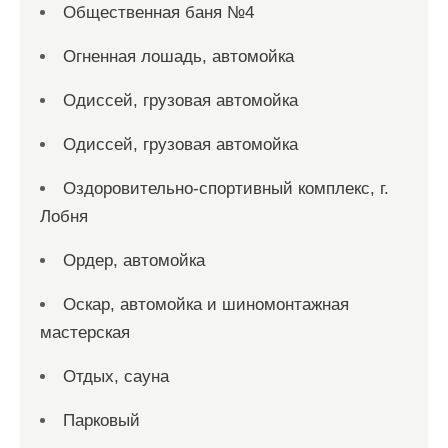
Общественная баня №4
Огненная лошадь, автомойка
Одиссей, грузовая автомойка
Одиссей, грузовая автомойка
Оздоровительно-спортивный комплекс, г.
Лобня
Ордер, автомойка
Оскар, автомойка и шиномонтажная
мастерская
Отдых, сауна
Парковый