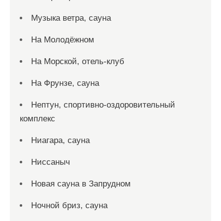
Музыка ветра, сауна
На Молодёжном
На Морской, отель-клуб
На Фрунзе, сауна
Нептун, спортивно-оздоровительный
комплекс
Ниагара, сауна
Ниссаныч
Новая сауна в Запрудном
Ночной бриз, сауна