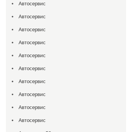
Автосервис
Автосервис
Автосервис
Автосервис
Автосервис
Автосервис
Автосервис
Автосервис
Автосервис
Автосервис