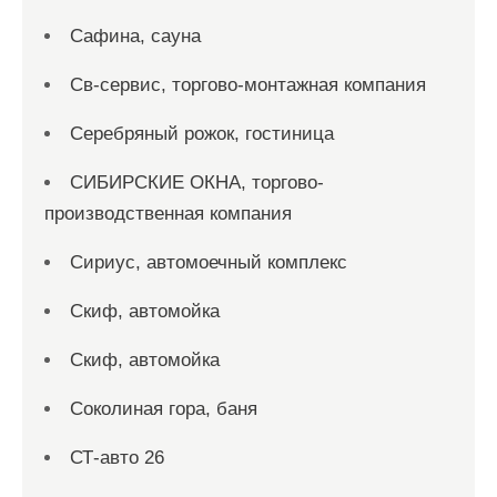
Сафина, сауна
Св-сервис, торгово-монтажная компания
Серебряный рожок, гостиница
СИБИРСКИЕ ОКНА, торгово-
производственная компания
Сириус, автомоечный комплекс
Скиф, автомойка
Скиф, автомойка
Соколиная гора, баня
СТ-авто 26