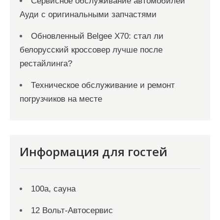
Сервисное обслуживание автомобилей
Ауди с оригинальными запчастями
Обновленный Belgee X70: стал ли
белорусский кроссовер лучше после
рестайлинга?
Техническое обслуживание и ремонт
погрузчиков на месте
Информация для гостей
100а, сауна
12 Вольт-Автосервис