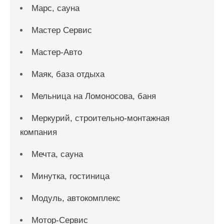
Марс, сауна
Мастер Сервис
Мастер-Авто
Маяк, база отдыха
Мельница на Ломоносова, баня
Меркурий, строительно-монтажная
компания
Мечта, сауна
Минутка, гостиница
Модуль, автокомплекс
Мотор-Сервис