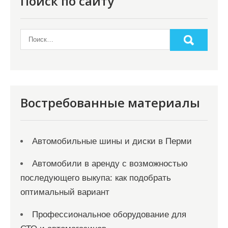
Поиск по сайту
Востребованные материалы
Автомобильные шины и диски в Перми
Автомобили в аренду с возможностью
последующего выкупа: как подобрать
оптимальный вариант
Профессиональное оборудование для