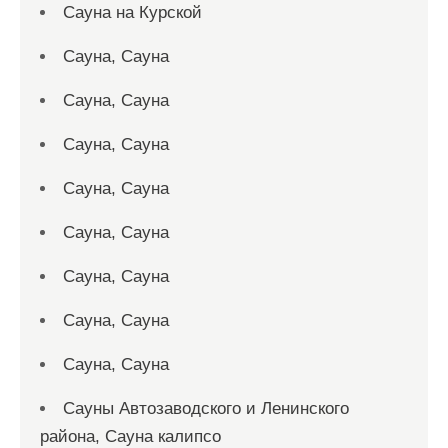
Сауна на Курской
Сауна, Сауна
Сауна, Сауна
Сауна, Сауна
Сауна, Сауна
Сауна, Сауна
Сауна, Сауна
Сауна, Сауна
Сауна, Сауна
Сауны Автозаводского и Ленинского
района, Сауна калипсо