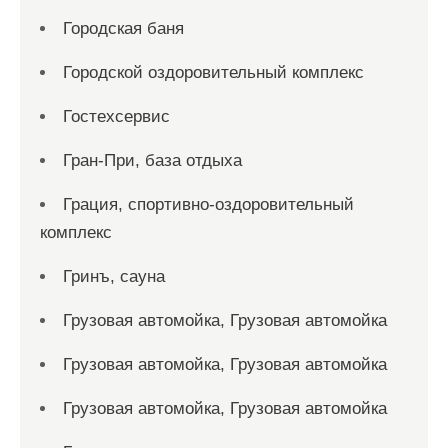
Городская баня
Городской оздоровительный комплекс
Гостехсервис
Гран-При, база отдыха
Грация, спортивно-оздоровительный
комплекс
Гринъ, сауна
Грузовая автомойка, Грузовая автомойка
Грузовая автомойка, Грузовая автомойка
Грузовая автомойка, Грузовая автомойка