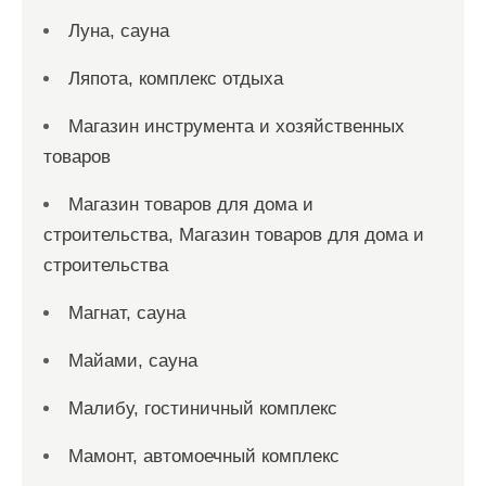
Луна, сауна
Ляпота, комплекс отдыха
Магазин инструмента и хозяйственных
товаров
Магазин товаров для дома и
строительства, Магазин товаров для дома и
строительства
Магнат, сауна
Майами, сауна
Малибу, гостиничный комплекс
Мамонт, автомоечный комплекс