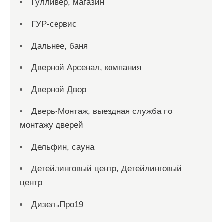
Гулливер, магазин
ГУР-сервис
Дальнее, баня
Дверной Арсенал, компания
Дверной Двор
Дверь-Монтаж, выездная служба по
монтажу дверей
Дельфин, сауна
Детейлинговый центр, Детейлинговый
центр
ДизельПро19