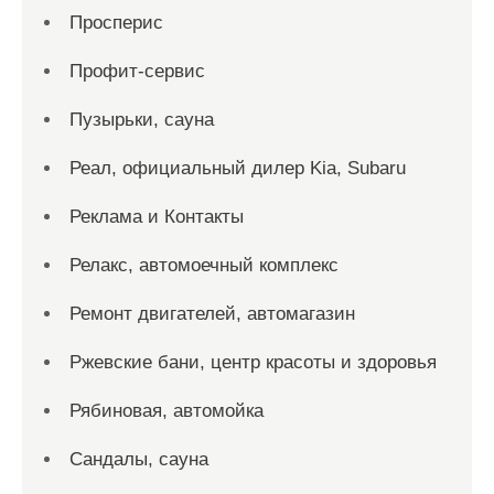
Просперис
Профит-сервис
Пузырьки, сауна
Реал, официальный дилер Kia, Subaru
Реклама и Контакты
Релакс, автомоечный комплекс
Ремонт двигателей, автомагазин
Ржевские бани, центр красоты и здоровья
Рябиновая, автомойка
Сандалы, сауна