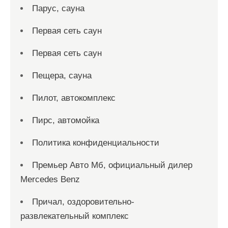
Парус, сауна
Первая сеть саун
Первая сеть саун
Пещера, сауна
Пилот, автокомплекс
Пирс, автомойка
Политика конфиденциальности
Премьер Авто Мб, официальный дилер
Mercedes Benz
Причал, оздоровительно-
развлекательный комплекс