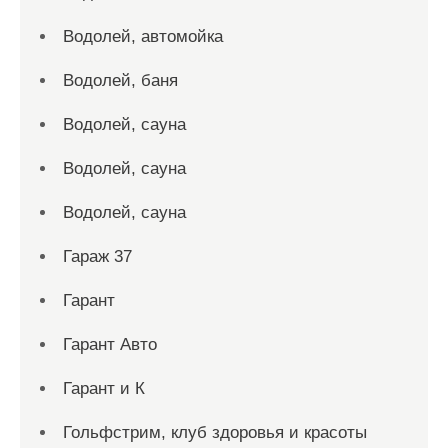
Водолей, автомойка
Водолей, баня
Водолей, сауна
Водолей, сауна
Водолей, сауна
Гараж 37
Гарант
Гарант Авто
Гарант и К
Гольфстрим, клуб здоровья и красоты