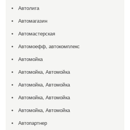
Автолига
Автомагазин
Автомастерская
Автомоефф, автокомплекс
Автомойка
Автомойка, Автомойка
Автомойка, Автомойка
Автомойка, Автомойка
Автомойка, Автомойка
Автопартнер