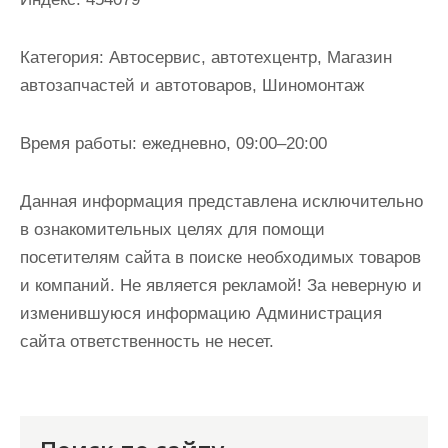
и
м
Категория:
Автосервис, автотехцентр, Магазин
о
автозапчастей и автотоваров, Шиномонтаж
м
у
Время работы:
ежедневно, 09:00–20:00
Данная информация представлена исключительно
в ознакомительных целях для помощи
посетителям сайта в поиске необходимых товаров
и компаний. Не является рекламой! За неверную и
изменившуюся информацию Администрация
сайта ответственность не несет.