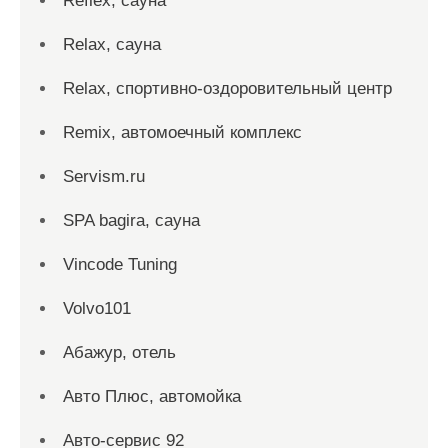
Reflex, сауна
Relax, сауна
Relax, спортивно-оздоровительный центр
Remix, автомоечный комплекс
Servism.ru
SPA bagira, сауна
Vincode Tuning
Volvo101
Абажур, отель
Авто Плюс, автомойка
Авто-сервис 92