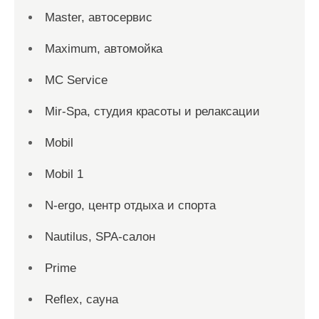
Master, автосервис
Maximum, автомойка
MC Service
Mir-Spa, студия красоты и релаксации
Mobil
Mobil 1
N-ergo, центр отдыха и спорта
Nautilus, SPA-салон
Prime
Reflex, сауна