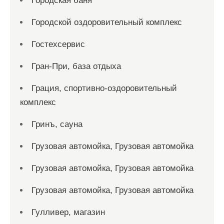
Городская баня
Городской оздоровительный комплекс
Гостехсервис
Гран-При, база отдыха
Грация, спортивно-оздоровительный
комплекс
Гринъ, сауна
Грузовая автомойка, Грузовая автомойка
Грузовая автомойка, Грузовая автомойка
Грузовая автомойка, Грузовая автомойка
Гулливер, магазин