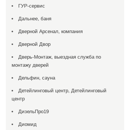
ГУР-сервис
Дальнее, баня
Дверной Арсенал, компания
Дверной Двор
Дверь-Монтаж, выездная служба по
монтажу дверей
Дельфин, сауна
Детейлинговый центр, Детейлинговый
центр
ДизельПро19
Диомид