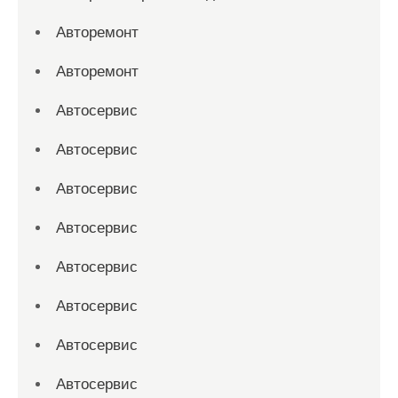
Авторемонт
Авторемонт
Автосервис
Автосервис
Автосервис
Автосервис
Автосервис
Автосервис
Автосервис
Автосервис