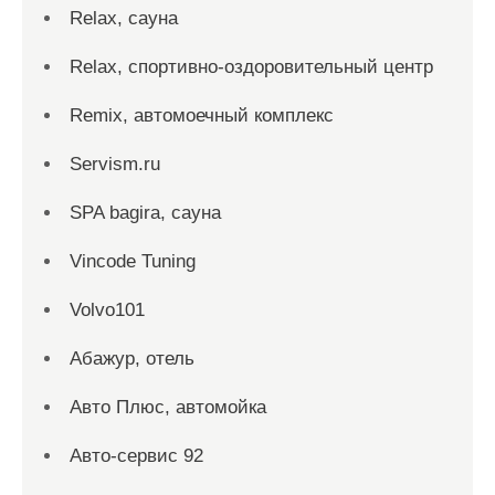
Relax, сауна
Relax, спортивно-оздоровительный центр
Remix, автомоечный комплекс
Servism.ru
SPA bagira, сауна
Vincode Tuning
Volvo101
Абажур, отель
Авто Плюс, автомойка
Авто-сервис 92