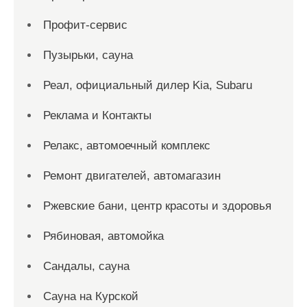
Профит-сервис
Пузырьки, сауна
Реал, официальный дилер Kia, Subaru
Реклама и Контакты
Релакс, автомоечный комплекс
Ремонт двигателей, автомагазин
Ржевские бани, центр красоты и здоровья
Рябиновая, автомойка
Сандалы, сауна
Сауна на Курской