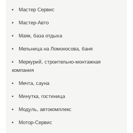
Мастер Сервис
Мастер-Авто
Маяк, база отдыха
Мельница на Ломоносова, баня
Меркурий, строительно-монтажная
компания
Мечта, сауна
Минутка, гостиница
Модуль, автокомплекс
Мотор-Сервис