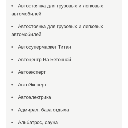
Автостоянка для грузовых и легковых
автомобилей
Автостоянка для грузовых и легковых
автомобилей
Автосупермаркет Титан
Автоцентр На Бетонной
Автоэксперт
АвтоЭксперт
Автоэлектрика
Адмирал, база отдыха
Альбатрос, сауна