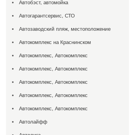
Автобэст, автомойка
Автогарантсервис, СТО
Автозаводский пляж, местоположение
Автокомплекс на Краснинском
Автокомплекс, Автокомплекс
Автокомплекс, Автокомплекс
Автокомплекс, Автокомплекс
Автокомплекс, Автокомплекс
Автокомплекс, Автокомплекс
Автолайфф