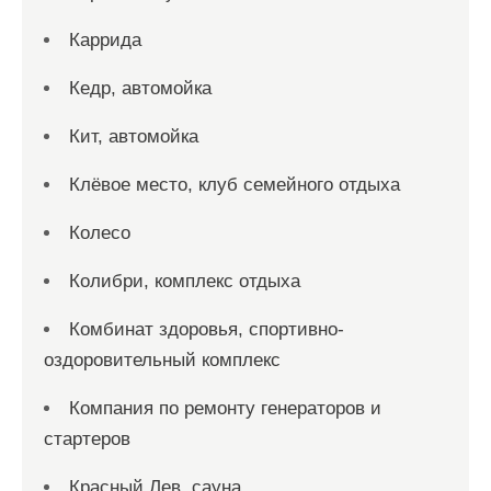
Каррида
Кедр, автомойка
Кит, автомойка
Клёвое место, клуб семейного отдыха
Колесо
Колибри, комплекс отдыха
Комбинат здоровья, спортивно-
оздоровительный комплекс
Компания по ремонту генераторов и
стартеров
Красный Лев, сауна