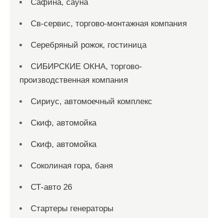
Сафина, сауна
Св-сервис, торгово-монтажная компания
Серебряный рожок, гостиница
СИБИРСКИЕ ОКНА, торгово-
производственная компания
Сириус, автомоечный комплекс
Скиф, автомойка
Скиф, автомойка
Соколиная гора, баня
СТ-авто 26
Стартеры генераторы