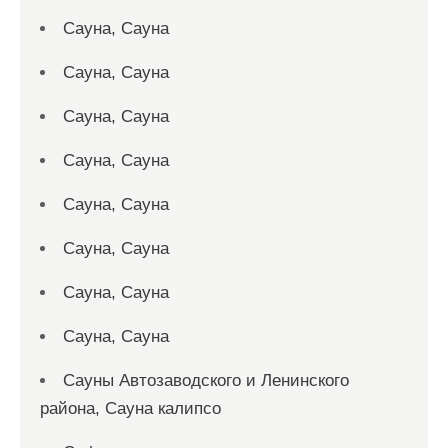
Сауна, Сауна
Сауна, Сауна
Сауна, Сауна
Сауна, Сауна
Сауна, Сауна
Сауна, Сауна
Сауна, Сауна
Сауна, Сауна
Сауны Автозаводского и Ленинского
района, Сауна калипсо