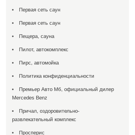
Первая сеть саун
Первая сеть саун
Пещера, сауна
Пилот, автокомплекс
Пирс, автомойка
Политика конфиденциальности
Премьер Авто Мб, официальный дилер
Mercedes Benz
Причал, оздоровительно-
развлекательный комплекс
Просперис