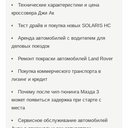
Технические характеристики и цена
кроссовера Джи Ак
Тест драйв и покупка новых SOLARIS HC
Аренда автомобилей с водителем для
деловых поездок
Ремонт покраски автомобилей Land Rover
Покупка коммерческого транспорта в
лизинг и кредит
Почему после чип-тюнинга Мазда 3
может появиться задержка при старте с
места
Сервисное обслуживание автомобилей