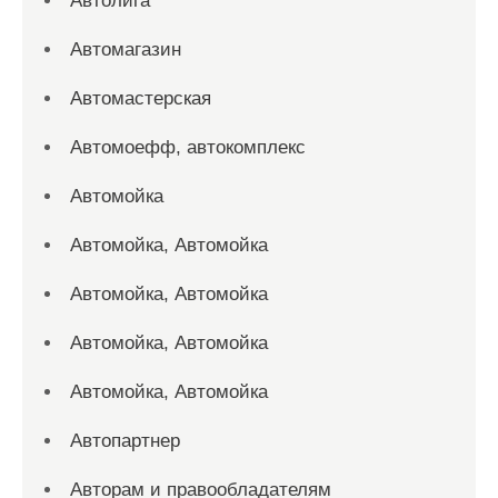
Автолига
Автомагазин
Автомастерская
Автомоефф, автокомплекс
Автомойка
Автомойка, Автомойка
Автомойка, Автомойка
Автомойка, Автомойка
Автомойка, Автомойка
Автопартнер
Авторам и правообладателям