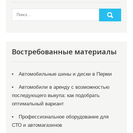
Востребованные материалы
Автомобильные шины и диски в Перми
Автомобили в аренду с возможностью
последующего выкупа: как подобрать
оптимальный вариант
Профессиональное оборудование для
СТО и автомагазинов