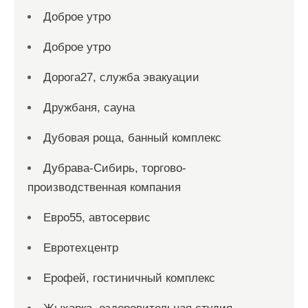
Доброе утро
Доброе утро
Дорога27, служба эвакуации
Дружбаня, сауна
Дубовая роща, банный комплекс
Дубрава-Сибирь, торгово-
производственная компания
Евро55, автосервис
Евротехцентр
Ерофей, гостиничный комплекс