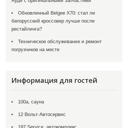
Ауди с оригинальными запчастями
Обновленный Belgee X70: стал ли
белорусский кроссовер лучше после
рестайлинга?
Техническое обслуживание и ремонт
погрузчиков на месте
Информация для гостей
100а, сауна
12 Вольт-Автосервис
187 Service, автокомплекс