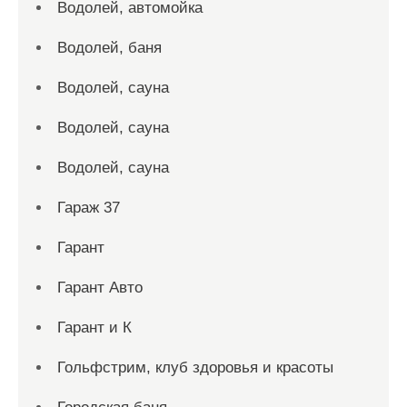
Водолей, автомойка
Водолей, баня
Водолей, сауна
Водолей, сауна
Водолей, сауна
Гараж 37
Гарант
Гарант Авто
Гарант и К
Гольфстрим, клуб здоровья и красоты