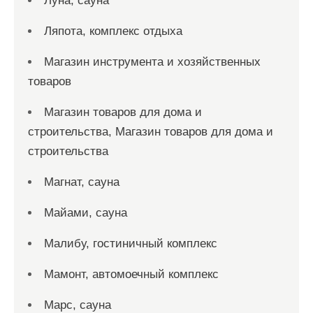
Луна, сауна
Ляпота, комплекс отдыха
Магазин инструмента и хозяйственных
товаров
Магазин товаров для дома и
строительства, Магазин товаров для дома и
строительства
Магнат, сауна
Майами, сауна
Малибу, гостиничный комплекс
Мамонт, автомоечный комплекс
Марс, сауна