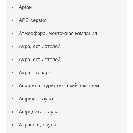
Аргон
АРС сервис
Атмосфера, монтажная компания
Аура, сеть отелей
Аура, сеть отелей
Аура, экопарк
Афалина, туристический комплекс
Африка, сауна
Афродита, сауна
Аэропорт, сауна