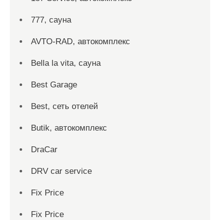
777, сауна
AVTO-RAD, автокомплекс
Bella la vita, сауна
Best Garage
Best, сеть отелей
Butik, автокомплекс
DraCar
DRV car service
Fix Price
Fix Price