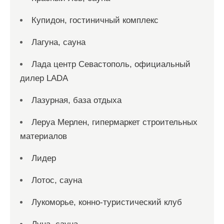
Купидон, гостиничный комплекс
Лагуна, сауна
Лада центр Севастополь, официальный
дилер LADA
Лазурная, база отдыха
Леруа Мерлен, гипермаркет строительных
материалов
Лидер
Лотос, сауна
Лукоморье, конно-туристический клуб