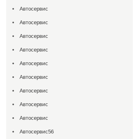
Автосервис
Автосервис
Автосервис
Автосервис
Автосервис
Автосервис
Автосервис
Автосервис
Автосервис
Автосервис56