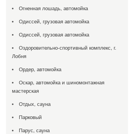
Огненная лошадь, автомойка
Одиссей, грузовая автомойка
Одиссей, грузовая автомойка
Оздоровительно-спортивный комплекс, г.
Лобня
Ордер, автомойка
Оскар, автомойка и шиномонтажная
мастерская
Отдых, сауна
Парковый
Парус, сауна