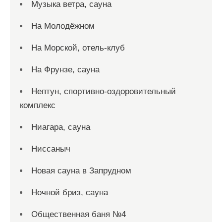
Музыка ветра, сауна
На Молодёжном
На Морской, отель-клуб
На Фрунзе, сауна
Нептун, спортивно-оздоровительный
комплекс
Ниагара, сауна
Ниссаныч
Новая сауна в Запрудном
Ночной бриз, сауна
Общественная баня №4