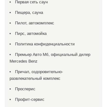
Первая сеть саун
Пещера, сауна
Пилот, автокомплекс
Пирс, автомойка
Политика конфиденциальности
Премьер Авто Мб, официальный дилер
Mercedes Benz
Причал, оздоровительно-
развлекательный комплекс
Просперис
Профит-сервис