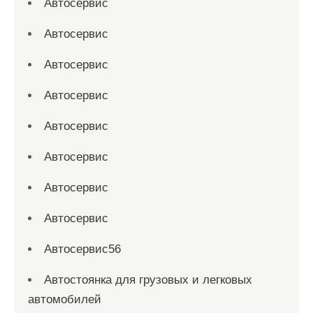
Автосервис
Автосервис
Автосервис
Автосервис
Автосервис
Автосервис
Автосервис
Автосервис
Автосервис56
Автостоянка для грузовых и легковых
автомобилей