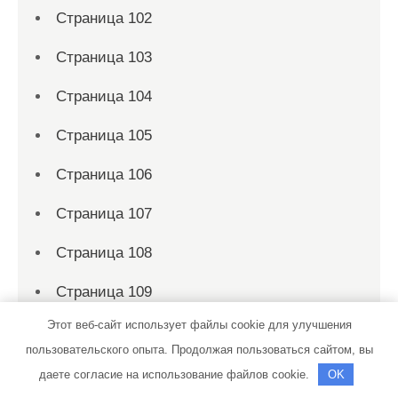
Страница 102
Страница 103
Страница 104
Страница 105
Страница 106
Страница 107
Страница 108
Страница 109
Этот веб-сайт использует файлы cookie для улучшения
Страница 11
пользовательского опыта. Продолжая пользоваться сайтом, вы
Страница 110
даете согласие на использование файлов cookie.
OK