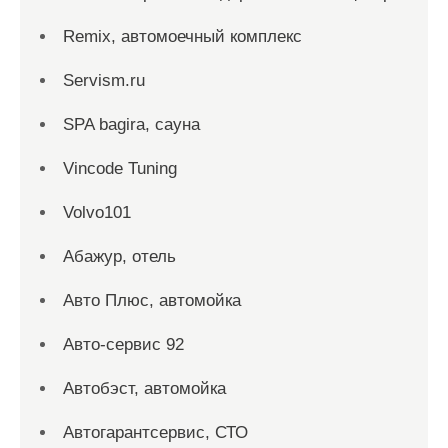
Remix, автомоечный комплекс
Servism.ru
SPA bagira, сауна
Vincode Tuning
Volvo101
Абажур, отель
Авто Плюс, автомойка
Авто-сервис 92
Автобэст, автомойка
Автогарантсервис, СТО