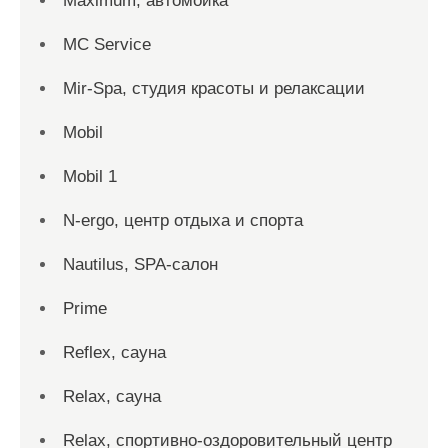
Maximum, автомойка
MC Service
Mir-Spa, студия красоты и релаксации
Mobil
Mobil 1
N-ergo, центр отдыха и спорта
Nautilus, SPA-салон
Prime
Reflex, сауна
Relax, сауна
Relax, спортивно-оздоровительный центр