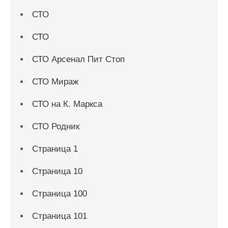
СТО
СТО
СТО Арсенал Пит Стоп
СТО Мираж
СТО на К. Маркса
СТО Родник
Страница 1
Страница 10
Страница 100
Страница 101