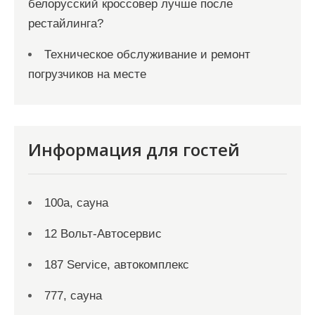
белорусский кроссовер лучше после
рестайлинга?
Техническое обслуживание и ремонт
погрузчиков на месте
Информация для гостей
100а, сауна
12 Вольт-Автосервис
187 Service, автокомплекс
777, сауна