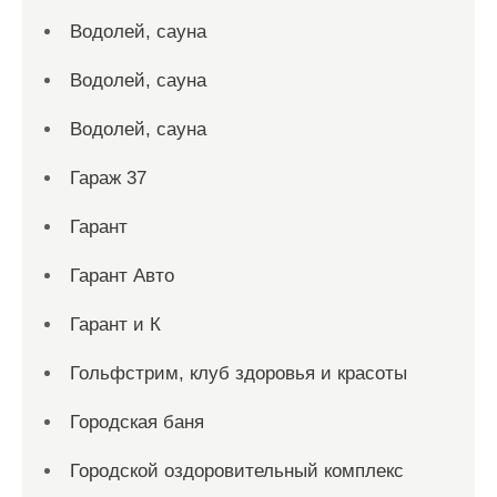
Водолей, сауна
Водолей, сауна
Водолей, сауна
Гараж 37
Гарант
Гарант Авто
Гарант и К
Гольфстрим, клуб здоровья и красоты
Городская баня
Городской оздоровительный комплекс