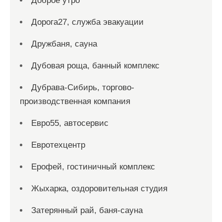
Доброе утро
Дорога27, служба эвакуации
Дружбаня, сауна
Дубовая роща, банный комплекс
Дубрава-Сибирь, торгово-
производственная компания
Евро55, автосервис
Евротехцентр
Ерофей, гостиничный комплекс
Жыхарка, оздоровительная студия
Затерянный рай, баня-сауна