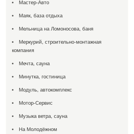
Мастер-Авто
Маяк, база отдыха
Мельница на Ломоносова, баня
Меркурий, строительно-монтажная
компания
Мечта, сауна
Минутка, гостиница
Модуль, автокомплекс
Мотор-Сервис
Музыка ветра, сауна
На Молодёжном