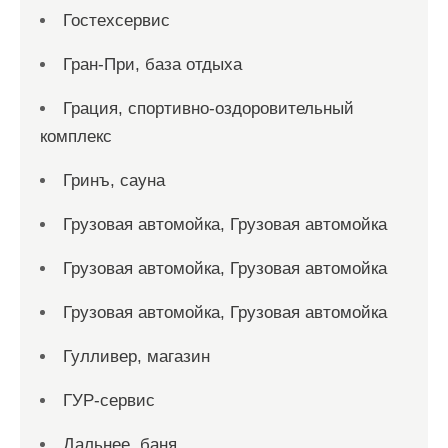
Гостехсервис
Гран-При, база отдыха
Грация, спортивно-оздоровительный
комплекс
Гринъ, сауна
Грузовая автомойка, Грузовая автомойка
Грузовая автомойка, Грузовая автомойка
Грузовая автомойка, Грузовая автомойка
Гулливер, магазин
ГУР-сервис
Дальнее, баня