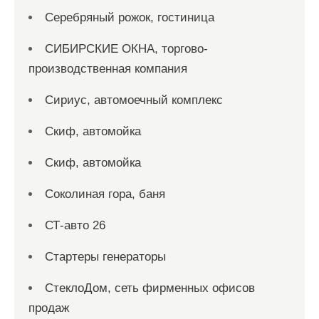
Серебряный рожок, гостиница
СИБИРСКИЕ ОКНА, торгово-
производственная компания
Сириус, автомоечный комплекс
Скиф, автомойка
Скиф, автомойка
Соколиная гора, баня
СТ-авто 26
Стартеры генераторы
СтеклоДом, сеть фирменных офисов
продаж