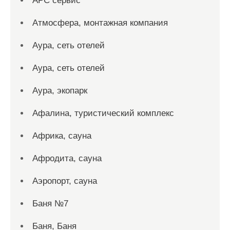
АРС сервис
Атмосфера, монтажная компания
Аура, сеть отелей
Аура, сеть отелей
Аура, экопарк
Афалина, туристический комплекс
Африка, сауна
Афродита, сауна
Аэропорт, сауна
Баня №7
Баня, Баня