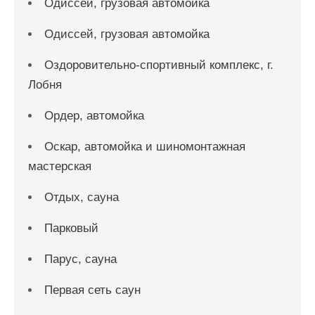
Одиссей, грузовая автомойка
Одиссей, грузовая автомойка
Оздоровительно-спортивный комплекс, г.
Лобня
Ордер, автомойка
Оскар, автомойка и шиномонтажная
мастерская
Отдых, сауна
Парковый
Парус, сауна
Первая сеть саун