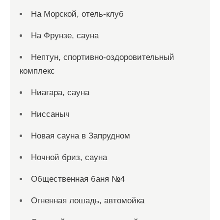
На Морской, отель-клуб
На Фрунзе, сауна
Нептун, спортивно-оздоровительный
комплекс
Ниагара, сауна
Ниссаныч
Новая сауна в Запрудном
Ночной бриз, сауна
Общественная баня №4
Огненная лошадь, автомойка