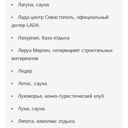
Лагуна, сауна
Лада центр Севастополь, официальный
дилер LADA
Лазурная, база отдыха
Леруа Мерлен, гипермаркет строительных
материалов
Лидер
Лотос, сауна
Лукоморье, конно-туристический клуб
Луна, сауна
Ляпота, комплекс отдыха