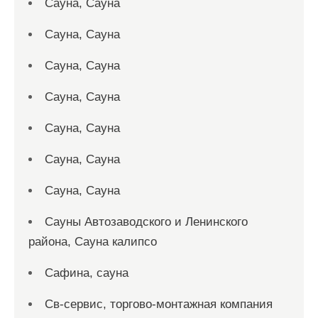
Сауна, Сауна
Сауна, Сауна
Сауна, Сауна
Сауна, Сауна
Сауна, Сауна
Сауна, Сауна
Сауна, Сауна
Сауны Автозаводского и Ленинского
района, Сауна калипсо
Сафина, сауна
Св-сервис, торгово-монтажная компания