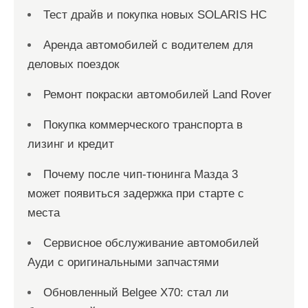
Тест драйв и покупка новых SOLARIS HC
Аренда автомобилей с водителем для
деловых поездок
Ремонт покраски автомобилей Land Rover
Покупка коммерческого транспорта в
лизинг и кредит
Почему после чип-тюнинга Мазда 3
может появиться задержка при старте с
места
Сервисное обслуживание автомобилей
Ауди с оригинальными запчастями
Обновленный Belgee X70: стал ли