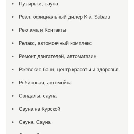
Пузырьки, сауна
Реал, официальный дилер Kia, Subaru
Реклама и Контакты
Релакс, автомоечный комплекс
Ремонт двигателей, автомагазин
Ржевские бани, центр красоты и здоровья
Рябиновая, автомойка
Сандалы, сауна
Сауна на Курской
Сауна, Сауна