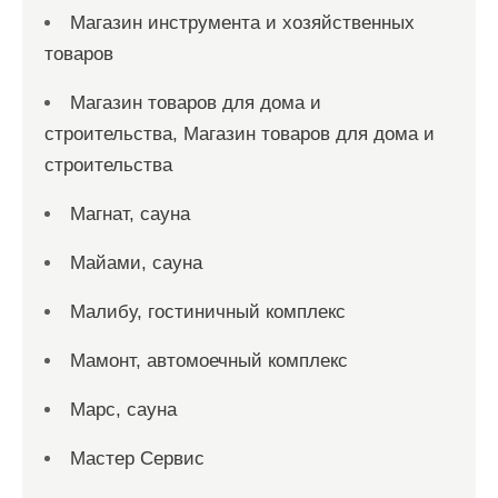
Магазин инструмента и хозяйственных
товаров
Магазин товаров для дома и
строительства, Магазин товаров для дома и
строительства
Магнат, сауна
Майами, сауна
Малибу, гостиничный комплекс
Мамонт, автомоечный комплекс
Марс, сауна
Мастер Сервис