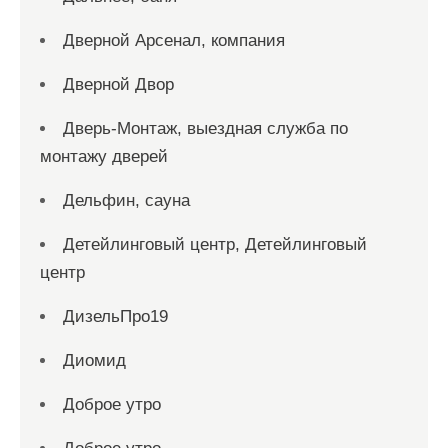
Дверной Арсенал, компания
Дверной Двор
Дверь-Монтаж, выездная служба по
монтажу дверей
Дельфин, сауна
Детейлинговый центр, Детейлинговый
центр
ДизельПро19
Диомид
Доброе утро