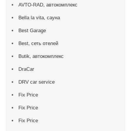
AVTO-RAD, автокомплекс
Bella la vita, сауна
Best Garage
Best, сеть отелей
Butik, автокомплекс
DraCar
DRV car service
Fix Price
Fix Price
Fix Price