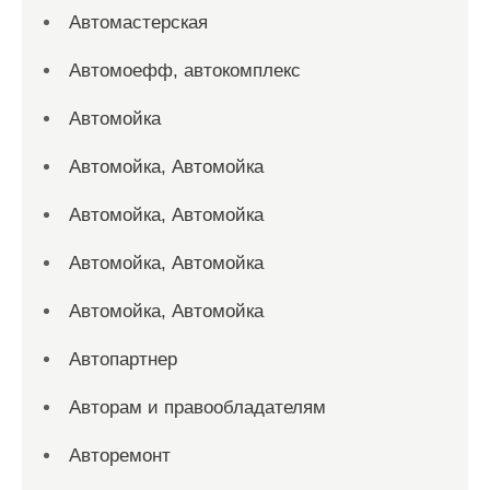
Автомастерская
Автомоефф, автокомплекс
Автомойка
Автомойка, Автомойка
Автомойка, Автомойка
Автомойка, Автомойка
Автомойка, Автомойка
Автопартнер
Авторам и правообладателям
Авторемонт