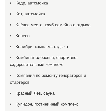
Кедр, автомойка
Кит, автомойка
Клёвое место, клуб семейного отдыха
Колесо
Колибри, комплекс отдыха
Комбинат здоровья, спортивно-
оздоровительный комплекс
Компания по ремонту генераторов и
стартеров
Красный Лев, сауна
Купидон, гостиничный комплекс