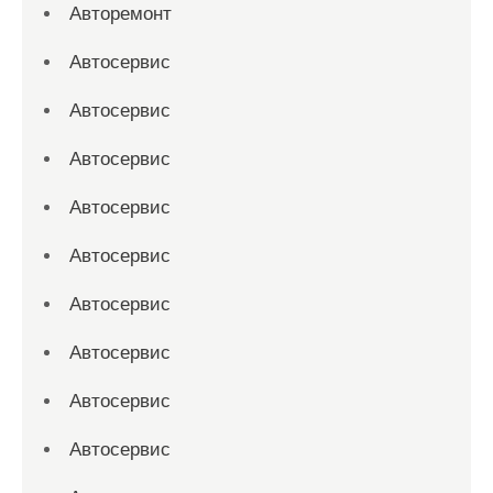
Авторемонт
Автосервис
Автосервис
Автосервис
Автосервис
Автосервис
Автосервис
Автосервис
Автосервис
Автосервис