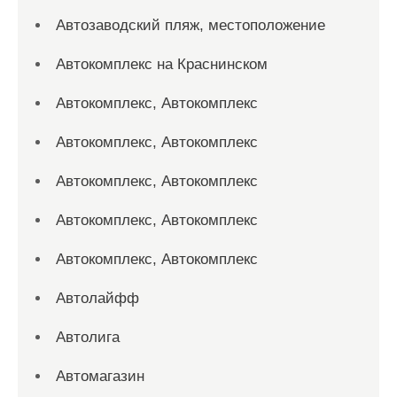
Автозаводский пляж, местоположение
Автокомплекс на Краснинском
Автокомплекс, Автокомплекс
Автокомплекс, Автокомплекс
Автокомплекс, Автокомплекс
Автокомплекс, Автокомплекс
Автокомплекс, Автокомплекс
Автолайфф
Автолига
Автомагазин