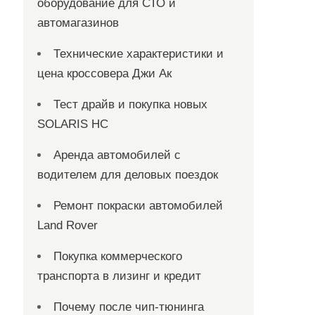
оборудование для СТО и
автомагазинов
Технические характеристики и
цена кроссовера Джи Ак
Тест драйв и покупка новых
SOLARIS HC
Аренда автомобилей с
водителем для деловых поездок
Ремонт покраски автомобилей
Land Rover
Покупка коммерческого
транспорта в лизинг и кредит
Почему после чип-тюнинга