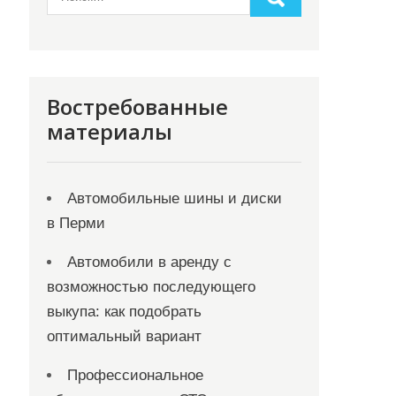
Востребованные
материалы
Автомобильные шины и диски
в Перми
Автомобили в аренду с
возможностью последующего
выкупа: как подобрать
оптимальный вариант
Профессиональное