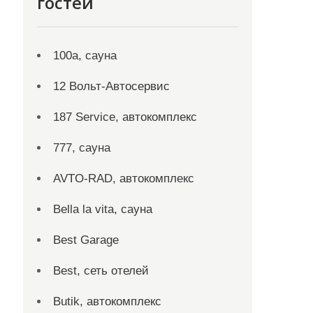
гостей
100а, сауна
12 Вольт-Автосервис
187 Service, автокомплекс
777, сауна
AVTO-RAD, автокомплекс
Bella la vita, сауна
Best Garage
Best, сеть отелей
Butik, автокомплекс