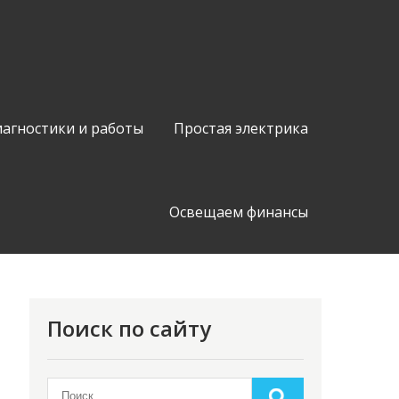
иагностики и работы
Простая электрика
Освещаем финансы
Поиск по сайту