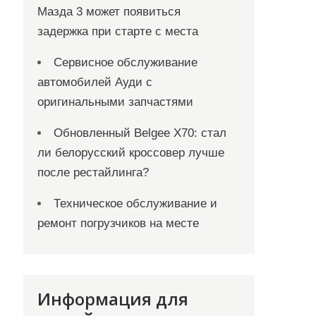
Мазда 3 может появиться
задержка при старте с места
Сервисное обслуживание
автомобилей Ауди с
оригинальными запчастями
Обновленный Belgee X70: стал
ли белорусский кроссовер лучше
после рестайлинга?
Техническое обслуживание и
ремонт погрузчиков на месте
Информация для