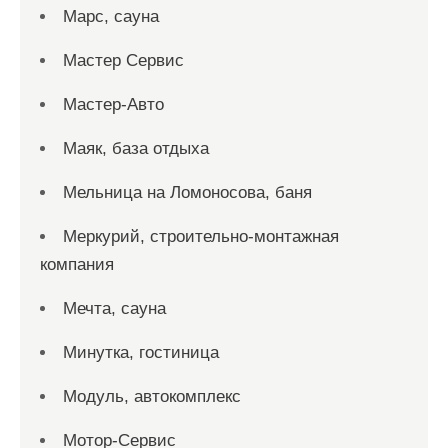
Марс, сауна
Мастер Сервис
Мастер-Авто
Маяк, база отдыха
Мельница на Ломоносова, баня
Меркурий, строительно-монтажная
компания
Мечта, сауна
Минутка, гостиница
Модуль, автокомплекс
Мотор-Сервис