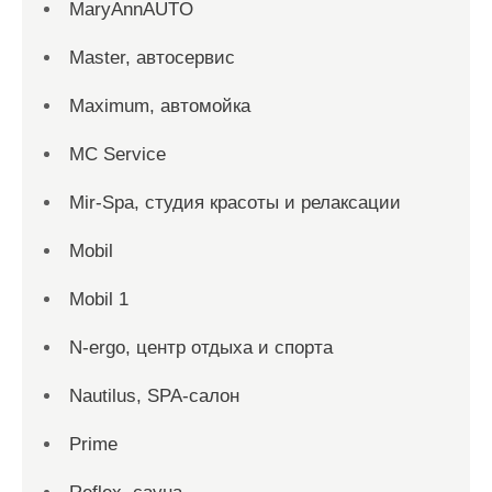
MaryAnnAUTO
Master, автосервис
Maximum, автомойка
MC Service
Mir-Spa, студия красоты и релаксации
Mobil
Mobil 1
N-ergo, центр отдыха и спорта
Nautilus, SPA-салон
Prime