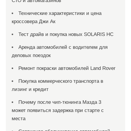
СТО и автомагазинов
Технические характеристики и цена
кроссовера Джи Ак
Тест драйв и покупка новых SOLARIS HC
Аренда автомобилей с водителем для
деловых поездок
Ремонт покраски автомобилей Land Rover
Покупка коммерческого транспорта в
лизинг и кредит
Почему после чип-тюнинга Мазда 3
может появиться задержка при старте с
места