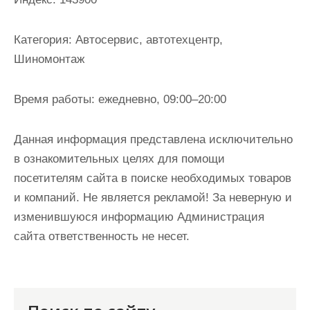
и
м
Категория:
Автосервис, автотехцентр,
о
Шиномонтаж
м
у
Время работы:
ежедневно, 09:00–20:00
Данная информация представлена исключительно
в ознакомительных целях для помощи
посетителям сайта в поиске необходимых товаров
и компаний. Не является рекламой! За неверную и
изменившуюся информацию Администрация
сайта ответственность не несет.