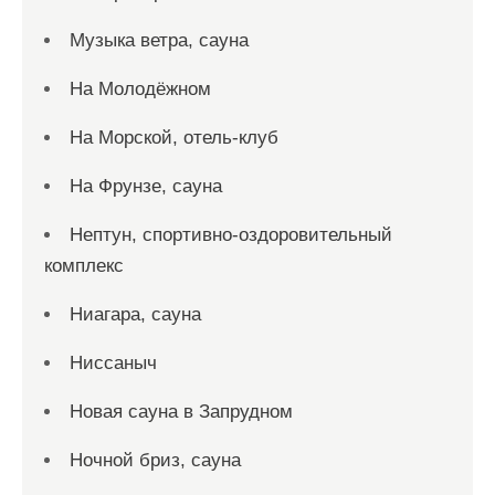
Музыка ветра, сауна
На Молодёжном
На Морской, отель-клуб
На Фрунзе, сауна
Нептун, спортивно-оздоровительный
комплекс
Ниагара, сауна
Ниссаныч
Новая сауна в Запрудном
Ночной бриз, сауна