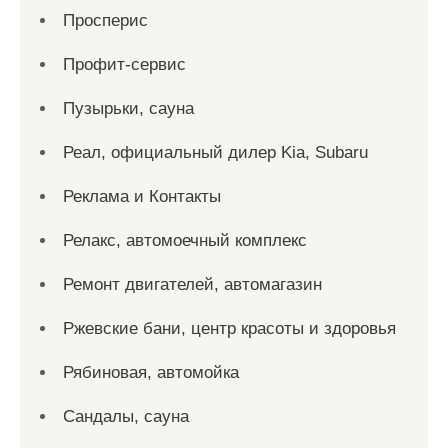
Просперис
Профит-сервис
Пузырьки, сауна
Реал, официальный дилер Kia, Subaru
Реклама и Контакты
Релакс, автомоечный комплекс
Ремонт двигателей, автомагазин
Ржевские бани, центр красоты и здоровья
Рябиновая, автомойка
Сандалы, сауна