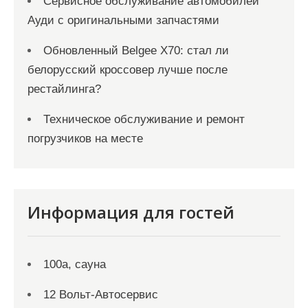
Сервисное обслуживание автомобилей
Ауди с оригинальными запчастями
Обновленный Belgee X70: стал ли
белорусский кроссовер лучше после
рестайлинга?
Техническое обслуживание и ремонт
погрузчиков на месте
Информация для гостей
100а, сауна
12 Вольт-Автосервис