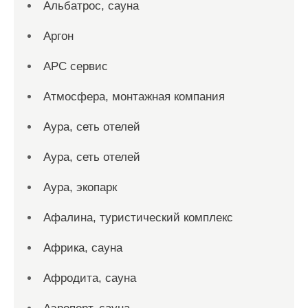
Альбатрос, сауна
Аргон
АРС сервис
Атмосфера, монтажная компания
Аура, сеть отелей
Аура, сеть отелей
Аура, экопарк
Афалина, туристический комплекс
Африка, сауна
Афродита, сауна