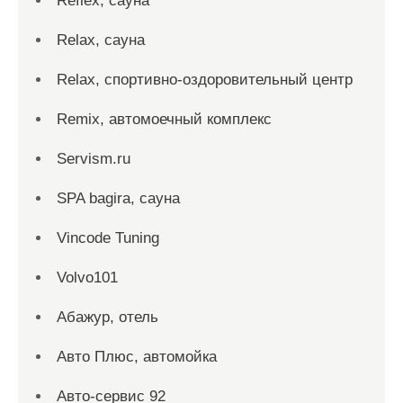
Reflex, сауна
Relax, сауна
Relax, спортивно-оздоровительный центр
Remix, автомоечный комплекс
Servism.ru
SPA bagira, сауна
Vincode Tuning
Volvo101
Абажур, отель
Авто Плюс, автомойка
Авто-сервис 92