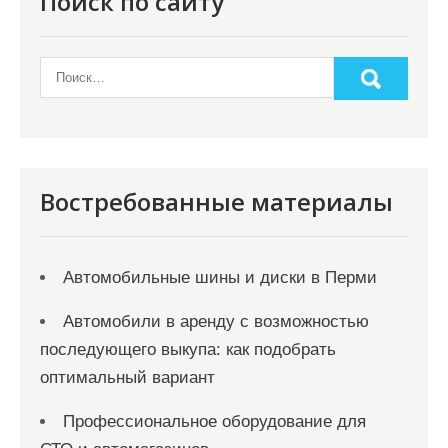
Поиск по сайту
Востребованные материалы
Автомобильные шины и диски в Перми
Автомобили в аренду с возможностью
последующего выкупа: как подобрать
оптимальный вариант
Профессиональное оборудование для