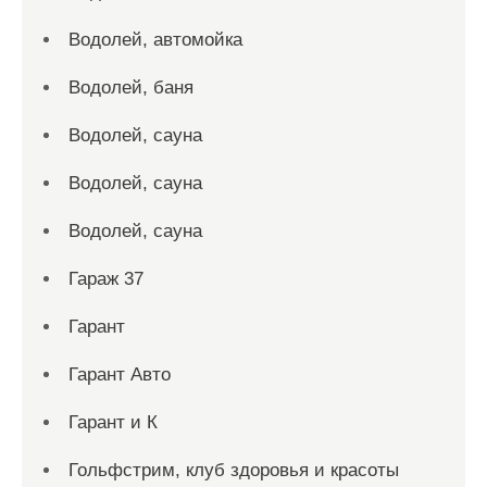
Водолей, автомойка
Водолей, баня
Водолей, сауна
Водолей, сауна
Водолей, сауна
Гараж 37
Гарант
Гарант Авто
Гарант и К
Гольфстрим, клуб здоровья и красоты