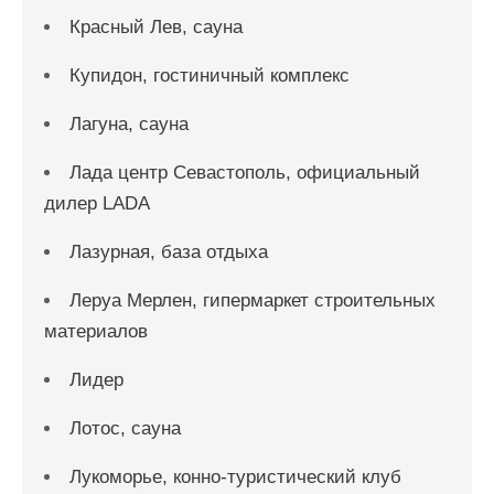
Красный Лев, сауна
Купидон, гостиничный комплекс
Лагуна, сауна
Лада центр Севастополь, официальный
дилер LADA
Лазурная, база отдыха
Леруа Мерлен, гипермаркет строительных
материалов
Лидер
Лотос, сауна
Лукоморье, конно-туристический клуб