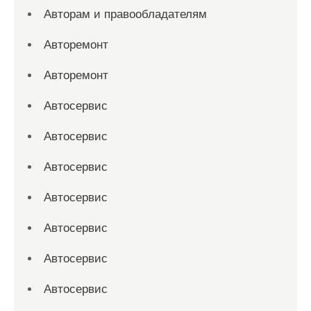
Авторам и правообладателям
Авторемонт
Авторемонт
Автосервис
Автосервис
Автосервис
Автосервис
Автосервис
Автосервис
Автосервис