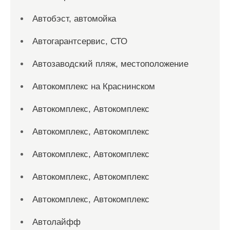
Автобэст, автомойка
Автогарантсервис, СТО
Автозаводский пляж, местоположение
Автокомплекс на Краснинском
Автокомплекс, Автокомплекс
Автокомплекс, Автокомплекс
Автокомплекс, Автокомплекс
Автокомплекс, Автокомплекс
Автокомплекс, Автокомплекс
Автолайфф