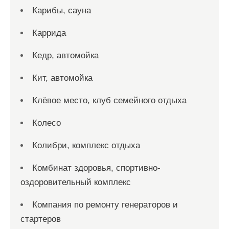
Карибы, сауна
Каррида
Кедр, автомойка
Кит, автомойка
Клёвое место, клуб семейного отдыха
Колесо
Колибри, комплекс отдыха
Комбинат здоровья, спортивно-
оздоровительный комплекс
Компания по ремонту генераторов и
стартеров