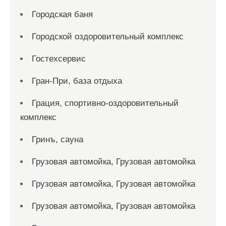
Городская баня
Городской оздоровительный комплекс
Гостехсервис
Гран-При, база отдыха
Грация, спортивно-оздоровительный
комплекс
Гринъ, сауна
Грузовая автомойка, Грузовая автомойка
Грузовая автомойка, Грузовая автомойка
Грузовая автомойка, Грузовая автомойка