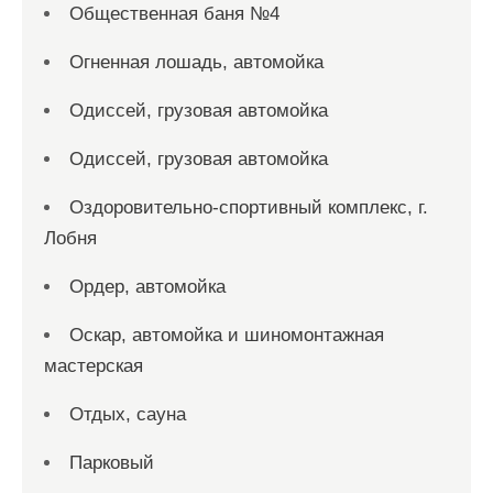
Общественная баня №4
Огненная лошадь, автомойка
Одиссей, грузовая автомойка
Одиссей, грузовая автомойка
Оздоровительно-спортивный комплекс, г.
Лобня
Ордер, автомойка
Оскар, автомойка и шиномонтажная
мастерская
Отдых, сауна
Парковый