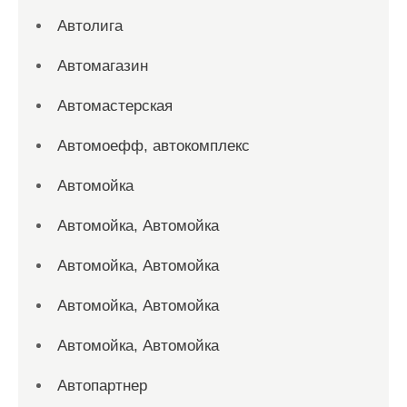
Автолига
Автомагазин
Автомастерская
Автомоефф, автокомплекс
Автомойка
Автомойка, Автомойка
Автомойка, Автомойка
Автомойка, Автомойка
Автомойка, Автомойка
Автопартнер