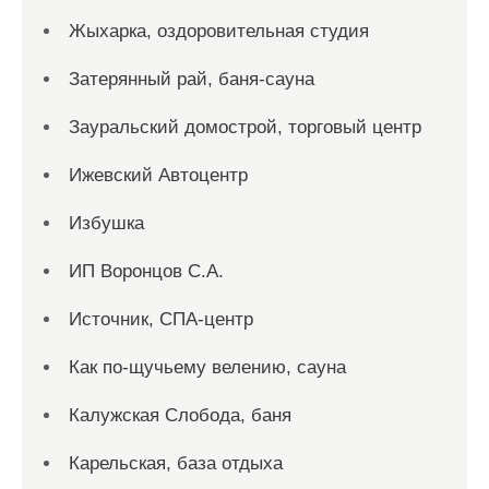
Жыхарка, оздоровительная студия
Затерянный рай, баня-сауна
Зауральский домострой, торговый центр
Ижевский Автоцентр
Избушка
ИП Воронцов С.А.
Источник, СПА-центр
Как по-щучьему велению, сауна
Калужская Слобода, баня
Карельская, база отдыха