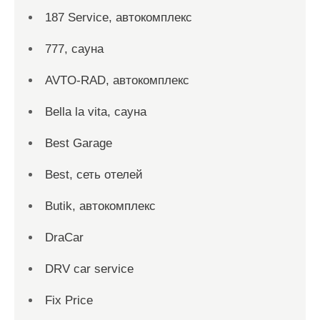
187 Service, автокомплекс
777, сауна
AVTO-RAD, автокомплекс
Bella la vita, сауна
Best Garage
Best, сеть отелей
Butik, автокомплекс
DraCar
DRV car service
Fix Price