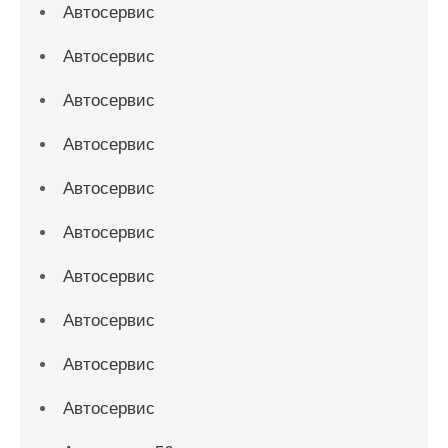
Автосервис
Автосервис
Автосервис
Автосервис
Автосервис
Автосервис
Автосервис
Автосервис
Автосервис
Автосервис