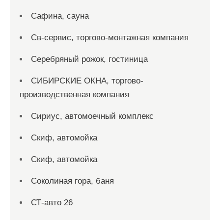
Сафина, сауна
Св-сервис, торгово-монтажная компания
Серебряный рожок, гостиница
СИБИРСКИЕ ОКНА, торгово-
производственная компания
Сириус, автомоечный комплекс
Скиф, автомойка
Скиф, автомойка
Соколиная гора, баня
СТ-авто 26