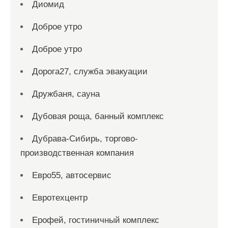
Диомид
Доброе утро
Доброе утро
Дорога27, служба эвакуации
Дружбаня, сауна
Дубовая роща, банный комплекс
Дубрава-Сибирь, торгово-
производственная компания
Евро55, автосервис
Евротехцентр
Ерофей, гостиничный комплекс