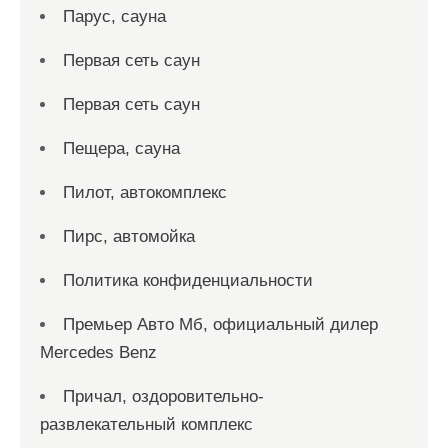
Парус, сауна
Первая сеть саун
Первая сеть саун
Пещера, сауна
Пилот, автокомплекс
Пирс, автомойка
Политика конфиденциальности
Премьер Авто Мб, официальный дилер
Mercedes Benz
Причал, оздоровительно-
развлекательный комплекс