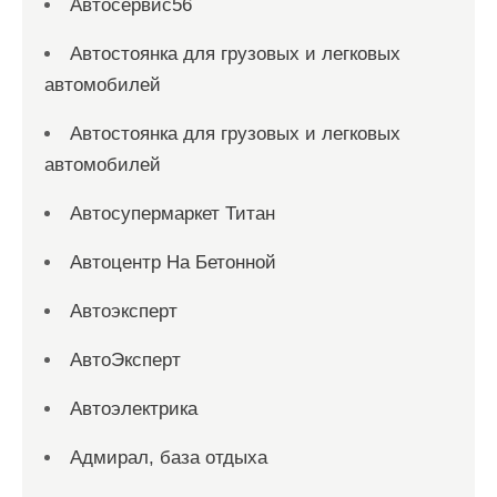
Автосервис56
Автостоянка для грузовых и легковых
автомобилей
Автостоянка для грузовых и легковых
автомобилей
Автосупермаркет Титан
Автоцентр На Бетонной
Автоэксперт
АвтоЭксперт
Автоэлектрика
Адмирал, база отдыха