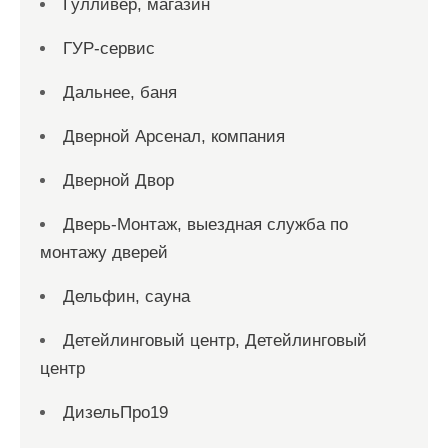
Гулливер, магазин
ГУР-сервис
Дальнее, баня
Дверной Арсенал, компания
Дверной Двор
Дверь-Монтаж, выездная служба по
монтажу дверей
Дельфин, сауна
Детейлинговый центр, Детейлинговый
центр
ДизельПро19