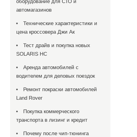
оборудование для СТО и
автомагазинов
Технические характеристики и
цена кроссовера Джи Ак
Тест драйв и покупка новых
SOLARIS HC
Аренда автомобилей с
водителем для деловых поездок
Ремонт покраски автомобилей
Land Rover
Покупка коммерческого
транспорта в лизинг и кредит
Почему после чип-тюнинга