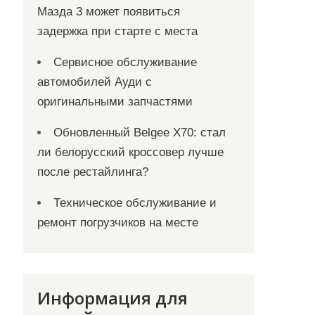
Мазда 3 может появиться
задержка при старте с места
Сервисное обслуживание
автомобилей Ауди с
оригинальными запчастями
Обновленный Belgee X70: стал
ли белорусский кроссовер лучше
после рестайлинга?
Техническое обслуживание и
ремонт погрузчиков на месте
Информация для