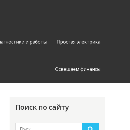
иагностики и работы
Простая электрика
Освещаем финансы
Поиск по сайту