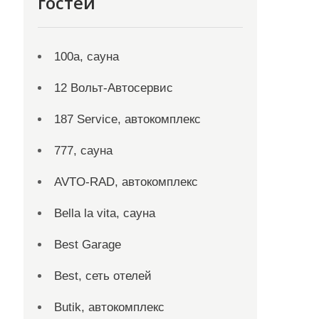
гостей
100а, сауна
12 Вольт-Автосервис
187 Service, автокомплекс
777, сауна
AVTO-RAD, автокомплекс
Bella la vita, сауна
Best Garage
Best, сеть отелей
Butik, автокомплекс