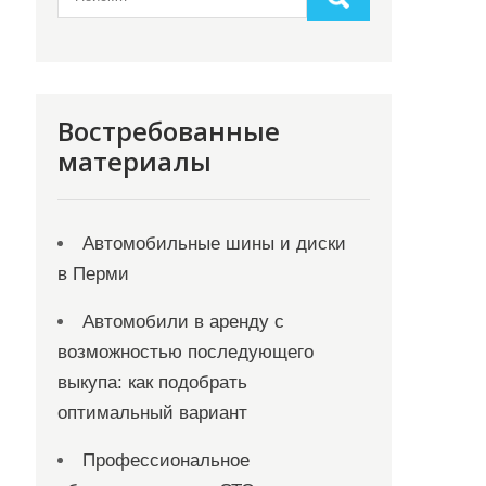
Востребованные
материалы
Автомобильные шины и диски
в Перми
Автомобили в аренду с
возможностью последующего
выкупа: как подобрать
оптимальный вариант
Профессиональное