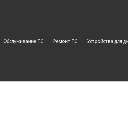
Обслуживание ТС
Ремонт ТС
Устройства для д