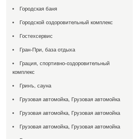
Городская баня
Городской оздоровительный комплекс
Гостехсервис
Гран-При, база отдыха
Грация, спортивно-оздоровительный
комплекс
Гринъ, сауна
Грузовая автомойка, Грузовая автомойка
Грузовая автомойка, Грузовая автомойка
Грузовая автомойка, Грузовая автомойка