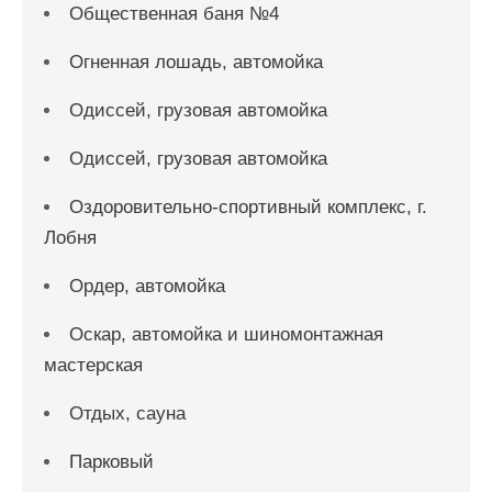
Общественная баня №4
Огненная лошадь, автомойка
Одиссей, грузовая автомойка
Одиссей, грузовая автомойка
Оздоровительно-спортивный комплекс, г.
Лобня
Ордер, автомойка
Оскар, автомойка и шиномонтажная
мастерская
Отдых, сауна
Парковый