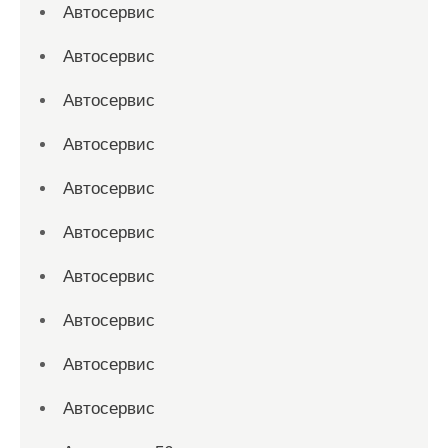
Автосервис
Автосервис
Автосервис
Автосервис
Автосервис
Автосервис
Автосервис
Автосервис
Автосервис
Автосервис