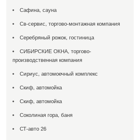
Сафина, сауна
Св-сервис, торгово-монтажная компания
Серебряный рожок, гостиница
СИБИРСКИЕ ОКНА, торгово-
производственная компания
Сириус, автомоечный комплекс
Скиф, автомойка
Скиф, автомойка
Соколиная гора, баня
СТ-авто 26