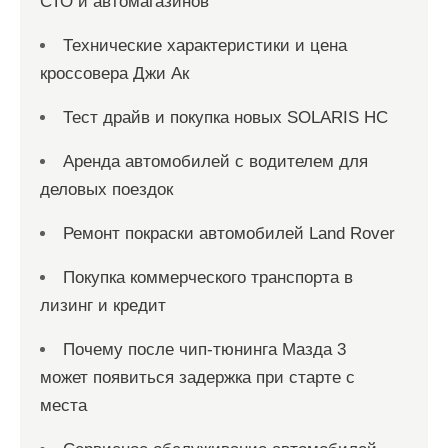
СТО и автомагазинов
Технические характеристики и цена
кроссовера Джи Ак
Тест драйв и покупка новых SOLARIS HC
Аренда автомобилей с водителем для
деловых поездок
Ремонт покраски автомобилей Land Rover
Покупка коммерческого транспорта в
лизинг и кредит
Почему после чип-тюнинга Мазда 3
может появиться задержка при старте с
места