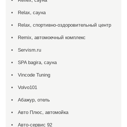
Reflex, сауна
Relax, сауна
Relax, спортивно-оздоровительный центр
Remix, автомоечный комплекс
Servism.ru
SPA bagira, сауна
Vincode Tuning
Volvo101
Абажур, отель
Авто Плюс, автомойка
Авто-сервис 92