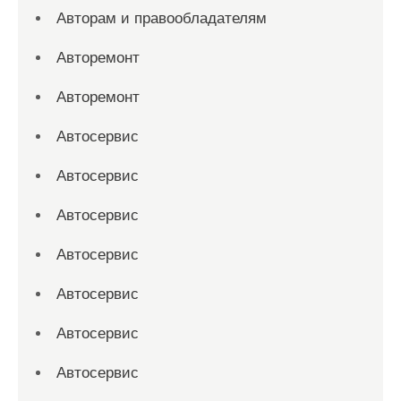
Авторам и правообладателям
Авторемонт
Авторемонт
Автосервис
Автосервис
Автосервис
Автосервис
Автосервис
Автосервис
Автосервис