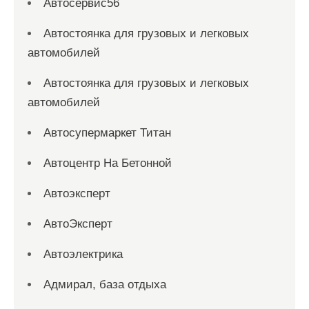
Автосервис56
Автостоянка для грузовых и легковых
автомобилей
Автостоянка для грузовых и легковых
автомобилей
Автосупермаркет Титан
Автоцентр На Бетонной
Автоэксперт
АвтоЭксперт
Автоэлектрика
Адмирал, база отдыха