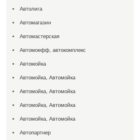
Автолига
Автомагазин
Автомастерская
Автомоефф, автокомплекс
Автомойка
Автомойка, Автомойка
Автомойка, Автомойка
Автомойка, Автомойка
Автомойка, Автомойка
Автопартнер