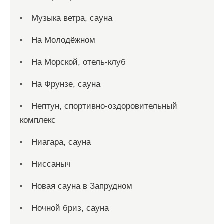
Музыка ветра, сауна
На Молодёжном
На Морской, отель-клуб
На Фрунзе, сауна
Нептун, спортивно-оздоровительный
комплекс
Ниагара, сауна
Ниссаныч
Новая сауна в Запрудном
Ночной бриз, сауна