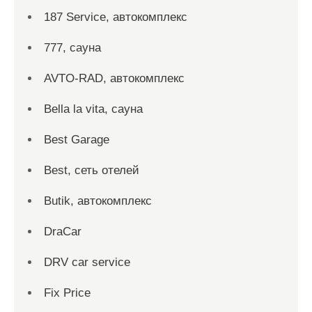
187 Service, автокомплекс
777, сауна
AVTO-RAD, автокомплекс
Bella la vita, сауна
Best Garage
Best, сеть отелей
Butik, автокомплекс
DraCar
DRV car service
Fix Price