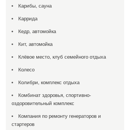
Карибы, сауна
Каррида
Кедр, автомойка
Кит, автомойка
Клёвое место, клуб семейного отдыха
Колесо
Колибри, комплекс отдыха
Комбинат здоровья, спортивно-
оздоровительный комплекс
Компания по ремонту генераторов и
стартеров