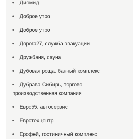
Диомид
Доброе утро
Доброе утро
Дорога27, служба эвакуации
Дружбаня, сауна
Дубовая роща, банный комплекс
Дубрава-Сибирь, торгово-
производственная компания
Евро55, автосервис
Евротехцентр
Ерофей, гостиничный комплекс