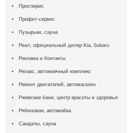
Просперис
Профит-сервис
Пузырьки, сауна
Реал, официальный дилер Kia, Subaru
Реклама и Контакты
Релакс, автомоечный комплекс
Ремонт двигателей, автомагазин
Ржевские бани, центр красоты и здоровья
Рябиновая, автомойка
Сандалы, сауна