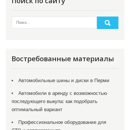
Поиск по сайту
Востребованные материалы
Автомобильные шины и диски в Перми
Автомобили в аренду с возможностью
последующего выкупа: как подобрать
оптимальный вариант
Профессиональное оборудование для