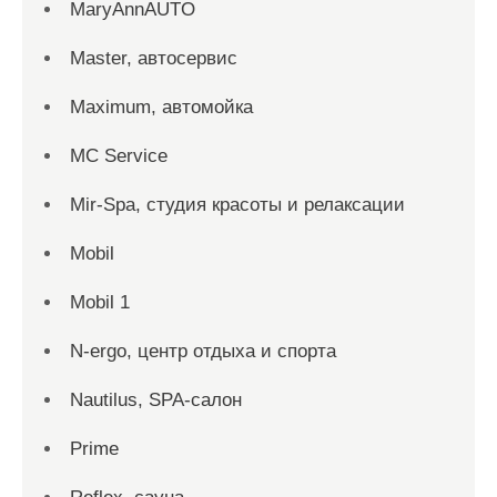
MaryAnnAUTO
Master, автосервис
Maximum, автомойка
MC Service
Mir-Spa, студия красоты и релаксации
Mobil
Mobil 1
N-ergo, центр отдыха и спорта
Nautilus, SPA-салон
Prime