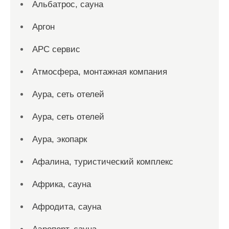
Альбатрос, сауна
Аргон
АРС сервис
Атмосфера, монтажная компания
Аура, сеть отелей
Аура, сеть отелей
Аура, экопарк
Афалина, туристический комплекс
Африка, сауна
Афродита, сауна