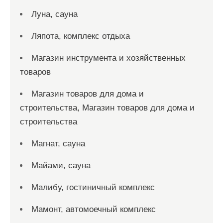
Луна, сауна
Ляпота, комплекс отдыха
Магазин инструмента и хозяйственных
товаров
Магазин товаров для дома и
строительства, Магазин товаров для дома и
строительства
Магнат, сауна
Майами, сауна
Малибу, гостиничный комплекс
Мамонт, автомоечный комплекс