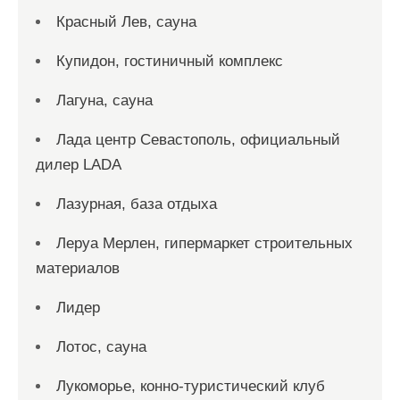
Красный Лев, сауна
Купидон, гостиничный комплекс
Лагуна, сауна
Лада центр Севастополь, официальный
дилер LADA
Лазурная, база отдыха
Леруа Мерлен, гипермаркет строительных
материалов
Лидер
Лотос, сауна
Лукоморье, конно-туристический клуб