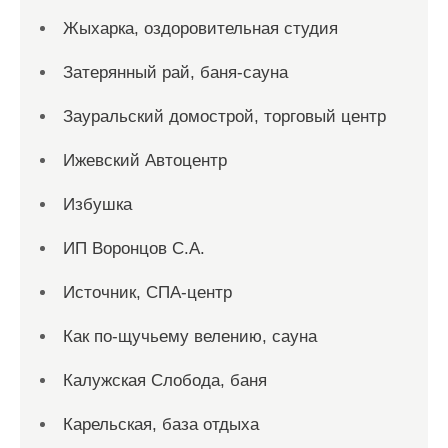
Жыхарка, оздоровительная студия
Затерянный рай, баня-сауна
Зауральский домострой, торговый центр
Ижевский Автоцентр
Избушка
ИП Воронцов С.А.
Источник, СПА-центр
Как по-щучьему велению, сауна
Калужская Слобода, баня
Карельская, база отдыха