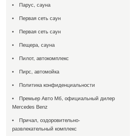
Парус, сауна
Первая сеть саун
Первая сеть саун
Пещера, сауна
Пилот, автокомплекс
Пирс, автомойка
Политика конфиденциальности
Премьер Авто Мб, официальный дилер
Mercedes Benz
Причал, оздоровительно-
развлекательный комплекс