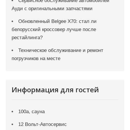
Сервисное обслуживание автомобилей
Ауди с оригинальными запчастями
Обновленный Belgee X70: стал ли
белорусский кроссовер лучше после
рестайлинга?
Техническое обслуживание и ремонт
погрузчиков на месте
Информация для гостей
100а, сауна
12 Вольт-Автосервис