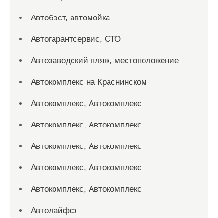
Автобэст, автомойка
Автогарантсервис, СТО
Автозаводский пляж, местоположение
Автокомплекс на Краснинском
Автокомплекс, Автокомплекс
Автокомплекс, Автокомплекс
Автокомплекс, Автокомплекс
Автокомплекс, Автокомплекс
Автокомплекс, Автокомплекс
Автолайфф