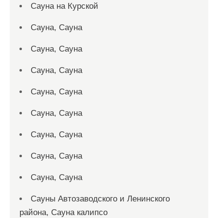
Сауна на Курской
Сауна, Сауна
Сауна, Сауна
Сауна, Сауна
Сауна, Сауна
Сауна, Сауна
Сауна, Сауна
Сауна, Сауна
Сауна, Сауна
Сауны Автозаводского и Ленинского
района, Сауна калипсо