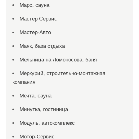
Марс, сауна
Мастер Сервис
Мастер-Авто
Маяк, база отдыха
Мельница на Ломоносова, баня
Меркурий, строительно-монтажная
компания
Мечта, сауна
Минутка, гостиница
Модуль, автокомплекс
Мотор-Сервис