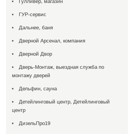
Гулливер, магазин
ГУР-сервис
Дальнее, баня
Дверной Арсенал, компания
Дверной Двор
Дверь-Монтаж, выездная служба по
монтажу дверей
Дельфин, сауна
Детейлинговый центр, Детейлинговый
центр
ДизельПро19