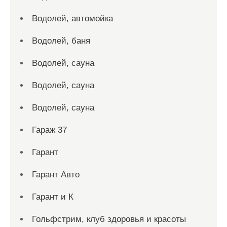
Водолей, автомойка
Водолей, баня
Водолей, сауна
Водолей, сауна
Водолей, сауна
Гараж 37
Гарант
Гарант Авто
Гарант и К
Гольфстрим, клуб здоровья и красоты