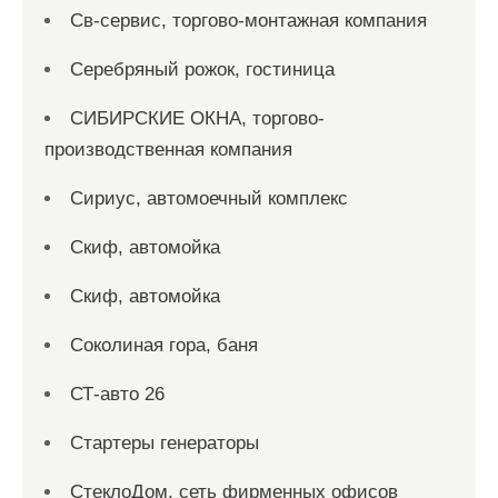
Св-сервис, торгово-монтажная компания
Серебряный рожок, гостиница
СИБИРСКИЕ ОКНА, торгово-
производственная компания
Сириус, автомоечный комплекс
Скиф, автомойка
Скиф, автомойка
Соколиная гора, баня
СТ-авто 26
Стартеры генераторы
СтеклоДом, сеть фирменных офисов