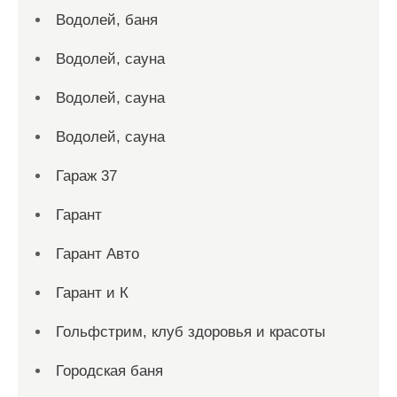
Водолей, баня
Водолей, сауна
Водолей, сауна
Водолей, сауна
Гараж 37
Гарант
Гарант Авто
Гарант и К
Гольфстрим, клуб здоровья и красоты
Городская баня