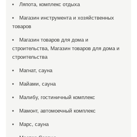
Ляпота, комплекс отдыха
Магазин инструмента и хозяйственных
товаров
Магазин товаров для дома и
строительства, Магазин товаров для дома и
строительства
Магнат, сауна
Майами, сауна
Малибу, гостиничный комплекс
Мамонт, автомоечный комплекс
Марс, сауна