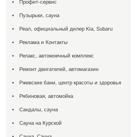
Профит-сервис
Пузырьки, сауна
Реал, официальный дилер Kia, Subaru
Реклама и Контакты
Релакс, автомоечный комплекс
Ремонт двигателей, автомагазин
Ржевские бани, центр красоты и здоровья
Рябиновая, автомойка
Сандалы, сауна
Сауна на Курской
Сауна, Сауна