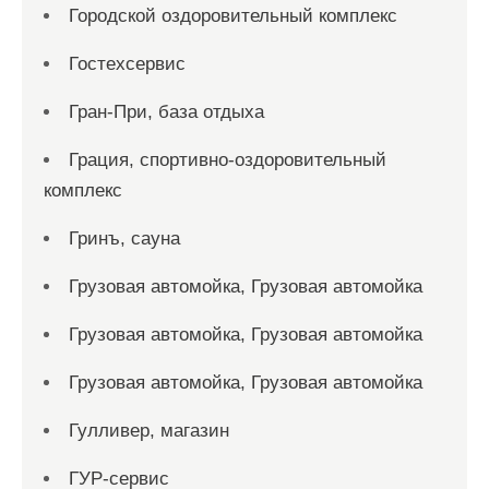
Городской оздоровительный комплекс
Гостехсервис
Гран-При, база отдыха
Грация, спортивно-оздоровительный
комплекс
Гринъ, сауна
Грузовая автомойка, Грузовая автомойка
Грузовая автомойка, Грузовая автомойка
Грузовая автомойка, Грузовая автомойка
Гулливер, магазин
ГУР-сервис