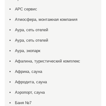
АРС сервис
Атмосфера, монтажная компания
Аура, сеть отелей
Аура, сеть отелей
Аура, экопарк
Афалина, туристический комплекс
Африка, сауна
Афродита, сауна
Аэропорт, сауна
Баня №7