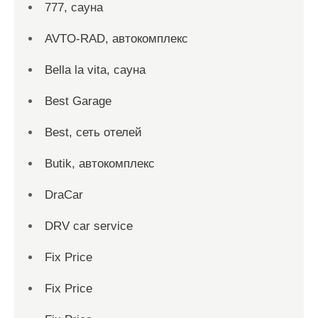
777, сауна
AVTO-RAD, автокомплекс
Bella la vita, сауна
Best Garage
Best, сеть отелей
Butik, автокомплекс
DraCar
DRV car service
Fix Price
Fix Price