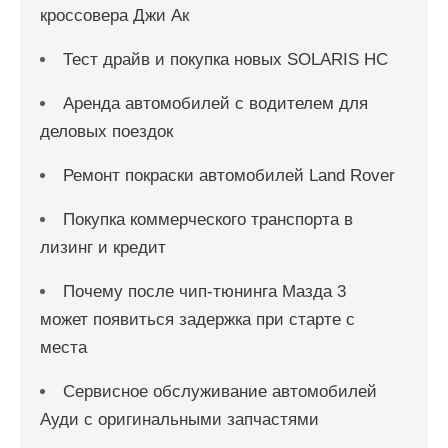
кроссовера Джи Ак
Тест драйв и покупка новых SOLARIS HC
Аренда автомобилей с водителем для
деловых поездок
Ремонт покраски автомобилей Land Rover
Покупка коммерческого транспорта в
лизинг и кредит
Почему после чип-тюнинга Мазда 3
может появиться задержка при старте с
места
Сервисное обслуживание автомобилей
Ауди с оригинальными запчастями