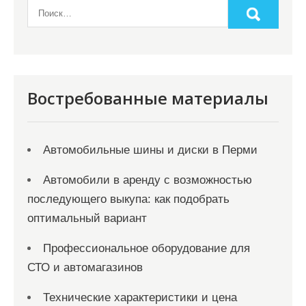
Востребованные материалы
Автомобильные шины и диски в Перми
Автомобили в аренду с возможностью
последующего выкупа: как подобрать
оптимальный вариант
Профессиональное оборудование для
СТО и автомагазинов
Технические характеристики и цена