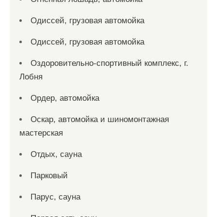
Одиссей, грузовая автомойка
Одиссей, грузовая автомойка
Оздоровительно-спортивный комплекс, г.
Лобня
Ордер, автомойка
Оскар, автомойка и шиномонтажная
мастерская
Отдых, сауна
Парковый
Парус, сауна