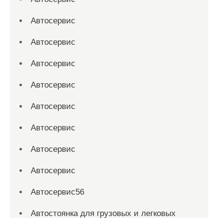
Автосервис
Автосервис
Автосервис
Автосервис
Автосервис
Автосервис
Автосервис
Автосервис
Автосервис56
Автостоянка для грузовых и легковых