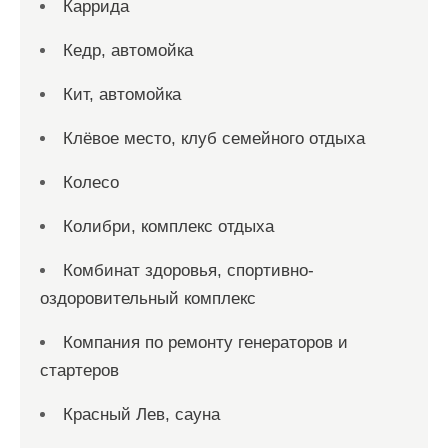
Каррида
Кедр, автомойка
Кит, автомойка
Клёвое место, клуб семейного отдыха
Колесо
Колибри, комплекс отдыха
Комбинат здоровья, спортивно-
оздоровительный комплекс
Компания по ремонту генераторов и
стартеров
Красный Лев, сауна