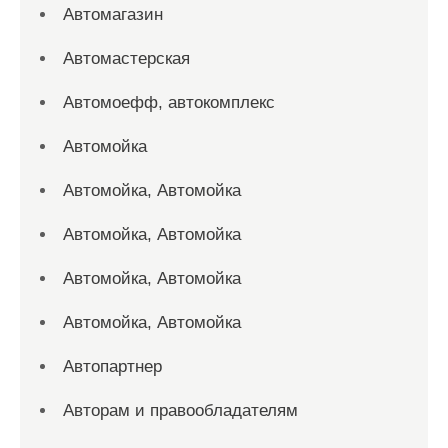
Автомагазин
Автомастерская
Автомоефф, автокомплекс
Автомойка
Автомойка, Автомойка
Автомойка, Автомойка
Автомойка, Автомойка
Автомойка, Автомойка
Автопартнер
Авторам и правообладателям