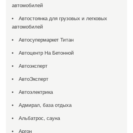
автомобилей
Автостоянка для грузовых и легковых
автомобилей
Автосупермаркет Титан
Автоцентр На Бетонной
Автоэксперт
АвтоЭксперт
Автоэлектрика
Адмирал, база отдыха
Альбатрос, сауна
Аргон