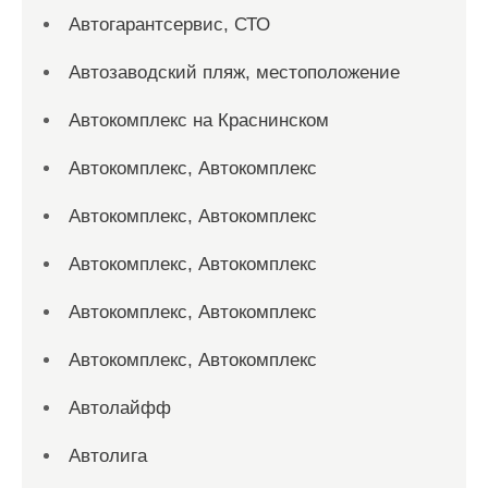
Автогарантсервис, СТО
Автозаводский пляж, местоположение
Автокомплекс на Краснинском
Автокомплекс, Автокомплекс
Автокомплекс, Автокомплекс
Автокомплекс, Автокомплекс
Автокомплекс, Автокомплекс
Автокомплекс, Автокомплекс
Автолайфф
Автолига