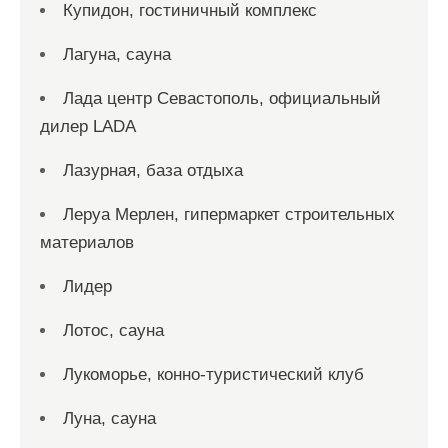
Купидон, гостиничный комплекс
Лагуна, сауна
Лада центр Севастополь, официальный
дилер LADA
Лазурная, база отдыха
Леруа Мерлен, гипермаркет строительных
материалов
Лидер
Лотос, сауна
Лукоморье, конно-туристический клуб
Луна, сауна