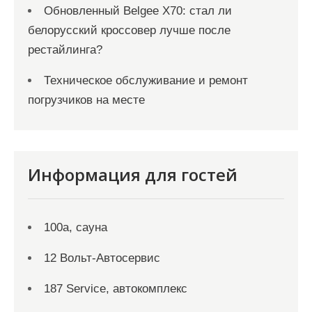
Обновленный Belgee X70: стал ли
белорусский кроссовер лучше после
рестайлинга?
Техническое обслуживание и ремонт
погрузчиков на месте
Информация для гостей
100а, сауна
12 Вольт-Автосервис
187 Service, автокомплекс