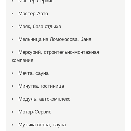
Мастер Сервис
Мастер-Авто
Маяк, база отдыха
Мельница на Ломоносова, баня
Меркурий, строительно-монтажная
компания
Мечта, сауна
Минутка, гостиница
Модуль, автокомплекс
Мотор-Сервис
Музыка ветра, сауна