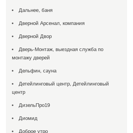
Дальнее, баня
Дверной Арсенал, компания
Дверной Двор
Дверь-Монтаж, выездная служба по
монтажу дверей
Дельфин, сауна
Детейлинговый центр, Детейлинговый
центр
ДизельПро19
Диомид
Доброе утро