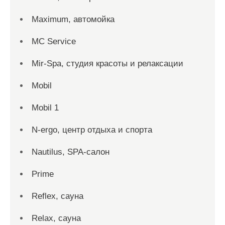
Maximum, автомойка
MC Service
Mir-Spa, студия красоты и релаксации
Mobil
Mobil 1
N-ergo, центр отдыха и спорта
Nautilus, SPA-салон
Prime
Reflex, сауна
Relax, сауна