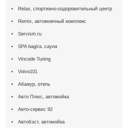
Relax, спортивно-оздоровительный центр
Remix, автомоечный комплекс
Servism.ru
SPA bagira, сауна
Vincode Tuning
Volvo101
Абажур, отель
Авто Плюс, автомойка
Авто-сервис 92
Автобэст, автомойка