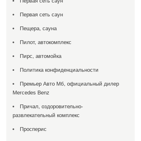
Первая сеть саун
Первая сеть саун
Пещера, сауна
Пилот, автокомплекс
Пирс, автомойка
Политика конфиденциальности
Премьер Авто Мб, официальный дилер
Mercedes Benz
Причал, оздоровительно-
развлекательный комплекс
Просперис