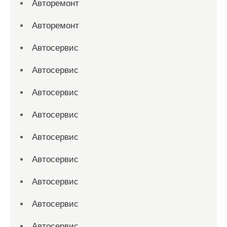
Авторемонт
Авторемонт
Автосервис
Автосервис
Автосервис
Автосервис
Автосервис
Автосервис
Автосервис
Автосервис
Автосервис