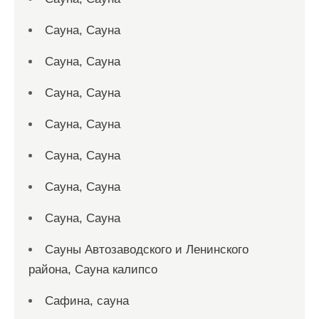
Сауна, Сауна
Сауна, Сауна
Сауна, Сауна
Сауна, Сауна
Сауна, Сауна
Сауна, Сауна
Сауна, Сауна
Сауны Автозаводского и Ленинского
района, Сауна калипсо
Сафина, сауна