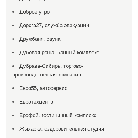
Доброе утро
Дорога27, служба эвакуации
Дружбаня, сауна
Дубовая роща, банный комплекс
Дубрава-Сибирь, торгово-
производственная компания
Евро55, автосервис
Евротехцентр
Ерофей, гостиничный комплекс
Жыхарка, оздоровительная студия