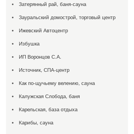
Затерянный рай, баня-сауна
Зауральский домострой, торговый центр
Ижевский Автоцентр
Избушка
ИП Воронцов С.А.
Источник, СПА-центр
Как по-щучьему велению, сауна
Калужская Слобода, баня
Карельская, база отдыха
Карибы, сауна