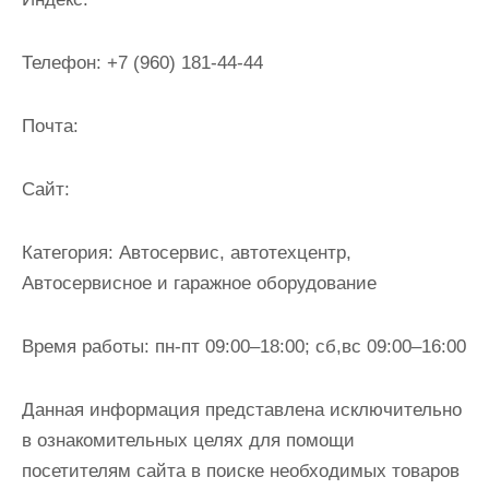
и
м
Телефон:
+7 (960) 181-44-44
о
м
Почта:
у
Cайт:
Категория:
Автосервис, автотехцентр,
Автосервисное и гаражное оборудование
Время работы:
пн-пт 09:00–18:00; сб,вс 09:00–16:00
Данная информация представлена исключительно
в ознакомительных целях для помощи
посетителям сайта в поиске необходимых товаров