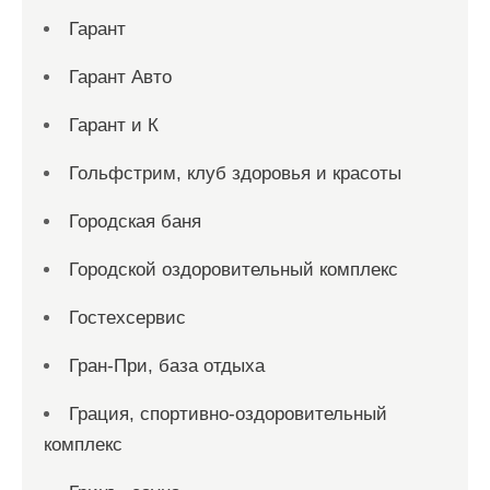
Гарант
Гарант Авто
Гарант и К
Гольфстрим, клуб здоровья и красоты
Городская баня
Городской оздоровительный комплекс
Гостехсервис
Гран-При, база отдыха
Грация, спортивно-оздоровительный
комплекс