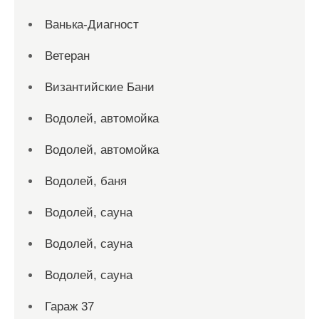
Ванька-Диагност
Ветеран
Византийские Бани
Водолей, автомойка
Водолей, автомойка
Водолей, баня
Водолей, сауна
Водолей, сауна
Водолей, сауна
Гараж 37