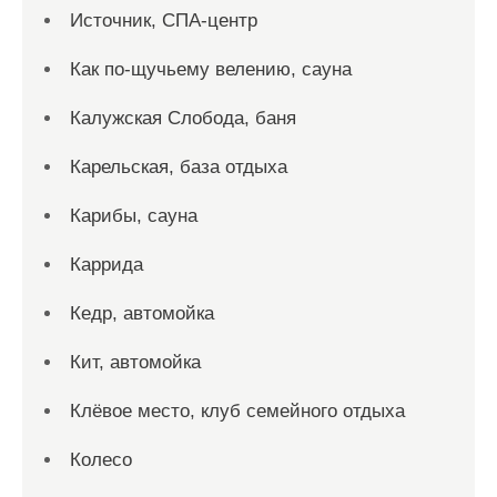
Источник, СПА-центр
Как по-щучьему велению, сауна
Калужская Слобода, баня
Карельская, база отдыха
Карибы, сауна
Каррида
Кедр, автомойка
Кит, автомойка
Клёвое место, клуб семейного отдыха
Колесо