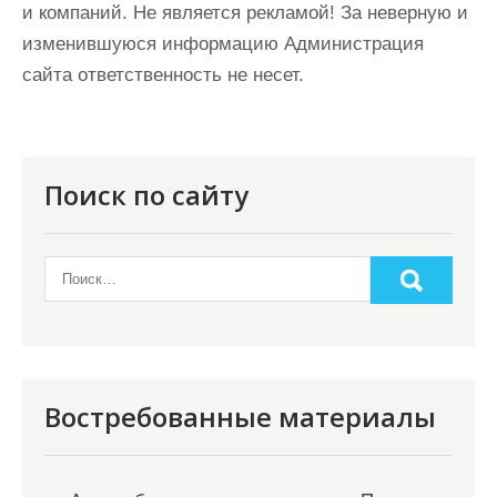
и компаний. Не является рекламой! За неверную и
изменившуюся информацию Администрация
сайта ответственность не несет.
Поиск по сайту
Востребованные материалы