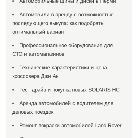
Автомобильные шины и диски в Перми
Автомобили в аренду с возможностью
последующего выкупа: как подобрать
оптимальный вариант
Профессиональное оборудование для
СТО и автомагазинов
Технические характеристики и цена
кроссовера Джи Ак
Тест драйв и покупка новых SOLARIS HC
Аренда автомобилей с водителем для
деловых поездок
Ремонт покраски автомобилей Land Rover