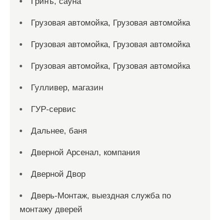
Гринъ, сауна
Грузовая автомойка, Грузовая автомойка
Грузовая автомойка, Грузовая автомойка
Грузовая автомойка, Грузовая автомойка
Гулливер, магазин
ГУР-сервис
Дальнее, баня
Дверной Арсенал, компания
Дверной Двор
Дверь-Монтаж, выездная служба по
монтажу дверей