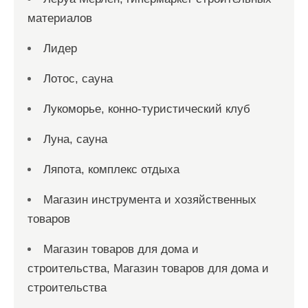
материалов
Лидер
Лотос, сауна
Лукоморье, конно-туристический клуб
Луна, сауна
Ляпота, комплекс отдыха
Магазин инструмента и хозяйственных
товаров
Магазин товаров для дома и
строительства, Магазин товаров для дома и
строительства