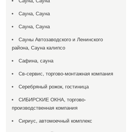
Сауна, Сауна
Сауна, Сауна
Сауна, Сауна
Сауны Автозаводского и Ленинского
района, Сауна калипсо
Сафина, сауна
Св-сервис, торгово-монтажная компания
Серебряный рожок, гостиница
СИБИРСКИЕ ОКНА, торгово-
производственная компания
Сириус, автомоечный комплекс