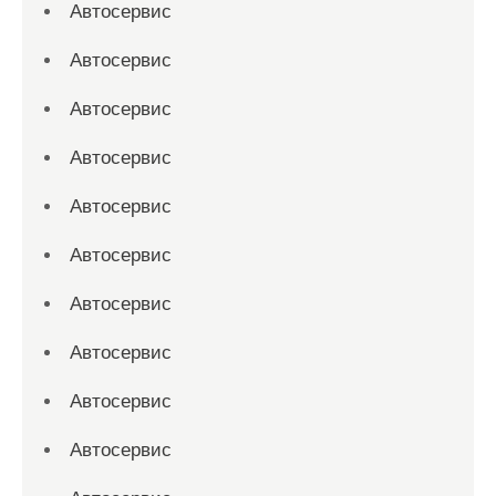
Автосервис
Автосервис
Автосервис
Автосервис
Автосервис
Автосервис
Автосервис
Автосервис
Автосервис
Автосервис