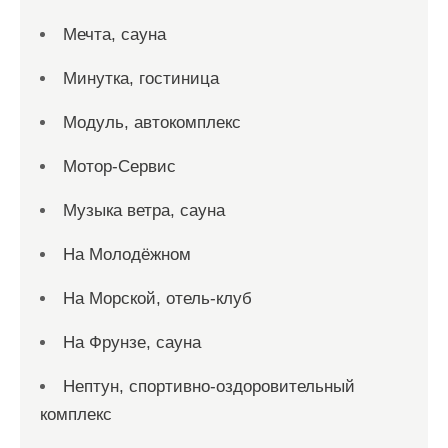
Мечта, сауна
Минутка, гостиница
Модуль, автокомплекс
Мотор-Сервис
Музыка ветра, сауна
На Молодёжном
На Морской, отель-клуб
На Фрунзе, сауна
Нептун, спортивно-оздоровительный
комплекс