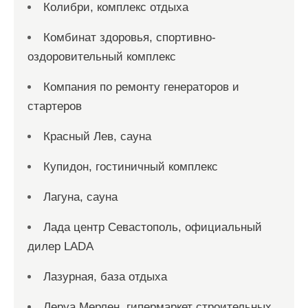
Колибри, комплекс отдыха
Комбинат здоровья, спортивно-
оздоровительный комплекс
Компания по ремонту генераторов и
стартеров
Красный Лев, сауна
Купидон, гостиничный комплекс
Лагуна, сауна
Лада центр Севастополь, официальный
дилер LADA
Лазурная, база отдыха
Леруа Мерлен, гипермаркет строительных