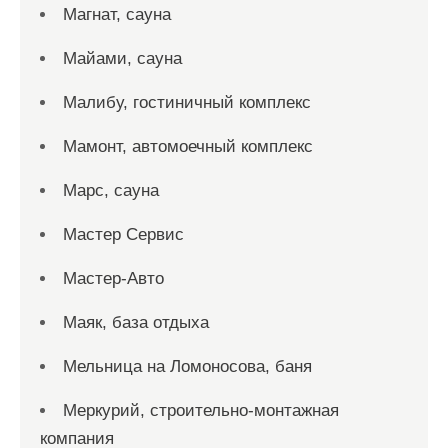
Магнат, сауна
Майами, сауна
Малибу, гостиничный комплекс
Мамонт, автомоечный комплекс
Марс, сауна
Мастер Сервис
Мастер-Авто
Маяк, база отдыха
Мельница на Ломоносова, баня
Меркурий, строительно-монтажная
компания