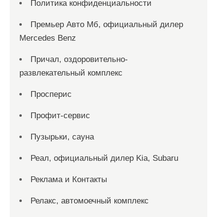
Политика конфиденциальности
Премьер Авто Мб, официальный дилер
Mercedes Benz
Причал, оздоровительно-
развлекательный комплекс
Просперис
Профит-сервис
Пузырьки, сауна
Реал, официальный дилер Kia, Subaru
Реклама и Контакты
Релакс, автомоечный комплекс