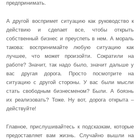
предпринимать.
А другой воспримет ситуацию как руководство к
действию и сделает все, чтобы открыть
собственный бизнес и преуспеть в нем. А мораль
такова: воспринимайте любую ситуацию как
лучшее, что может произойти. Сократили на
работе? Значит, так надо было, значит дальше у
вас другая дорога. Просто посмотрите на
ситуацию с другой стороны. У вас были мысли
стать свободным бизнесменом? Были. А боязнь
их реализовать? Тоже. Ну вот, дорога открыта –
действуйте!
Главное, прислушивайтесь к подсказкам, которые
предоставляет вам жизнь. Случайно вышли на