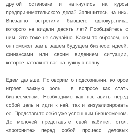
другой остановке и наткнулись на курсы
предпринимательского дела? Запишитесь на них.
Внезапно встретили бывшего однокурсника,
которого не видели десять лет? Пообщайтесь с
ним. Это тоже не случайно. Каким-то образом, но
он поможет вам в вашем будущем бизнесе: идеей,
финансами или своим видением ситуации,
которое натолкнет вас на нужную волну.
Едем дальше. Поговорим о подсознании, которое
играет важную роль в вопросе как стать
бизнесменом. Необходимо как поставить перед
собой цель и идти к ней, так и визуализировать
ее. Представьте себя уже успешным бизнесменом.
До мелочей представьте свой кабинет, стол,
«прогоните» перед собой процесс деловых