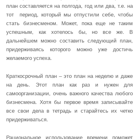
план составляется на полгода, год или два, т.е. на
тот период, который мы отпустили себе, чтобы
стать бизнесменом. Может, пока еще не таким
успешным, как хотелось бы, но все же. В
дальнейшем можно составить следующий план,
придерживаясь которого можно уже достичь
желаемого успеха.
Краткосрочный план – это план на неделю и даже
на день. Этот план как раз и нужен для
самоорганизации, очень важного качества любого
бизнесмена. Хотя бы первое время записывайте
все свои дела в тетрадь и старайтесь их четко
придерживаться.
Рациональное использование времени поможет