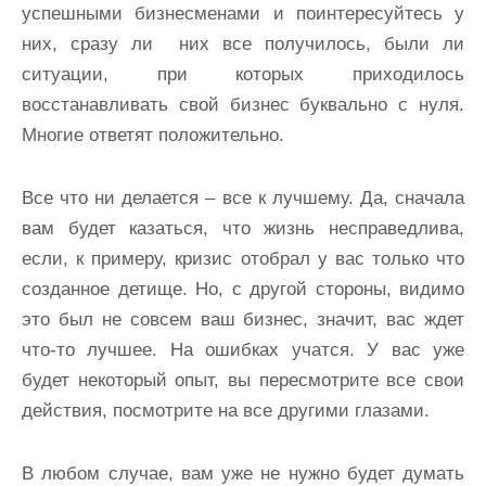
успешными бизнесменами и поинтересуйтесь у
них, сразу ли них все получилось, были ли
ситуации, при которых приходилось
восстанавливать свой бизнес буквально с нуля.
Многие ответят положительно.
Все что ни делается – все к лучшему. Да, сначала
вам будет казаться, что жизнь несправедлива,
если, к примеру, кризис отобрал у вас только что
созданное детище. Но, с другой стороны, видимо
это был не совсем ваш бизнес, значит, вас ждет
что-то лучшее. На ошибках учатся. У вас уже
будет некоторый опыт, вы пересмотрите все свои
действия, посмотрите на все другими глазами.
В любом случае, вам уже не нужно будет думать