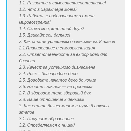
1.1. Развитие и самосовершенствование!
1.2. Что в характере моем?
1.3. Работа с подсознанием и смена
мировоззрения!
1.4. Скажи мне, кто твой друг?
1.5. Двигайтесь дальше!
2. Как стать успешным бизнесменом: 8 шагов
2.1.Планирование и самоорганизация
2.2. Ответственность за выбор идеи для
бизнеса
2.3. Качества успешного бизнесмена
2.4. Риск – благородное дело
2.5. Доводите начатое дело до конца
2.6. Начать сначала — не проблема
2.7. В здоровом теле здоровый дух
2.8. Ваше отношение к деньгам
3. Как стать бизнесменом с нуля: 6 важных
этапов
3.1. Получаем образование
3.2. Определяемся с нишей