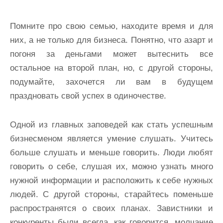
Помните про свою семью, находите время и для
них, а не только для бизнеса. Понятно, что азарт и
погоня за деньгами может вытеснить все
остальное на второй план, но, с другой стороны,
подумайте, захочется ли вам в будущем
праздновать свой успех в одиночестве.
Одной из главных заповедей как стать успешным
бизнесменом является умение слушать. Учитесь
больше слушать и меньше говорить. Люди любят
говорить о себе, слушая их, можно узнать много
нужной информации и расположить к себе нужных
людей. С другой стороны, старайтесь поменьше
распространятся о своих планах. Завистники и
конкуренты были всегда, как говорится, молчание