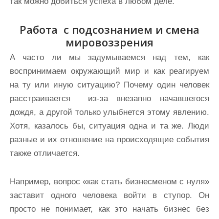
так можно добиться успеха в любом деле.
Работа с подсознанием и смена
мировоззрения
А часто ли мы задумываемся над тем, как
воспринимаем окружающий мир и как реагируем
на ту или иную ситуацию? Почему один человек
расстраивается из-за внезапно начавшегося
дождя, а другой только улыбнется этому явлению.
Хотя, казалось бы, ситуация одна и та же. Люди
разные и их отношение на происходящие события
также отличается.
Например, вопрос «как стать бизнесменом с нуля»
заставит одного человека войти в ступор. Он
просто не понимает, как это начать бизнес без