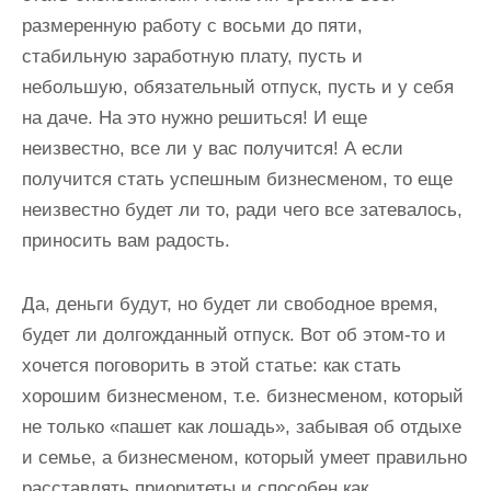
размеренную работу с восьми до пяти,
стабильную заработную плату, пусть и
небольшую, обязательный отпуск, пусть и у себя
на даче. На это нужно решиться! И еще
неизвестно, все ли у вас получится! А если
получится стать успешным бизнесменом, то еще
неизвестно будет ли то, ради чего все затевалось,
приносить вам радость.
Да, деньги будут, но будет ли свободное время,
будет ли долгожданный отпуск. Вот об этом-то и
хочется поговорить в этой статье: как стать
хорошим бизнесменом, т.е. бизнесменом, который
не только «пашет как лошадь», забывая об отдыхе
и семье, а бизнесменом, который умеет правильно
расставлять приоритеты и способен как