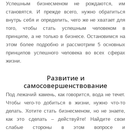
Успешным бизнесменом не рождаются, им
становятся. И прежде всего, нужно обратиться
внутрь себя и определить, чего же не хватает для
того, чтобы стать успешным человеком в
принципе, а не только в бизнесе. Остановимся на
этом более подробно и рассмотрим 5 основных
принципов успешного человека во всех сферах
жизни.
Развитие и
самосовершенствование
Под лежачий камень, как говорится, вода не течет.
Чтобы чего-то добиться в жизни, нужно что-то
делать. Хотите стать бизнесменом, но не знаете,
как это сделать – действуйте! Найдите свои
слабые стороны в этом вопросе и