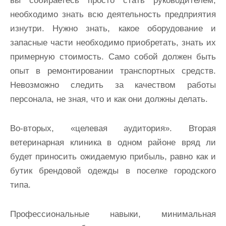
вы собираетесь просто стать руководителем,
необходимо знать всю деятельность предприятия
изнутри. Нужно знать, какое оборудование и
запасные части необходимо приобретать, знать их
примерную стоимость. Само собой должен быть
опыт в ремонтировании транспортных средств.
Невозможно следить за качеством работы
персонала, не зная, что и как они должны делать.
Во-вторых, «целевая аудитория». Вторая
ветеринарная клиника в одном районе вряд ли
будет приносить ожидаемую прибыль, равно как и
бутик брендовой одежды в поселке городского
типа.
Профессиональные навыки, минимальная