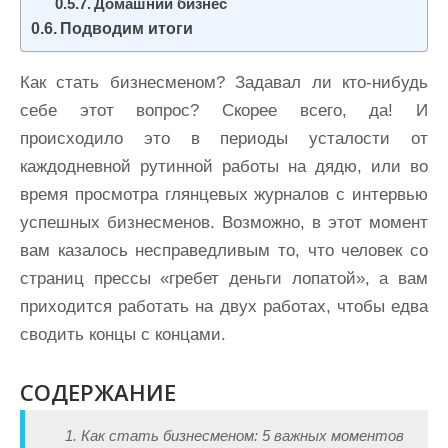
Домашний бизнес
Подводим итоги
Как стать бизнесменом? Задавал ли кто-нибудь
себе этот вопрос? Скорее всего, да! И
происходило это в периоды усталости от
каждодневной рутинной работы на дядю, или во
время просмотра глянцевых журналов с интервью
успешных бизнесменов. Возможно, в этот момент
вам казалось несправедливым то, что человек со
страниц прессы «гребет деньги лопатой», а вам
приходится работать на двух работах, чтобы едва
сводить концы с концами.
СОДЕРЖАНИЕ
1. Как стать бизнесменом: 5 важных моментов