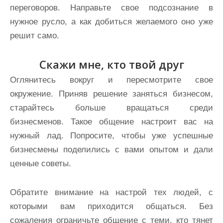
переговоров. Направьте свое подсознание в
нужное русло, а как добиться желаемого оно уже
решит само.
Скажи мне, кто твой друг
Оглянитесь вокруг и пересмотрите свое
окружение. Приняв решение заняться бизнесом,
старайтесь больше вращаться среди
бизнесменов. Такое общение настроит вас на
нужный лад. Попросите, чтобы уже успешные
бизнесмены поделились с вами опытом и дали
ценные советы.
Обратите внимание на настрой тех людей, с
которыми вам приходится общаться. Без
сожаления ограничьте общение с теми, кто тянет