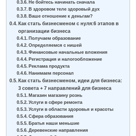
Не бойтесь начинать сначала
В здоровом теле здоровый дух
Ваше отношение к деньгам?
Как стать бизнесменом с нуля:6 этапов в
организации бизнеса
Получаем образование
Определяемся с нишей
Финансовые начальные вложения
Регистрация и налогообложение
Реклама продукта
Нанимаем персонал
Как стать бизнесменом, идеи для бизнеса:
3 совета + 7 направлений для бизнеса
Магазин магазину рознь
Услуги в сфере ремонта
Услуги в области здоровья и красоты
Сфера образования
Братья наши меньшие
Деревенские направления