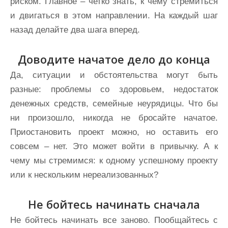
риском. Главное – четко знать, к чему стремиться
и двигаться в этом направлении. На каждый шаг
назад делайте два шага вперед.
Доводите начатое дело до конца
Да, ситуации и обстоятельства могут быть
разные: проблемы со здоровьем, недостаток
денежных средств, семейные неурядицы. Что бы
ни произошло, никогда не бросайте начатое.
Приостановить проект можно, но оставить его
совсем – нет. Это может войти в привычку. А к
чему мы стремимся: к одному успешному проекту
или к нескольким нереализованных?
Не бойтесь начинать сначала
Не бойтесь начинать все заново. Пообщайтесь с