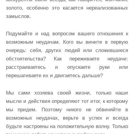
золото, особенно это касается нереализованных
замыслов.
Подумайте и над вопросом вашего отношения к
возможным неудачам. Кого вы вините в первую
очередь: себя, других людей или сложившиеся
обстоятельства? Как переживаете неудачи:
расстраиваетесь и опускаете руки или
перешагиваете их и двигаетесь дальше?
Мы сами хозяева своей жизни, только наши
мысли и действия определяют тот итог, к которому
мы придем. Поэтому никого не обвиняйте в
возможных неудачах, верьте в успех и всегда
будьте настроены на положительную волну. Только