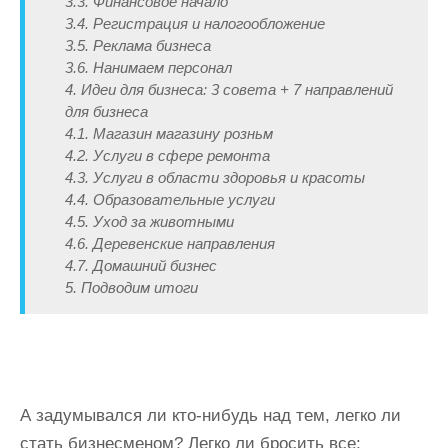
3.3. Финансовое начало
3.4. Регистрация и налогообложение
3.5. Реклама бизнеса
3.6. Нанимаем персонал
4. Идеи для бизнеса: 3 совета + 7 направлений
для бизнеса
4.1. Магазин магазину розньм
4.2. Услуги в сфере ремонта
4.3. Услуги в области здоровья и красоты
4.4. Образовательные услуги
4.5. Уход за животными
4.6. Деревенские направления
4.7. Домашний бизнес
5. Подводим итоги
А задумывался ли кто-нибудь над тем, легко ли
стать бизнесменом? Легко ли бросить все: