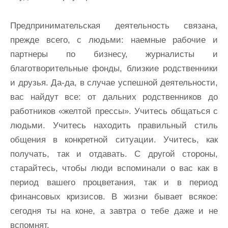
Предпринимательская деятельность связана,
прежде всего, с людьми: наемные рабочие и
партнеры по бизнесу, журналисты и
благотворительные фонды, близкие родственники
и друзья. Да-да, в случае успешной деятельности,
вас найдут все: от дальних родственников до
работников «желтой прессы». Учитесь общаться с
людьми. Учитесь находить правильный стиль
общения в конкретной ситуации. Учитесь, как
получать, так и отдавать. С другой стороны,
старайтесь, чтобы люди вспоминали о вас как в
период вашего процветания, так и в период
финансовых кризисов. В жизни бывает всякое:
сегодня ты на коне, а завтра о тебе даже и не
вспомнят.