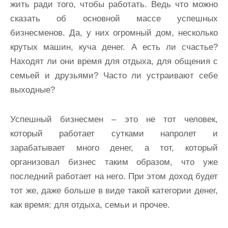
жить ради того, чтобы работать. Ведь что можно
сказать об основной массе успешных
бизнесменов. Да, у них огромный дом, несколько
крутых машин, куча денег. А есть ли счастье?
Находят ли они время для отдыха, для общения с
семьей и друзьями? Часто ли устраивают себе
выходные?
Успешный бизнесмен – это не тот человек,
который работает сутками напролет и
зарабатывает много денег, а тот, который
организовал бизнес таким образом, что уже
последний работает на него. При этом доход будет
тот же, даже больше в виде такой категории денег,
как время: для отдыха, семьи и прочее.