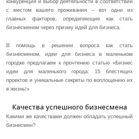
конкуренция и выбор деятельности в соответствии
с местом вашего проживания – вот одни из
главных факторов, определяющие как стать
бизнесменом через призму идей для бизнеса.
В помощь в решении вопроса как стать
бизнесменом, идеи для бизнеса в маленьком
городке предлагаем к прочтению статью «Бизнес
идеи для маленького города: 15 блестящих
проектов и уникальные секреты по воплощению их
в жизнь!»
Качества успешного бизнесмена
Какими же качествами должен обладать успешный
бизнесмен?