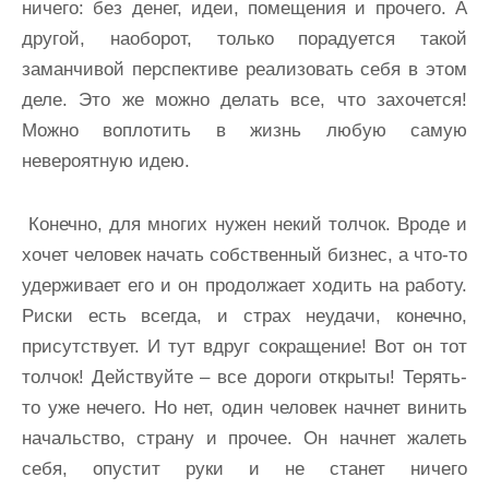
ничего: без денег, идеи, помещения и прочего. А
другой, наоборот, только порадуется такой
заманчивой перспективе реализовать себя в этом
деле. Это же можно делать все, что захочется!
Можно воплотить в жизнь любую самую
невероятную идею.
Конечно, для многих нужен некий толчок. Вроде и
хочет человек начать собственный бизнес, а что-то
удерживает его и он продолжает ходить на работу.
Риски есть всегда, и страх неудачи, конечно,
присутствует. И тут вдруг сокращение! Вот он тот
толчок! Действуйте – все дороги открыты! Терять-
то уже нечего. Но нет, один человек начнет винить
начальство, страну и прочее. Он начнет жалеть
себя, опустит руки и не станет ничего