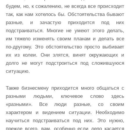
будем, но, к сожалению, не всегда все происходит
так, как нам хотелось бы. Обстоятельства бывают
разные, и зачастую приходится под них
подстраиваться. Многие не умеют этого делать,
им тяжело изменять своим планам и делать все
по-другому. Это обстоятельство просто выбивает
их из колеи. Они злятся, винят окружающих и
долго не могут подстроиться под сложившуюся
ситуацию.
Также бизнесмену приходится много общаться с
разными людьми, ключевое слово здесь
«разными». Все люди разные, со своим
характером и видением ситуации. Необходимо
научиться подстраиваться под них. Это нужно,
прежде всего, вам, особенно если дело касается