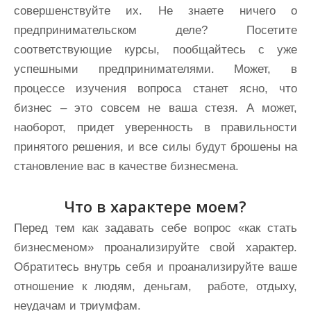
совершенствуйте их. Не знаете ничего о
предпринимательском деле? Посетите
соответствующие курсы, пообщайтесь с уже
успешными предпринимателями. Может, в
процессе изучения вопроса станет ясно, что
бизнес – это совсем не ваша стезя. А может,
наоборот, придет уверенность в правильности
принятого решения, и все силы будут брошены на
становление вас в качестве бизнесмена.
Что в характере моем?
Перед тем как задавать себе вопрос «как стать
бизнесменом» проанализируйте свой характер.
Обратитесь внутрь себя и проанализируйте ваше
отношение к людям, деньгам, работе, отдыху,
неудачам и триумфам.