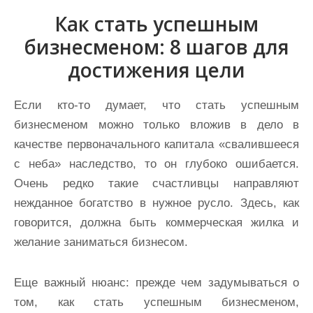
Как стать успешным
бизнесменом: 8 шагов для
достижения цели
Если кто-то думает, что стать успешным
бизнесменом можно только вложив в дело в
качестве первоначального капитала «свалившееся
с неба» наследство, то он глубоко ошибается.
Очень редко такие счастливцы направляют
нежданное богатство в нужное русло. Здесь, как
говорится, должна быть коммерческая жилка и
желание заниматься бизнесом.
Еще важный нюанс: прежде чем задумываться о
том, как стать успешным бизнесменом,