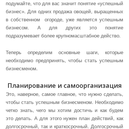
подумайте, что для вас значит понятие «успешный
бизнес». Для одних продажа овощей, выращенных
в собственном огороде, уже является успешным
бизнесом. А для других это понятие
подразумевает более крупномасштабное действо.
Теперь определим основные шаги, которые
необходимо предпринять, чтобы стать успешным
бизнесменом.
Планирование и самоорганизация
Это, наверное, самое главное, что нужно сделать,
чтобы стать успешным бизнесменом. Необходимо
четко знать, чего мы хотим достичь и как будем
это делать. А для этого нужен план действий, как
долгосрочный, так и краткосрочный. Долгосрочный