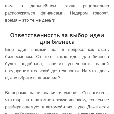
вам в дальнейшем также рационально
распоряжаться финансами. Недаром говорят,
время – это те же деньги.
Ответственность за выбор идеи
для бизнеса
Еще один важный шаг в вопросе как стать
бизнесменом. От того, какая идея для бизнеса
будет подобрана, зависит успешность вашей
предпринимательской деятельности. На что здесь
нужно обратить внимание?
Во-первых, ваши знания и умения. Согласитесь,
что открывать автомастерскую человеку, совсем не
разбирающемуся в автомобилях глупо. Даже если