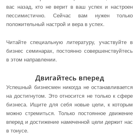
вас назад, кто не верит в ваш успех и настроен
пессимистично. Сейчас вам нужен только
положительный настрой и вера в успех.
Читайте специальную литературу, участвуйте в
бизнес семинарах, постоянно совершенствуйтесь
в этом направлении.
Двигайтесь вперед
Успешный бизнесмен никогда не останавливается
на достигнутом. Это относится не только к сфере
бизнеса. Ищите для себя новые цели, к которым
можно стремиться. Только постоянное движение
вперед и достижение намеченной цели держит нас
в тонусе.