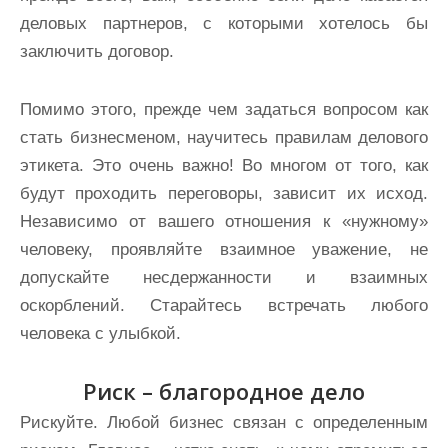
деловых партнеров, с которыми хотелось бы
заключить договор.
Помимо этого, прежде чем задаться вопросом как
стать бизнесменом, научитесь правилам делового
этикета. Это очень важно! Во многом от того, как
будут проходить переговоры, зависит их исход.
Независимо от вашего отношения к «нужному»
человеку, проявляйте взаимное уважение, не
допускайте несдержанности и взаимных
оскорблений. Старайтесь встречать любого
человека с улыбкой.
Риск – благородное дело
Рискуйте. Любой бизнес связан с определенным