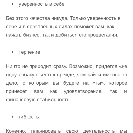
уверенность в себе
Без этого качества никуда. Только уверенность в
себе и в собственных силах поможет вам, как
начать бизнес, так и добиться его процветания.
терпение
Ничто не приходит сразу. Возможно, придется «не
одну собаку съесть» прежде, чем найти именно то
дело, с которым вы будете на «ты», которое
принесет вам как удовлетворение, так и
финансовую стабильность.
гибкость
Конечно, планировать свою деятельность мы