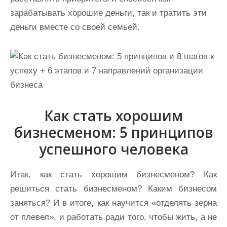
зарабатывать хорошие деньги, так и тратить эти
деньги вместе со своей семьей.
Как стать хорошим
бизнесменом: 5 принципов
успешного человека
Итак, как стать хорошим бизнесменом? Как
решиться стать бизнесменом? Каким бизнесом
заняться? И в итоге, как научится «отделять зерна
от плевел», и работать ради того, чтобы жить, а не