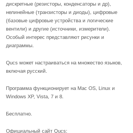
дискретные (резисторы, конденсаторы и др),
нелинейные (транзисторы и диоды), цифровые
(базовые цифровые устройства и логические
вентили) и другие (источники, измерители).
Особый интерес представляют рисунки и
диаграммы.
Qucs может настраиваться на множество языков,
включая русский.
Программа функционирует на Mac OS, Linux и
Windows XP, Vista, 7 и 8.
Бесплатно.
Официальный сайт Qucs: