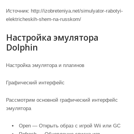
Источник:
http://izobreteniya.net/simulyator-rabotyi-
elektricheskih-shem-na-russkom/
Настройка эмулятора
Dolphin
Настройка эмулятора и плагинов
Графический интерфейс
Рассмотрим основной графический интерфейс
эмулятора
Open
— Открыть образ с игрой Wii или GC