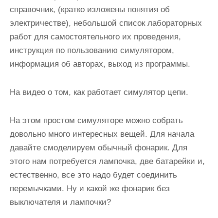
справочник, (кратко изложены понятия об
электричестве), небольшой список лабораторных
работ для самостоятельного их проведения,
инструкция по пользованию симулятором,
информация об авторах, выход из программы.
На видео о том, как работает симулятор цепи.
На этом простом симуляторе можно собрать
довольно много интересных вещей. Для начала
давайте смоделируем обычный фонарик. Для
этого нам потребуется лампочка, две батарейки и,
естественно, все это надо будет соединить
перемычками. Ну и какой же фонарик без
выключателя и лампочки?