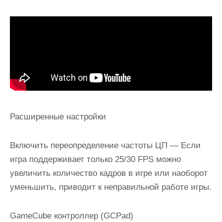
Расширенные настройки
Включить переопределение частоты ЦП
— Если
игра поддерживает только 25/30 FPS можно
увеличить количество кадров в игре или наоборот
уменьшить, приводит к неправильной работе игры.
GameCube контроллер (GCPad)