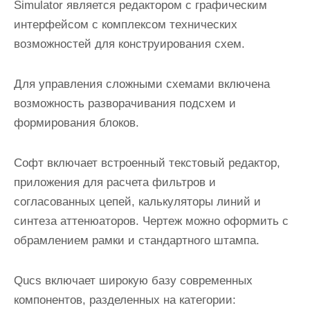
Simulator является редактором с графическим
интерфейсом с комплексом технических
возможностей для конструирования схем.
Для управления сложными схемами включена
возможность разворачивания подсхем и
формирования блоков.
Софт включает встроенный текстовый редактор,
приложения для расчета фильтров и
согласованных цепей, калькуляторы линий и
синтеза аттенюаторов. Чертеж можно оформить с
обрамлением рамки и стандартного штампа.
Qucs включает широкую базу современных
компонентов, разделенных на категории: