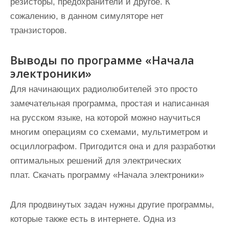
резисторы, предохранители и другое. К
сожалению, в данном симуляторе нет
транзисторов.
Выводы по программе «Начала
электроники»
Для начинающих радиолюбителей это просто
замечательная программа, простая и написанная
на русском языке, на которой можно научиться
многим операциям со схемами, мультиметром и
осциллографом. Пригодится она и для разработки
оптимальных решений для электрических
плат. Скачать программу «Начала электроники»
Для продвинутых задач нужны другие программы,
которые также есть в интернете. Одна из