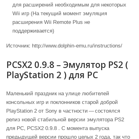
для расширений необходимым для некоторых
Wii игр (На текущий момент эмуляция
расширения Wii Remote Plus не
поддерживается)
Источник:
http://www.dolphin-emu.ru/instructions/
PCSX2 0.9.8 – Эмулятор PS2 (
PlayStation 2 ) для PC
Маленький праздник на улице любителей
консольных игр и поклонников старой доброй
PlayStation 2
от
Sony
в частности — состоялся
релиз новой стабильной версии
эмулятора PS2
для PC
,
PCSX2 0.9.8
. C момента выпуска
предыдущей версии прошло целых 2 года, так что