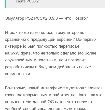
сайте PCSX2
.
Эмулятор PS2 PCSX2 0.9.8 — Что Нового?
Итак, что же изменилось в эмуляторе по
сравнению с предыдущей версией? Во-первых,
интерфейс был полностью переписан
на wxWidgets, что не только сделало его более
дружелюбным и понятным, но и позволит
разработчикам в будущем добавлять новые
возможности.
Во-вторых, новый интерфейс эмулятора является
кроссплатформенным и работает на Linux, так что
пользователи данной ОС наконец-то получат
удобный способ управления эмулятором.