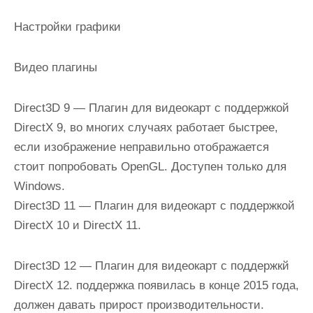
Настройки графики
Видео плагины
Direct3D 9
— Плагин для видеокарт с поддержкой
DirectX 9, во многих случаях работает быстрее,
если изображение неправильно отображается
стоит попробовать OpenGL. Доступен только для
Windows.
Direct3D 11
— Плагин для видеокарт с поддержкой
DirectX 10 и DirectX 11.
Direct3D 12
— Плагин для видеокарт с поддержкй
DirectX 12. поддержка появилась в конце 2015 года,
должен давать прирост производительности.