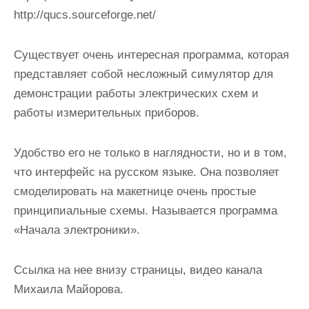
http://qucs.sourceforge.net/
Существует очень интересная программа, которая
представляет собой несложный симулятор для
демонстрации работы электрических схем и
работы измерительных приборов.
Удобство его не только в наглядности, но и в том,
что интерфейс на русском языке. Она позволяет
смоделировать на макетнице очень простые
принципиальные схемы. Называется программа
«Начала электроники».
Ссылка на нее внизу страницы, видео канала
Михаила Майорова.