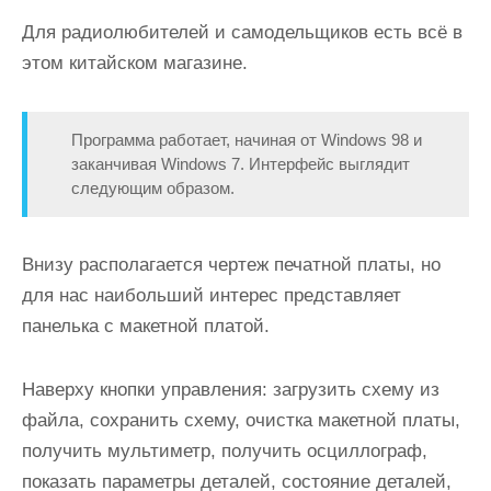
Для радиолюбителей и самодельщиков есть всё в
этом китайском магазине.
Программа работает, начиная от Windows 98 и
заканчивая Windows 7. Интерфейс выглядит
следующим образом.
Внизу располагается чертеж печатной платы, но
для нас наибольший интерес представляет
панелька с макетной платой.
Наверху кнопки управления: загрузить схему из
файла, сохранить схему, очистка макетной платы,
получить мультиметр, получить осциллограф,
показать параметры деталей, состояние деталей,