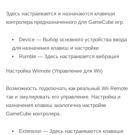
Здесь настраивается и назначаются клавиши
контролера предназначенного для GameCube игр.
Device
— Выбор основного устройства ввода
для назначения клавиш и настройки
Rumble
— Здесь настраивается вибрация
Настройка Wiimote (Управление для Wii)
Возможность подключать как реальный Wii Remote
так и эмулировать его управление. Настройка и
назначения клавиш аналогична настройке
GameCube контролера.
Extension
— Здесь настраиваются клавиши