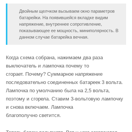
Двойным щелчком вызываем окно параметров
батарейки. На появившейся вкладке видим
напряжение, внутреннее сопротивление,
показывающее ее мощность, миниполярность. В
данном случае батарейка вечная.
Когда схема собрана, нажимаем два раза
выключатель и лампочка почему то
сгорает. Почему? Суммарное напряжение
последовательно соединенных батареек 3 вольта.
Лампочка по умолчанию была на 2,5 вольта,
поэтому и сгорела. Ставим 3-вольтовую лампочку
и снова включаем. Лампочка
благополучно светится.