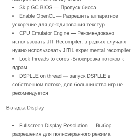
Skip GC BIOS
— Пропуск биоса
Enable OpenCL
— Разрешить аппаратное
ускорение для декодирования текстур
CPU Emulator Engine
— Рекомендовано
использовать JIT Recompiler, в редких случаях
нужно использовать JITIL experimental recompiler
Lock threads to cores
-Блокировка потоков к
ядрам
DSPLLE on thread
— запуск DSPLLE в
собственном потоке, для большинства игр не
рекомендуется
Вкладка Display
Fullscreen Display Resolution
— Выбор
разрешения для полноэкранного режима