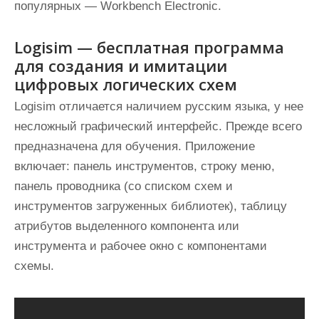
популярных — Workbench Electronic.
Logisim — бесплатная программа
для создания и имитации
цифровых логических схем
Logisim отличается наличием русским языка, у нее
несложный графический интерфейс. Прежде всего
предназначена для обучения. Приложение
включает: панель инструментов, строку меню,
панель проводника (со списком схем и
инструментов загруженных библиотек), таблицу
атрибутов выделенного компонента или
инструмента и рабочее окно с компонентами
схемы.