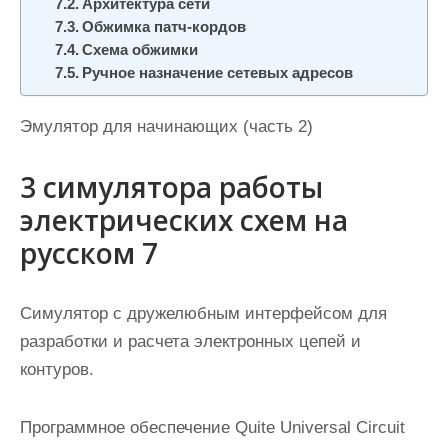
Архитектура сети
Обжимка патч-кордов
Схема обжимки
Ручное назначение сетевых адресов
Эмулятор для начинающих (часть 2)
3 симулятора работы
электрических схем на
русском 7
Симулятор с дружелюбным интерфейсом для
разработки и расчета электронных цепей и
контуров.
Программное обеспечение Quite Universal Circuit