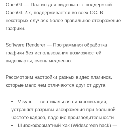
OpenGL
— Плагин для видеокарт с поддержкой
OpenGL 2.x, поддерживается во всех ОС. В
некоторых случаях более правильное отображение
графики.
Software Renderer
— Программная обработка
графики без использования возможностей
видеокарты, очень медленно.
Рассмотрим настройки разных видео плагинов,
которые мало чем отличаются друг от друга
V-sync
— вертикальная синхронизация,
устраняет разрывы изображения при большой
частоте кадров, падение производительности
Широкоформатный хак (Widescreen hack)
—