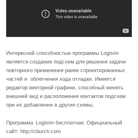
Интересной способностью программы Logisim
является создание подсхем для решения задачи
повторного применения ранее спроектированных
частей и облегчения хода отладки. Имеется
редактор векторной графики, способный менять
внешний вид и расположение контактов подсхем
при их добавлении в другие схемы.
Программа Logisim бесплатная. Официальный
сайт: http://cburch.com