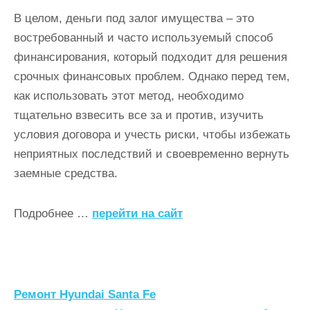
В целом, деньги под залог имущества – это
востребованный и часто используемый способ
финансирования, который подходит для решения
срочных финансовых проблем. Однако перед тем,
как использовать этот метод, необходимо
тщательно взвесить все за и против, изучить
условия договора и учесть риски, чтобы избежать
неприятных последствий и своевременно вернуть
заемные средства.
Подробнее …
перейти на сайт
Н
Ремонт Hyundai Santa Fe