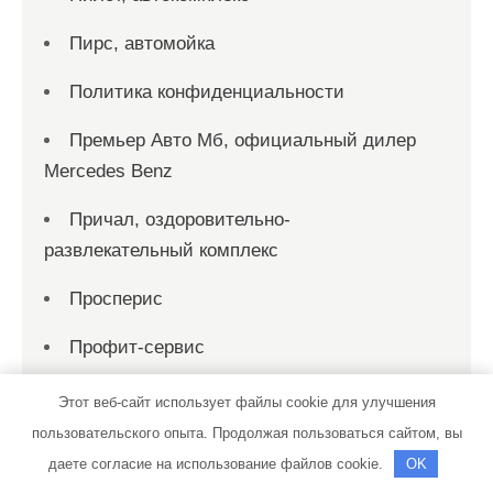
Пирс, автомойка
Политика конфиденциальности
Премьер Авто Мб, официальный дилер
Mercedes Benz
Причал, оздоровительно-
развлекательный комплекс
Просперис
Профит-сервис
Пузырьки, сауна
Этот веб-сайт использует файлы cookie для улучшения
пользовательского опыта. Продолжая пользоваться сайтом, вы
Реал, официальный дилер Kia, Subaru
даете согласие на использование файлов cookie.
OK
Реклама и Контакты