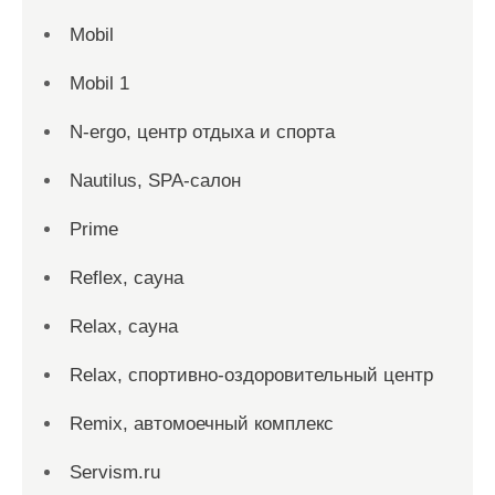
Mobil
Mobil 1
N-ergo, центр отдыха и спорта
Nautilus, SPA-салон
Prime
Reflex, сауна
Relax, сауна
Relax, спортивно-оздоровительный центр
Remix, автомоечный комплекс
Servism.ru