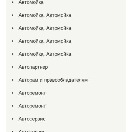
Автомойка
Автомойка, Автомойка
Автомойка, Автомойка
Автомойка, Автомойка
Автомойка, Автомойка
Автопартнер
Авторам и правообладателям
Авторемонт
Авторемонт
Автосервис
Автосервис