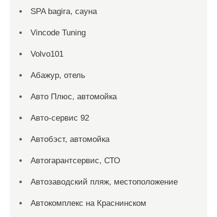
SPA bagira, сауна
Vincode Tuning
Volvo101
Абажур, отель
Авто Плюс, автомойка
Авто-сервис 92
Автобэст, автомойка
Автогарантсервис, СТО
Автозаводский пляж, местоположение
Автокомплекс на Краснинском