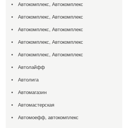
Автокомплекс, Автокомплекс
Автокомплекс, Автокомплекс
Автокомплекс, Автокомплекс
Автокомплекс, Автокомплекс
Автокомплекс, Автокомплекс
Автолайфф
Автолига
Автомагазин
Автомастерская
Автомоефф, автокомплекс