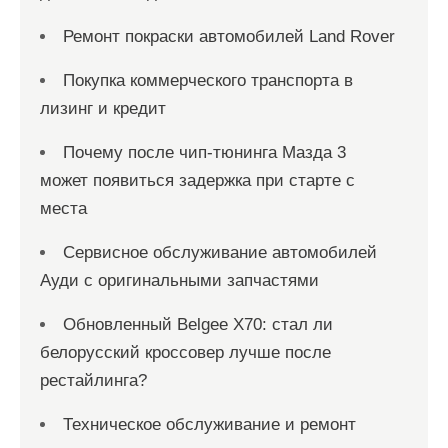
Ремонт покраски автомобилей Land Rover
Покупка коммерческого транспорта в
лизинг и кредит
Почему после чип-тюнинга Мазда 3
может появиться задержка при старте с
места
Сервисное обслуживание автомобилей
Ауди с оригинальными запчастями
Обновленный Belgee X70: стал ли
белорусский кроссовер лучше после
рестайлинга?
Техническое обслуживание и ремонт