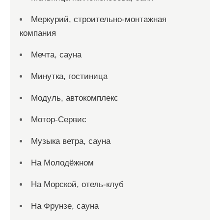
Меркурий, строительно-монтажная
компания
Мечта, сауна
Минутка, гостиница
Модуль, автокомплекс
Мотор-Сервис
Музыка ветра, сауна
На Молодёжном
На Морской, отель-клуб
На Фрунзе, сауна