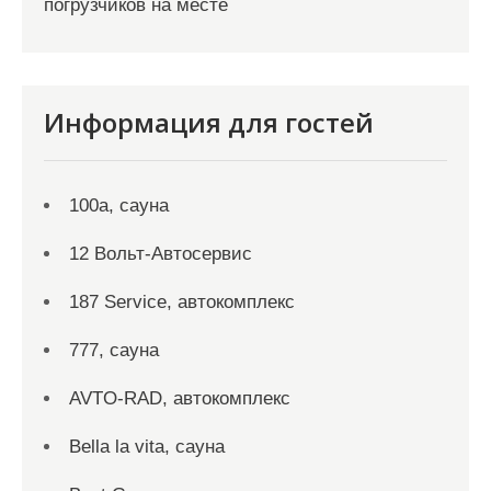
погрузчиков на месте
Информация для гостей
100а, сауна
12 Вольт-Автосервис
187 Service, автокомплекс
777, сауна
AVTO-RAD, автокомплекс
Bella la vita, сауна