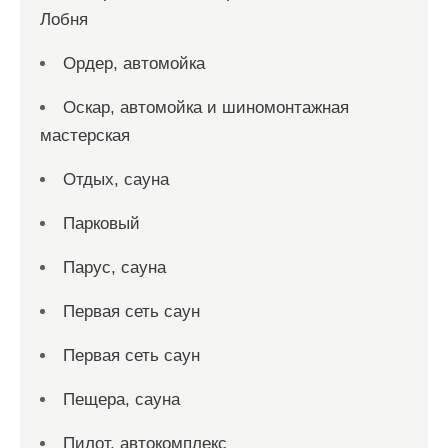
Лобня
Ордер, автомойка
Оскар, автомойка и шиномонтажная
мастерская
Отдых, сауна
Парковый
Парус, сауна
Первая сеть саун
Первая сеть саун
Пещера, сауна
Пилот, автокомплекс