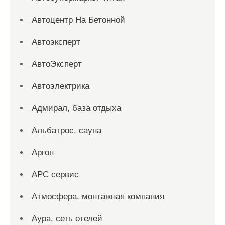
Автоцентр На Бетонной
Автоэксперт
АвтоЭксперт
Автоэлектрика
Адмирал, база отдыха
Альбатрос, сауна
Аргон
АРС сервис
Атмосфера, монтажная компания
Аура, сеть отелей