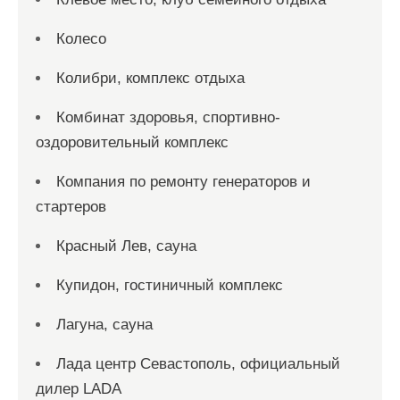
Колесо
Колибри, комплекс отдыха
Комбинат здоровья, спортивно-
оздоровительный комплекс
Компания по ремонту генераторов и
стартеров
Красный Лев, сауна
Купидон, гостиничный комплекс
Лагуна, сауна
Лада центр Севастополь, официальный
дилер LADA