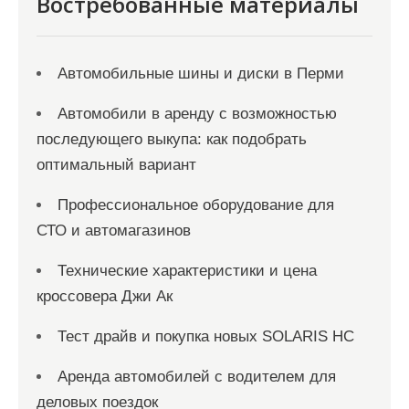
Востребованные материалы
с
я
Автомобильные шины и диски в Перми
м
Автомобили в аренду с возможностью
последующего выкупа: как подобрать
оптимальный вариант
Профессиональное оборудование для
СТО и автомагазинов
Технические характеристики и цена
кроссовера Джи Ак
Тест драйв и покупка новых SOLARIS HC
Аренда автомобилей с водителем для
деловых поездок