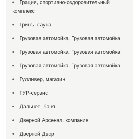
Грация, спортивно-оздоровительный
комплекс
Гринъ, сауна
Грузовая автомойка, Грузовая автомойка
Грузовая автомойка, Грузовая автомойка
Грузовая автомойка, Грузовая автомойка
Гулливер, магазин
ГУР-сервис
Дальнее, баня
Дверной Арсенал, компания
Дверной Двор