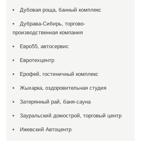
Дубовая роща, банный комплекс
Дубрава-Сибирь, торгово-
производственная компания
Евро55, автосервис
Евротехцентр
Ерофей, гостиничный комплекс
Жыхарка, оздоровительная студия
Затерянный рай, баня-сауна
Зауральский домострой, торговый центр
Ижевский Автоцентр