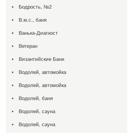
Бодрость, №2
В.м.с., баня
Ванька-Диагност
Ветеран
Византийские Бани
Водолей, автомойка
Водолей, автомойка
Водолей, баня
Водолей, сауна
Водолей, сауна