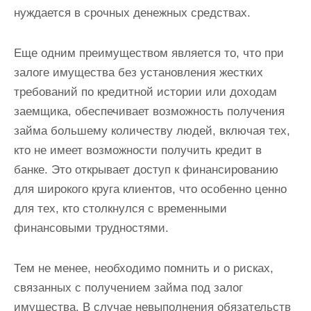
нуждается в срочных денежных средствах.
Еще одним преимуществом является то, что при
залоге имущества без установления жестких
требований по кредитной истории или доходам
заемщика, обеспечивает возможность получения
займа большему количеству людей, включая тех,
кто не имеет возможности получить кредит в
банке. Это открывает доступ к финансированию
для широкого круга клиентов, что особенно ценно
для тех, кто столкнулся с временными
финансовыми трудностями.
Тем не менее, необходимо помнить и о рисках,
связанных с получением займа под залог
имущества. В случае невыполнения обязательств