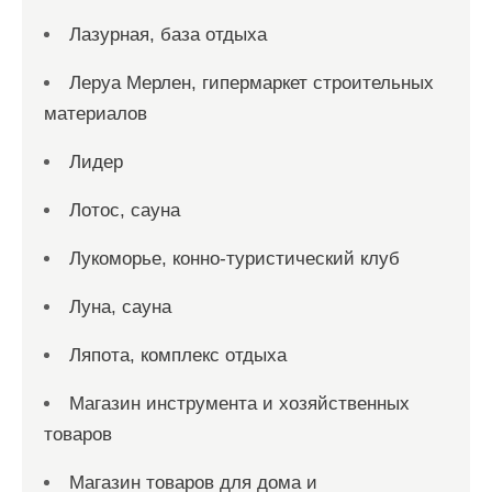
Лазурная, база отдыха
Леруа Мерлен, гипермаркет строительных
материалов
Лидер
Лотос, сауна
Лукоморье, конно-туристический клуб
Луна, сауна
Ляпота, комплекс отдыха
Магазин инструмента и хозяйственных
товаров
Магазин товаров для дома и