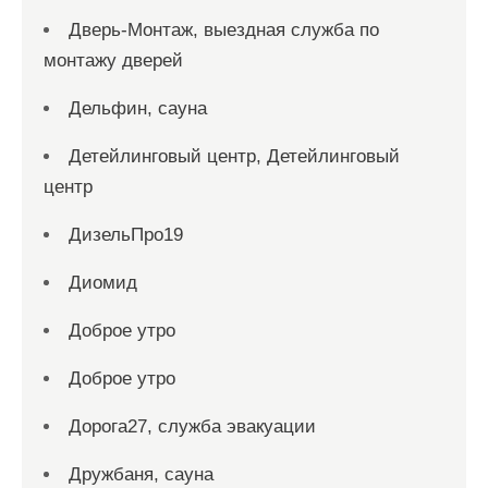
Дверь-Монтаж, выездная служба по
монтажу дверей
Дельфин, сауна
Детейлинговый центр, Детейлинговый
центр
ДизельПро19
Диомид
Доброе утро
Доброе утро
Дорога27, служба эвакуации
Дружбаня, сауна