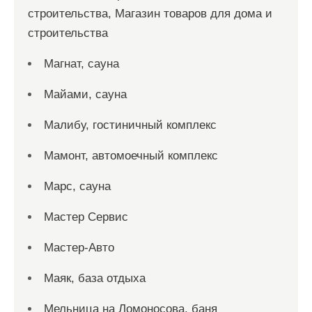
строительства, Магазин товаров для дома и
строительства
Магнат, сауна
Майами, сауна
Малибу, гостиничный комплекс
Мамонт, автомоечный комплекс
Марс, сауна
Мастер Сервис
Мастер-Авто
Маяк, база отдыха
Мельница на Ломоносова, баня