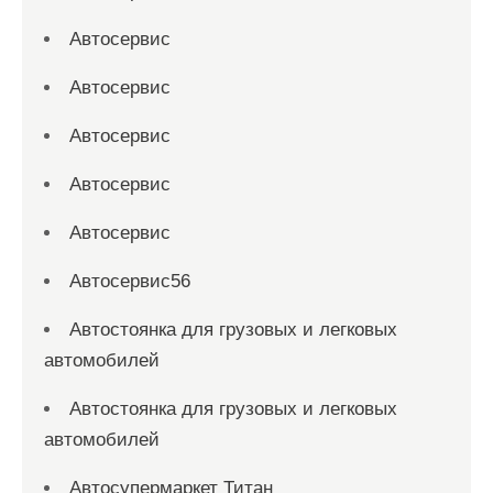
Автосервис
Автосервис
Автосервис
Автосервис
Автосервис
Автосервис56
Автостоянка для грузовых и легковых
автомобилей
Автостоянка для грузовых и легковых
автомобилей
Автосупермаркет Титан