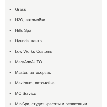
Grass
H2O, автомойка
Hills Spa
Hyundai центр
Low Works Customs
MaryAnnAUTO
Master, автосервис
Maximum, автомойка
MC Service
Mir-Spa, студия красоты и релаксации