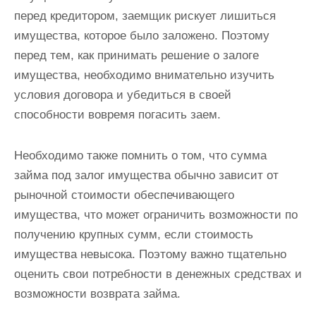
перед кредитором, заемщик рискует лишиться
имущества, которое было заложено. Поэтому
перед тем, как принимать решение о залоге
имущества, необходимо внимательно изучить
условия договора и убедиться в своей
способности вовремя погасить заем.
Необходимо также помнить о том, что сумма
займа под залог имущества обычно зависит от
рыночной стоимости обеспечивающего
имущества, что может ограничить возможности по
получению крупных сумм, если стоимость
имущества невысока. Поэтому важно тщательно
оценить свои потребности в денежных средствах и
возможности возврата займа.