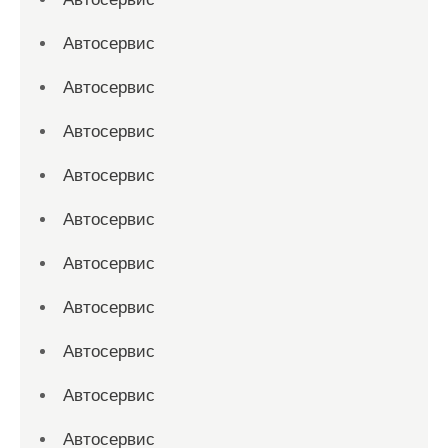
Автосервис
Автосервис
Автосервис
Автосервис
Автосервис
Автосервис
Автосервис
Автосервис
Автосервис
Автосервис