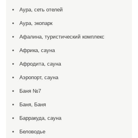
Аура, сеть отелей
Аура, экопарк
Афалина, туристический комплекс
Африка, сауна
Афродита, сауна
Аэропорт, сауна
Баня №7
Баня, Баня
Барракуда, сауна
Беловодье