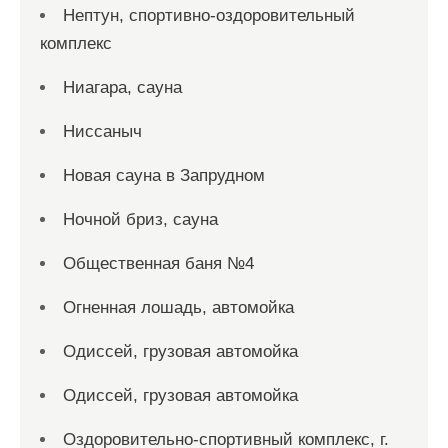
Нептун, спортивно-оздоровительный
комплекс
Ниагара, сауна
Ниссаныч
Новая сауна в Запрудном
Ночной бриз, сауна
Общественная баня №4
Огненная лошадь, автомойка
Одиссей, грузовая автомойка
Одиссей, грузовая автомойка
Оздоровительно-спортивный комплекс, г.