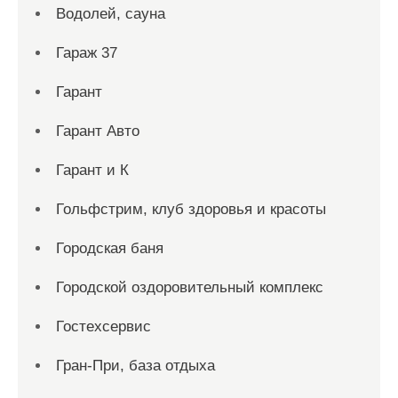
Водолей, сауна
Гараж 37
Гарант
Гарант Авто
Гарант и К
Гольфстрим, клуб здоровья и красоты
Городская баня
Городской оздоровительный комплекс
Гостехсервис
Гран-При, база отдыха