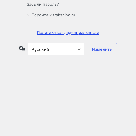
Забыли пароль?
← Перейти к trakshina.ru
Политика конфиденциальности
Язык