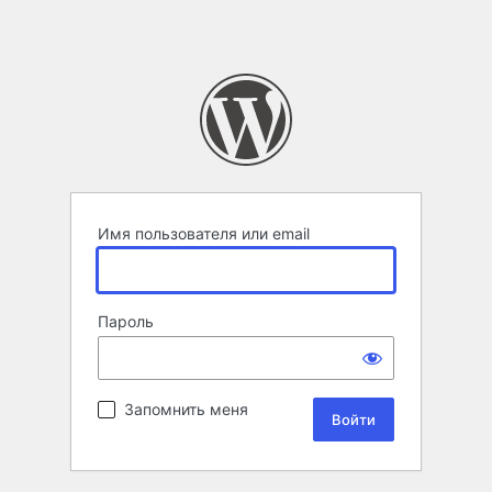
Имя пользователя или email
Пароль
Запомнить меня