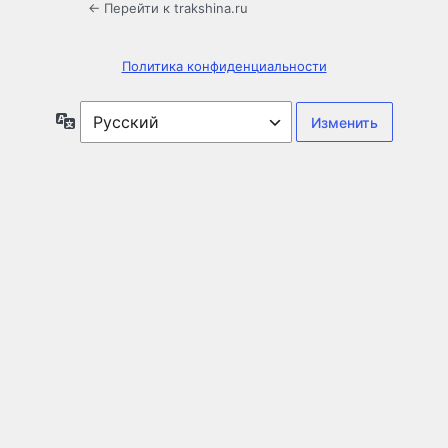
← Перейти к trakshina.ru
Политика конфиденциальности
Язык