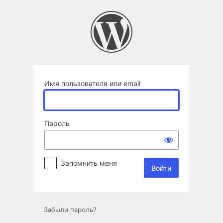
Войти
Имя пользователя или email
Пароль
Запомнить меня
Забыли пароль?