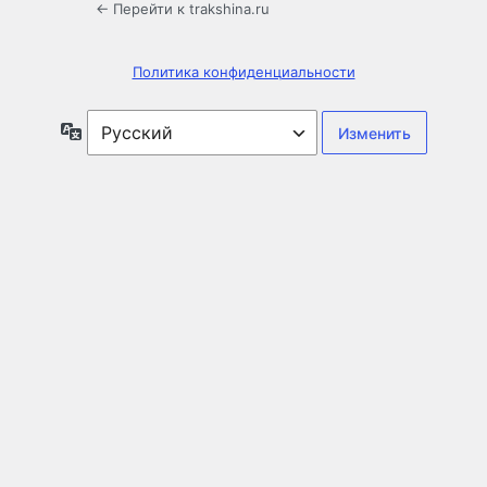
← Перейти к trakshina.ru
Политика конфиденциальности
Язык