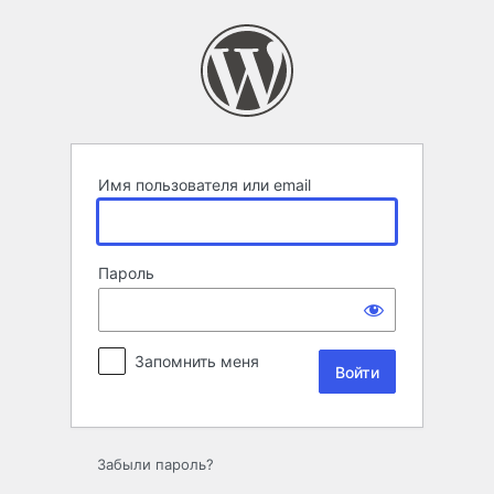
Войти
Имя пользователя или email
Пароль
Запомнить меня
Забыли пароль?