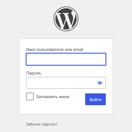
Войти
Имя пользователя или email
Пароль
Запомнить меня
Забыли пароль?