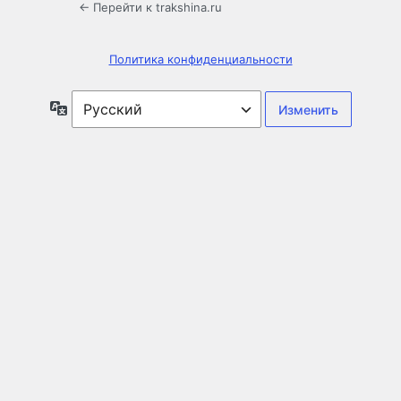
← Перейти к trakshina.ru
Политика конфиденциальности
Язык